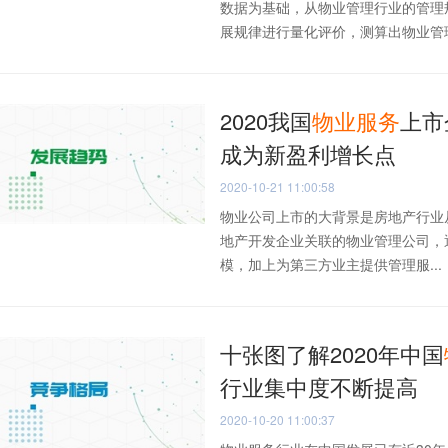
数据为基础，从物业管理行业的管理
展规律进行量化评价，测算出物业管理行
2020我国
物业
服务
上市
成为新盈利增长点
2020-10-21 11:00:58
物业公司上市的大背景是房地产行业从
地产开发企业关联的物业管理公司，
模，加上为第三方业主提供管理服...
十张图了解2020年中国
行业集中度不断提高
2020-10-20 11:00:37