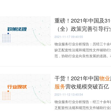
重磅！2021年中国及3
（全）政策完善引导行
2021-11-17 09:40:55
物业服务行业分析报告：历经三十余
缺乏配套性法规和规范性文件辅助行
范，协助行业走向良性发展的道路。本文
干货！2021年中国
物业
服务
营收规模突破百亿
2021-11-12 13:40:54
物业服务行业分析报告：经三十余年
乏配套性法规和规范性文件辅助行业