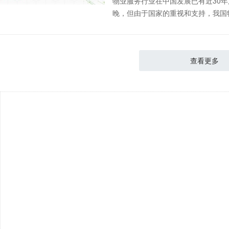
物业服务行业在中国发展已有近30
晚，但由于国家的重视和支持，我国物
查看更多