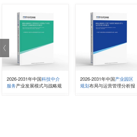
2026-2031年中国
科技中介
2026-2031年中国
产业园区
服务
产业发展模式与战略规
规划
布局与运营管理分析报
划分析报告
告