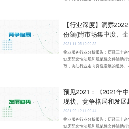
【行业深度】洞察202
份额(附市场集中度、企
2021-11-05 10:00:22
物业服务行业分析报告：历经三十余
缺乏配套性法规和规范性文件辅助行
范，协助行业走向良性发展的道路。本文
预见2021：《2021年
现状、竞争格局和发展
2021-09-12 11:00:44
物业服务行业分析报告：历经三十余
缺乏配套性法规和规范性文件辅助行