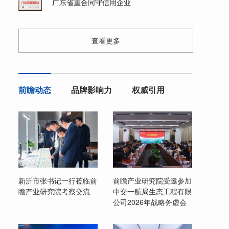
广东省重合同守信用企业
查看更多
前瞻动态
品牌影响力
权威引用
新沂市张书记一行莅临前
前瞻产业研究院受邀参加
瞻产业研究院考察交流
中交一航局生态工程有限
公司2026年战略务虚会