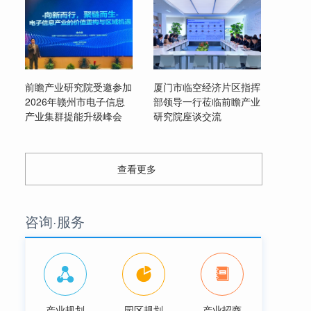
前瞻产业研究院受邀参加
厦门市临空经济片区指挥
2026年赣州市电子信息
部领导一行莅临前瞻产业
产业集群提能升级峰会
研究院座谈交流
查看更多
咨询·服务
产业规划
园区规划
产业招商