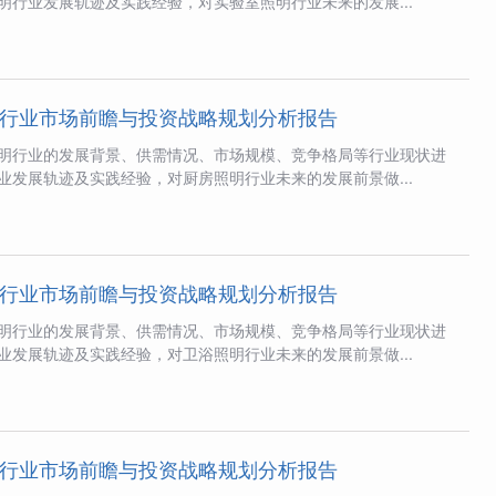
明行业发展轨迹及实践经验，对实验室照明行业未来的发展...
行业市场前瞻与投资战略规划分析报告
明行业的发展背景、供需情况、市场规模、竞争格局等行业现状进
业发展轨迹及实践经验，对厨房照明行业未来的发展前景做...
行业市场前瞻与投资战略规划分析报告
明行业的发展背景、供需情况、市场规模、竞争格局等行业现状进
业发展轨迹及实践经验，对卫浴照明行业未来的发展前景做...
行业市场前瞻与投资战略规划分析报告