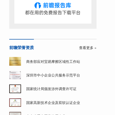
前瞻荣誉资质
查看更多 »
商务部应对贸易摩擦区域性工作站
深圳市中小企业公共服务示范平台
国家统计局颁发涉外调查许可证
国家高新技术企业及双软认证企业