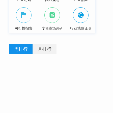
可行性报告
专项市场调研
行业地位证明
周排行
月排行