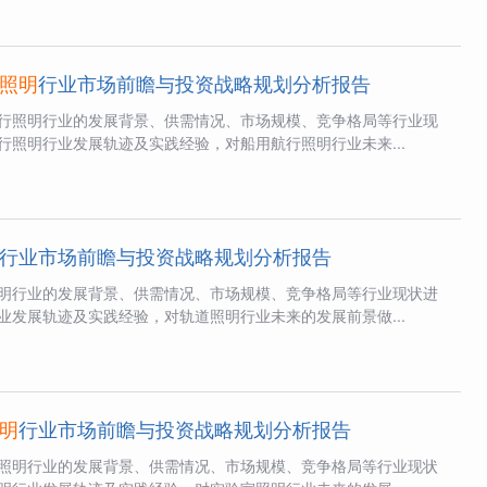
照明
行业市场前瞻与投资战略规划分析报告
行照明行业的发展背景、供需情况、市场规模、竞争格局等行业现
行照明行业发展轨迹及实践经验，对船用航行照明行业未来...
行业市场前瞻与投资战略规划分析报告
明行业的发展背景、供需情况、市场规模、竞争格局等行业现状进
业发展轨迹及实践经验，对轨道照明行业未来的发展前景做...
明
行业市场前瞻与投资战略规划分析报告
照明行业的发展背景、供需情况、市场规模、竞争格局等行业现状