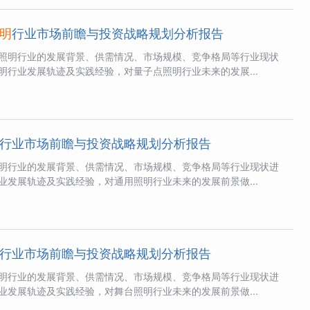
明
行业市场前瞻与投资战略规划分析报告
照明行业的发展背景、供需情况、市场规模、竞争格局等行业现状
明行业发展轨迹及实践经验，对量子点照明行业未来的发展...
行业市场前瞻与投资战略规划分析报告
明行业的发展背景、供需情况、市场规模、竞争格局等行业现状进
业发展轨迹及实践经验，对通用照明行业未来的发展前景做...
行业市场前瞻与投资战略规划分析报告
明行业的发展背景、供需情况、市场规模、竞争格局等行业现状进
业发展轨迹及实践经验，对舞台照明行业未来的发展前景做...