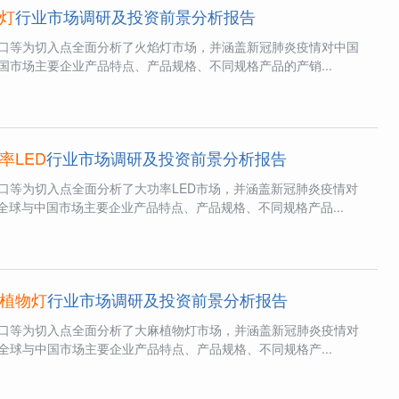
灯
行业市场调研及投资前景分析报告
口等为切入点全面分析了火焰灯市场，并涵盖新冠肺炎疫情对中国
国市场主要企业产品特点、产品规格、不同规格产品的产销...
率LED
行业市场调研及投资前景分析报告
口等为切入点全面分析了大功率LED市场，并涵盖新冠肺炎疫情对
全球与中国市场主要企业产品特点、产品规格、不同规格产品...
植物灯
行业市场调研及投资前景分析报告
口等为切入点全面分析了大麻植物灯市场，并涵盖新冠肺炎疫情对
全球与中国市场主要企业产品特点、产品规格、不同规格产...