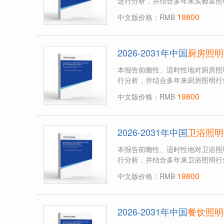
进行分析，并结合多年来实验室照
19800
中文版价格：RMB
2026-2031年中国
厨房照明
本报告前瞻性、适时性地对厨房照
行分析，并结合多年来厨房照明行
19800
中文版价格：RMB
2026-2031年中国
卫浴照明
本报告前瞻性、适时性地对卫浴照
行分析，并结合多年来卫浴照明行
19800
中文版价格：RMB
2026-2031年中国
餐饮照明