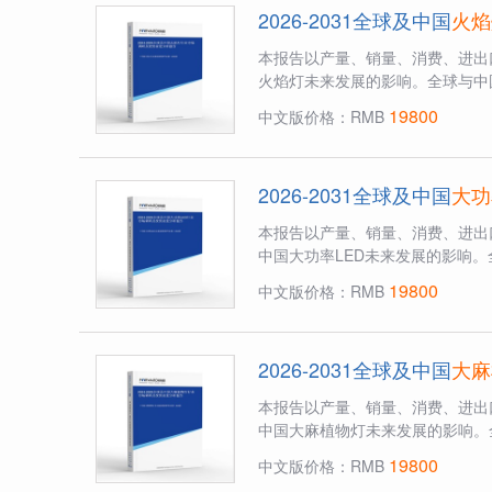
2026-2031全球及中国
火焰
本报告以产量、销量、消费、进出
火焰灯未来发展的影响。全球与中
19800
中文版价格：RMB
2026-2031全球及中国
大功
本报告以产量、销量、消费、进出
中国大功率LED未来发展的影响。
19800
中文版价格：RMB
2026-2031全球及中国
大麻
本报告以产量、销量、消费、进出
中国大麻植物灯未来发展的影响。
19800
中文版价格：RMB