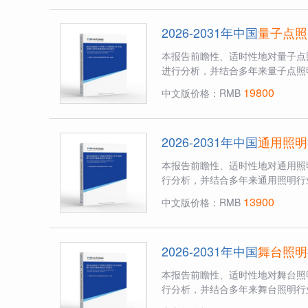
2026-2031年中国
量子点照
本报告前瞻性、适时性地对量子点
进行分析，并结合多年来量子点照
19800
中文版价格：RMB
2026-2031年中国
通用照明
本报告前瞻性、适时性地对通用照
行分析，并结合多年来通用照明行
13900
中文版价格：RMB
2026-2031年中国
舞台照明
本报告前瞻性、适时性地对舞台照
行分析，并结合多年来舞台照明行