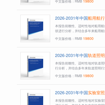
19800
中文版价格：RMB
2026-2031年中国
船用航行
本报告前瞻性、适时性地对船用航
状进行分析，并结合多年来船用航
19800
中文版价格：RMB
2026-2031年中国
轨道照明
本报告前瞻性、适时性地对轨道照
行分析，并结合多年来轨道照明行
19800
中文版价格：RMB
2026-2031年中国
实验室照
本报告前瞻性、适时性地对实验室