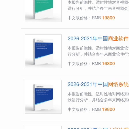
本报告前瞻性、适时性地对音视频
进行分析，并结合多年来音视频会
19800
中文版价格：RMB
2026-2031年中国
商业软件
本报告前瞻性、适时性地对商业软
行分析，并结合多年来商业软件行
16800
中文版价格：RMB
2026-2031年中国
网络系统
本报告前瞻性、适时性地对网络系
状进行分析，并结合多年来网络系
19800
中文版价格：RMB