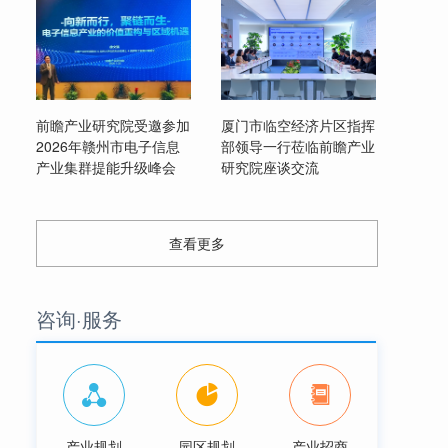
前瞻产业研究院受邀参加
厦门市临空经济片区指挥
2026年赣州市电子信息
部领导一行莅临前瞻产业
产业集群提能升级峰会
研究院座谈交流
查看更多
咨询·服务
产业规划
园区规划
产业招商