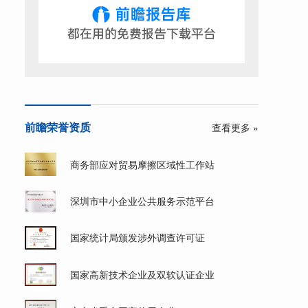
前瞻荣誉资质
查看更多 »
商务部应对贸易摩擦区域性工作站
深圳市中小企业公共服务示范平台
国家统计局颁发涉外调查许可证
国家高新技术企业及双软认证企业