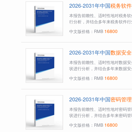
2026-2031年中国
税务软件
本报告前瞻性、适时性地对税务软
行分析，并结合多年来税务软件行
16800
中文版价格：RMB
2026-2031年中国
数据安全
本报告前瞻性、适时性地对数据安
状进行分析，并结合多年来数据安
16800
中文版价格：RMB
2026-2031年中国
密码管理
本报告前瞻性、适时性地对密码管
状进行分析，并结合多年来密码管
16800
中文版价格：RMB