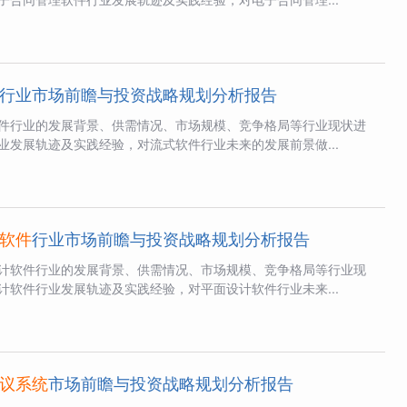
行业市场前瞻与投资战略规划分析报告
件行业的发展背景、供需情况、市场规模、竞争格局等行业现状进
业发展轨迹及实践经验，对流式软件行业未来的发展前景做...
软件
行业市场前瞻与投资战略规划分析报告
计软件行业的发展背景、供需情况、市场规模、竞争格局等行业现
计软件行业发展轨迹及实践经验，对平面设计软件行业未来...
议系统
市场前瞻与投资战略规划分析报告