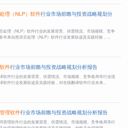
处理（NLP）软件
行业市场前瞻与投资战略规划分
言处理（NLP）软件行业的发展背景、供需情况、市场规模、竞争
年来自然语言处理（NLP）软件行业发展轨迹及实践经验，...
软件
行业市场前瞻与投资战略规划分析报告
译软件行业的发展背景、供需情况、市场规模、竞争格局等行业现
译软件行业发展轨迹及实践经验，对在线翻译软件行业未来...
管理软件
行业市场前瞻与投资战略规划分析报告
同管理软件行业的发展背景、供需情况、市场规模、竞争格局等行
子合同管理软件行业发展轨迹及实践经验，对电子合同管理...