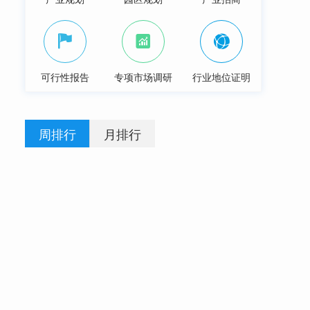
可行性报告
专项市场调研
行业地位证明
周排行
月排行