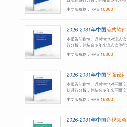
16800
中文版价格：RMB
2026-2031年中国
流式软件
本报告前瞻性、适时性地对流式软
行分析，并结合多年来流式软件行
16800
中文版价格：RMB
2026-2031年中国
平面设计
本报告前瞻性、适时性地对平面设
状进行分析，并结合多年来平面设
16800
中文版价格：RMB
2026-2031年中国
音视频会