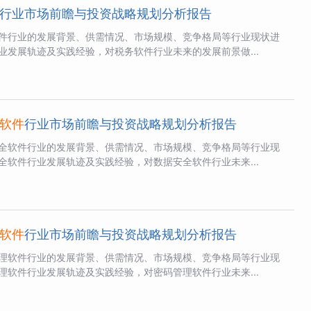
行业市场前瞻与投资战略规划分析报告
件行业的发展背景、供需情况、市场规模、竞争格局等行业现状进
业发展轨迹及实践经验，对税务软件行业未来的发展前景做...
软件
行业市场前瞻与投资战略规划分析报告
全软件行业的发展背景、供需情况、市场规模、竞争格局等行业现
全软件行业发展轨迹及实践经验，对数据安全软件行业未来...
软件
行业市场前瞻与投资战略规划分析报告
理软件行业的发展背景、供需情况、市场规模、竞争格局等行业现
理软件行业发展轨迹及实践经验，对密码管理软件行业未来...