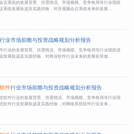
会议系统的发展背景、供需情况、市场规模、竞争格局等行业现状
议系统发展轨迹及实践经验，对音视频会议系统未来的发展...
行业市场前瞻与投资战略规划分析报告
件行业的发展背景、供需情况、市场规模、竞争格局等行业现状进
业发展轨迹及实践经验，对商业软件行业未来的发展前景做...
软件
行业市场前瞻与投资战略规划分析报告
统软件行业的发展背景、供需情况、市场规模、竞争格局等行业现
统软件行业发展轨迹及实践经验，对网络系统软件行业未来...