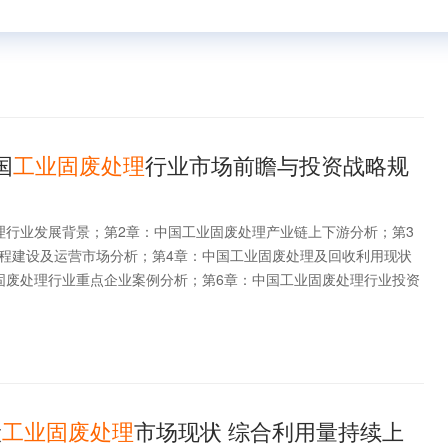
国
工业固废处理
行业市场前瞻与投资战略规
理行业发展背景；第2章：中国工业固废处理产业链上下游分析；第3
程建设及运营市场分析；第4章：中国工业固废处理及回收利用现状
固废处理行业重点企业案例分析；第6章：中国工业固废处理行业投资
般
工业
固
废
处理
市场现状 综合利用量持续上