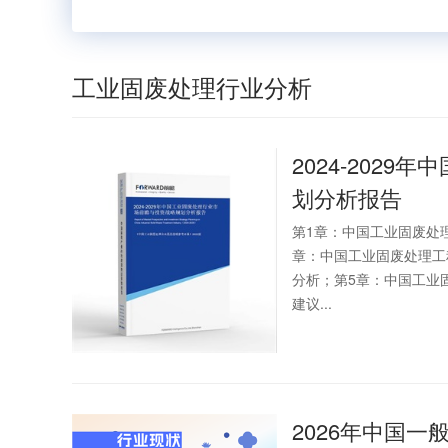
工业固废处理行业分析
2024-2029年中
划分析报告
第1章：中国工业固废处
章：中国工业固废处理工
分析；第5章：中国工业
建议...
2026年中国一