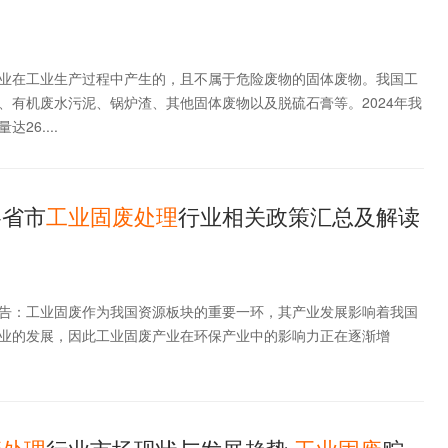
业在工业生产过程中产生的，且不属于危险废物的固体废物。我国工
、有机废水污泥、锅炉渣、其他固体废物以及脱硫石膏等。2024年我
26....
各省市
工业
固
废
处理
行业相关政策汇总及解读
告：工业固废作为我国资源板块的重要一环，其产业发展影响着我国
业的发展，因此工业固废产业在环保产业中的影响力正在逐渐增