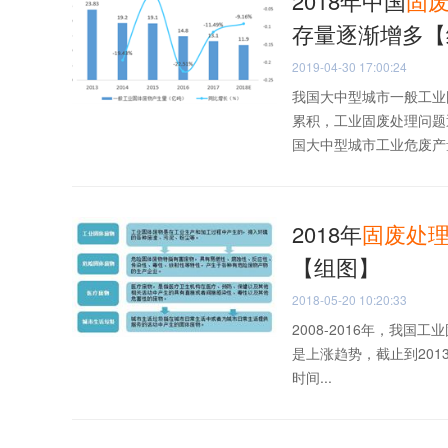
2018年中国
固
存量逐渐增多【
2019-04-30 17:00:24
我国大中型城市一般工业
累积，工业固废处理问题
国大中型城市工业危废产量
2018年
固
废
处
【组图】
2018-05-20 10:20:33
2008-2016年，我国
是上涨趋势，截止到2013
时间...