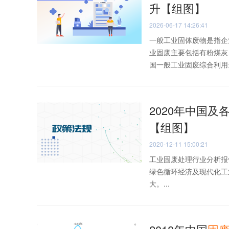
升【组图】
2026-06-17 14:26:41
一般工业固体废物是指企
业固废主要包括有粉煤灰
国一般工业固废综合利用量达
2020年中国及
【组图】
2020-12-11 15:00:21
工业固废处理行业分析报
绿色循环经济及现代化工
大。...