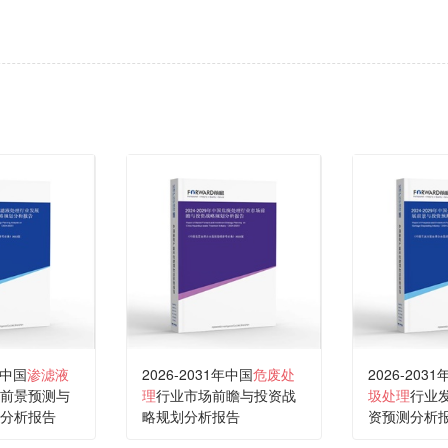
年中国
渗滤液
2026-2031年中国
危废处
2026-203
前景预测与
理
行业市场前瞻与投资战
圾处理
行业
分析报告
略规划分析报告
资预测分析