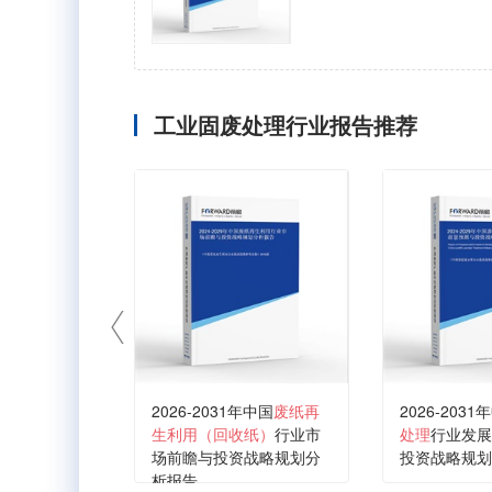
工业固废处理行业报告推荐
2026-2031年中国
废纸再
2026-2031
生利用（回收纸）
行业市
处理
行业发展
场前瞻与投资战略规划分
投资战略规划
析报告