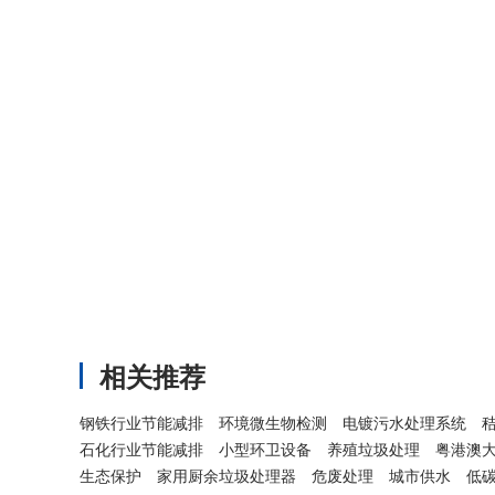
相关推荐
钢铁行业节能减排
环境微生物检测
电镀污水处理系统
石化行业节能减排
小型环卫设备
养殖垃圾处理
粤港澳
生态保护
家用厨余垃圾处理器
危废处理
城市供水
低