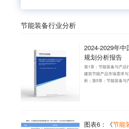
节能装备行业分析
2024-2029年中
规划分析报告
第1章：节能装备与产品
建筑节能产品市场需求与
析；第5章：节能装备与产
图表6：《
节能