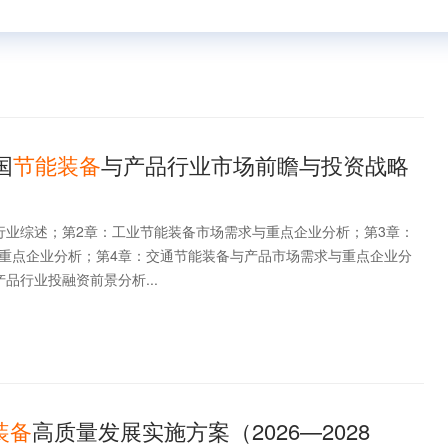
国
节能装备
与产品行业市场前瞻与投资战略
行业综述；第2章：工业节能装备市场需求与重点企业分析；第3章：
重点企业分析；第4章：交通节能装备与产品市场需求与重点企业分
品行业投融资前景分析...
装备
高质量发展实施方案（2026—2028