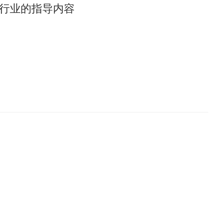
行业的指导内容