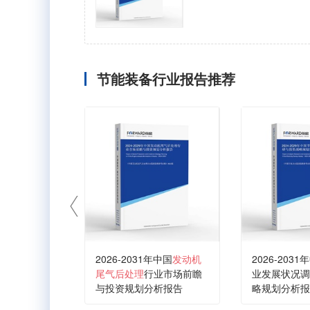
节能装备行业报告推荐
2026-2031年中国
发动机
2026-2031
尾气后处理
行业市场前瞻
业发展状况调
与投资规划分析报告
略规划分析报