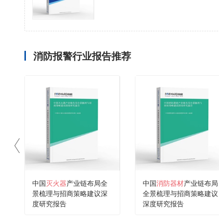
消防报警行业报告推荐
中国
灭火器
产业链布局全
中国
消防器材
产业链布局
景梳理与招商策略建议深
全景梳理与招商策略建议
度研究报告
深度研究报告