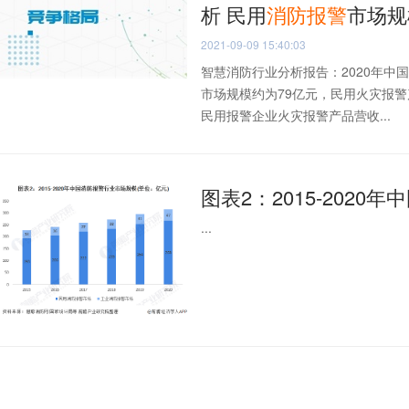
析 民用
消防
报警
市场规
2021-09-09 15:40:03
智慧消防行业分析报告：2020年中
市场规模约为79亿元，民用火灾报
民用报警企业火灾报警产品营收...
图表2：2015-2020年
...