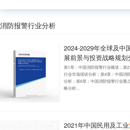
消防报警行业分析
2024-2029年全球
展前景与投资战略规划
第1章：中国消防报警行业概述；第
行业市场现状分析；第4章：中国消
分析；第6章：中国消防报警行业重
略分析...
2021年中国民用及工业