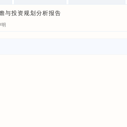
场前瞻与投资规划分析报告
声明