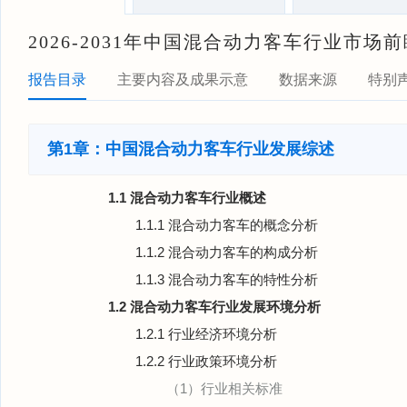
2026-2031年中国混合动力客车行业市
报告目录
主要内容及成果示意
数据来源
特别
第1章：中国混合动力客车行业发展综述
1.1 混合动力客车行业概述
1.1.1 混合动力客车的概念分析
1.1.2 混合动力客车的构成分析
1.1.3 混合动力客车的特性分析
1.2 混合动力客车行业发展环境分析
1.2.1 行业经济环境分析
1.2.2 行业政策环境分析
（1）行业相关标准