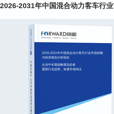
2026-2031年中国混合动力客车
2026-2031年中国混合动力客车行业市场前瞻
与投资规划分析报告
企业中长期战略规划必备
紧跟行业趋势，免遭市场淘汰