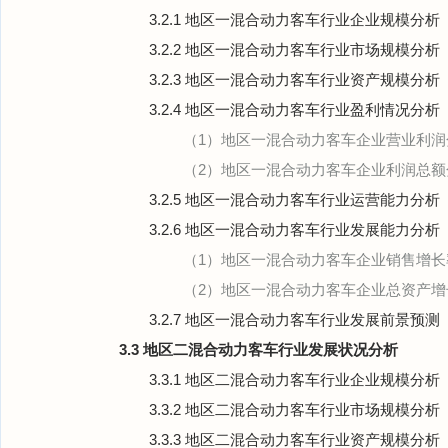
3.2.1 地区一混合动力客车行业企业规模分析
3.2.2 地区一混合动力客车行业市场规模分析
3.2.3 地区一混合动力客车行业资产规模分析
3.2.4 地区一混合动力客车行业盈利情况分析
（1）地区一混合动力客车企业营业利润
（2）地区一混合动力客车企业利润总额
3.2.5 地区一混合动力客车行业运营能力分析
3.2.6 地区一混合动力客车行业发展能力分析
（1）地区一混合动力客车企业销售增长
（2）地区一混合动力客车企业总资产增
3.2.7 地区一混合动力客车行业发展前景预测
3.3 地区二混合动力客车行业发展状况分析
3.3.1 地区二混合动力客车行业企业规模分析
3.3.2 地区二混合动力客车行业市场规模分析
3.3.3 地区二混合动力客车行业资产规模分析