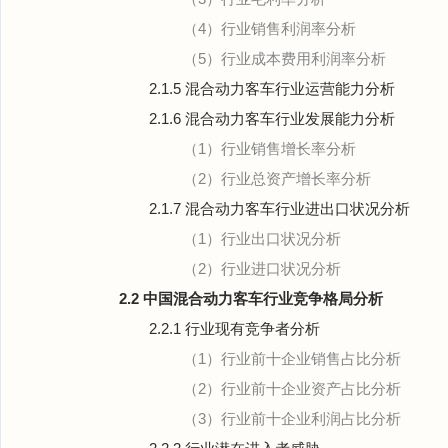
（4）行业销售利润率分析
（5）行业成本费用利润率分析
2.1.5 混合动力客车行业运营能力分析
2.1.6 混合动力客车行业发展能力分析
（1）行业销售增长率分析
（2）行业总资产增长率分析
2.1.7 混合动力客车行业进出口状况分析
（1）行业出口状况分析
（2）行业进口状况分析
2.2 中国混合动力客车行业竞争格局分析
2.2.1 行业现有竞争者分析
（1）行业前十企业销售占比分析
（2）行业前十企业资产占比分析
（3）行业前十企业利润占比分析