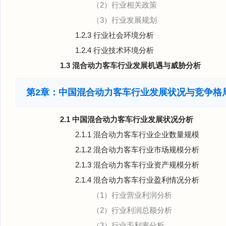
（2）行业相关政策
（3）行业发展规划
1.2.3 行业社会环境分析
1.2.4 行业技术环境分析
1.3 混合动力客车行业发展机遇与威胁分析
第2章：中国混合动力客车行业发展状况与竞争格
2.1 中国混合动力客车行业发展状况分析
2.1.1 混合动力客车行业企业数量规模
2.1.2 混合动力客车行业市场规模分析
2.1.3 混合动力客车行业资产规模分析
2.1.4 混合动力客车行业盈利情况分析
（1）行业营业利润分析
（2）行业利润总额分析
（3）行业毛利率分析