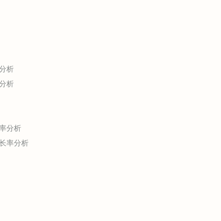
分析
分析
率分析
长率分析