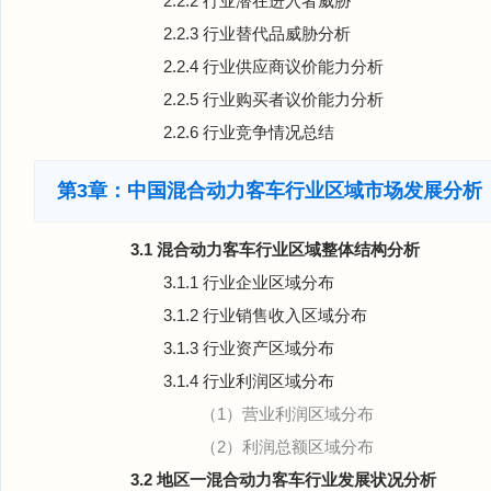
2.2.2 行业潜在进入者威胁
2.2.3 行业替代品威胁分析
2.2.4 行业供应商议价能力分析
2.2.5 行业购买者议价能力分析
2.2.6 行业竞争情况总结
第3章：中国混合动力客车行业区域市场发展分析
3.1 混合动力客车行业区域整体结构分析
3.1.1 行业企业区域分布
3.1.2 行业销售收入区域分布
3.1.3 行业资产区域分布
3.1.4 行业利润区域分布
（1）营业利润区域分布
（2）利润总额区域分布
3.2 地区一混合动力客车行业发展状况分析