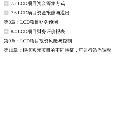
+
7.2 LCD项目资金筹集方式
+
7.6 LCD项目资金报酬与退出
第8章：LCD项目财务预测
+
8.4 LCD项目财务评价报表
第9章：LCD项目投资风险与控制
第10章：根据实际项目的不同特征，可进行适当调整