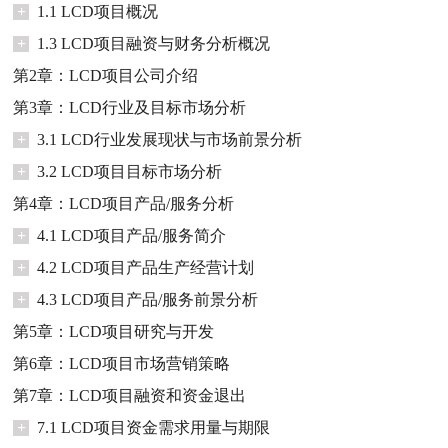
+
1.1 LCD项目概况
+
1.3 LCD项目融资与财务分析概况
第2章：LCD项目公司介绍
第3章：LCD行业及目标市场分析
+
3.1 LCD行业发展现状与市场前景分析
+
3.2 LCD项目目标市场分析
第4章：LCD项目产品/服务分析
+
4.1 LCD项目产品/服务简介
+
4.2 LCD项目产品生产经营计划
+
4.3 LCD项目产品/服务前景分析
第5章：LCD项目研究与开发
第6章：LCD项目市场营销策略
第7章：LCD项目融资和资金退出
+
7.1 LCD项目资金需求用量与期限