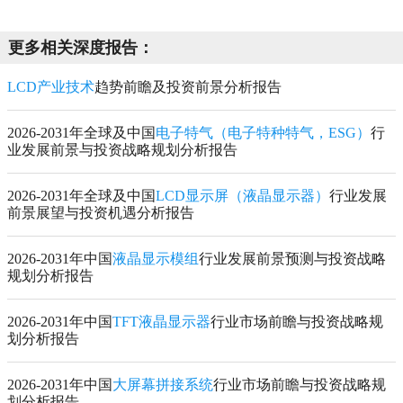
更多相关深度报告：
LCD产业技术
趋势前瞻及投资前景分析报告
2026-2031年全球及中国
电子特气（电子特种特气，ESG）
行
业发展前景与投资战略规划分析报告
2026-2031年全球及中国
LCD显示屏（液晶显示器）
行业发展
前景展望与投资机遇分析报告
2026-2031年中国
液晶显示模组
行业发展前景预测与投资战略
规划分析报告
2026-2031年中国
TFT液晶显示器
行业市场前瞻与投资战略规
划分析报告
2026-2031年中国
大屏幕拼接系统
行业市场前瞻与投资战略规
划分析报告