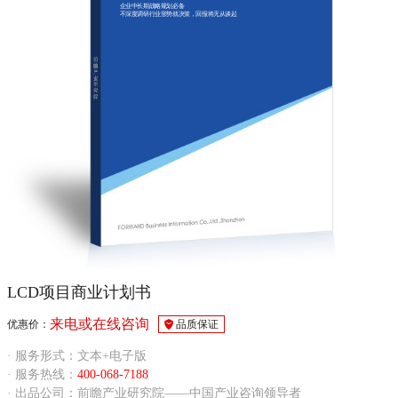
企业中长期战略规划必备
不深度调研行业形势就决策，回报将无从谈起
LCD项目商业计划书
来电或在线咨询
优惠价：
品质保证
· 服务形式：文本+电子版
· 服务热线：
400-068-7188
· 出品公司：前瞻产业研究院——中国产业咨询领导者