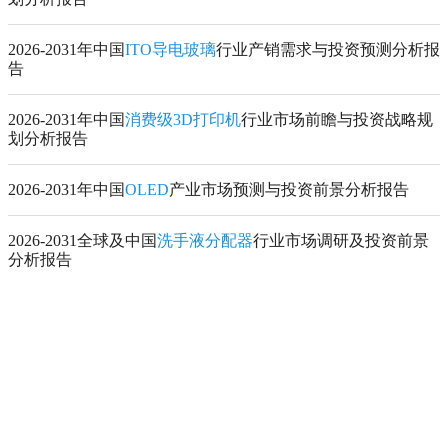
2026-2031年中国
ITO导电玻璃
行业产销需求与投资预测分析报
告
2026-2031年中国
消费级3D打印机
行业市场前瞻与投资战略规
划分析报告
2026-2031年中国
OLED
产业市场预测与投资前景分析报告
2026-2031全球及中国
洗手液分配器
行业市场调研及投资前景
分析报告