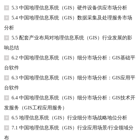
+
5.3 中国地理信息系统（GIS）硬件设备供应市场分析
+
5.4 中国地理信息系统（GIS）数据采集及处理服务市场
分析
+
5.5 配套产业布局对地理信息系统（GIS）行业发展的影
响总结
+
6.2 中国地理信息系统（GIS）细分市场分析：GIS基础平
台软件
+
6.3 中国地理信息系统（GIS）细分市场分析：GIS应用平
台软件
+
6.4 中国地理信息系统（GIS）细分市场分析：GIS技术开
发服务（GIS工程应用服务）
+
6.5 地理信息系统（GIS）行业细分市场战略地位分析
+
7.1 中国地理信息系统（GIS）行业应用场景/行业领域分
布