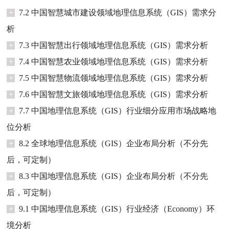
+
7.2 中国智慧城市建设领域地理信息系统（GIS）需求分
析
+
7.3 中国智慧出行领域地理信息系统（GIS）需求分析
+
7.4 中国智慧农业领域地理信息系统（GIS）需求分析
+
7.5 中国智慧物流领域地理信息系统（GIS）需求分析
+
7.6 中国智慧文旅领域地理信息系统（GIS）需求分析
+
7.7 中国地理信息系统（GIS）行业细分应用市场战略地
位分析
+
8.2 全球地理信息系统（GIS）企业布局分析（不分先
后，可定制）
+
8.3 中国地理信息系统（GIS）企业布局分析（不分先
后，可定制）
+
9.1 中国地理信息系统（GIS）行业经济（Economy）环
境分析