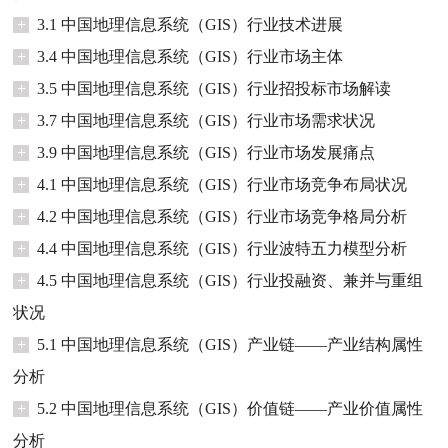
+
3.1 中国地理信息系统（GIS）行业技术进展
+
3.4 中国地理信息系统（GIS）行业市场主体
+
3.5 中国地理信息系统（GIS）行业招投标市场解读
+
3.7 中国地理信息系统（GIS）行业市场需求状况
+
3.9 中国地理信息系统（GIS）行业市场发展痛点
+
4.1 中国地理信息系统（GIS）行业市场竞争布局状况
+
4.2 中国地理信息系统（GIS）行业市场竞争格局分析
+
4.4 中国地理信息系统（GIS）行业波特五力模型分析
+
4.5 中国地理信息系统（GIS）行业投融资、兼并与重组
状况
+
5.1 中国地理信息系统（GIS）产业链——产业结构属性
分析
+
5.2 中国地理信息系统（GIS）价值链——产业价值属性
分析