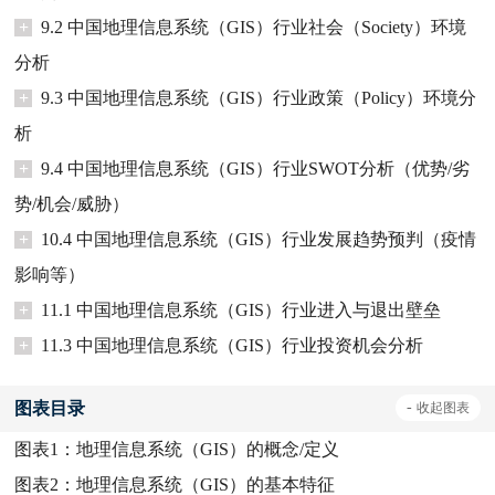
+
9.2 中国地理信息系统（GIS）行业社会（Society）环境
分析
+
9.3 中国地理信息系统（GIS）行业政策（Policy）环境分
析
+
9.4 中国地理信息系统（GIS）行业SWOT分析（优势/劣
势/机会/威胁）
+
10.4 中国地理信息系统（GIS）行业发展趋势预判（疫情
影响等）
+
11.1 中国地理信息系统（GIS）行业进入与退出壁垒
+
11.3 中国地理信息系统（GIS）行业投资机会分析
图表目录
-
收起
图表
图表1：
地理信息系统（GIS）的概念/定义
图表2：
地理信息系统（GIS）的基本特征