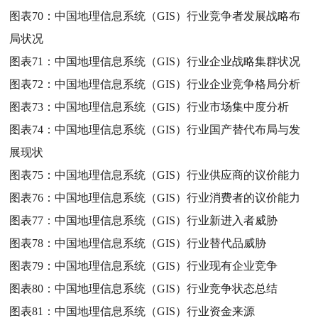
图表70：
中国地理信息系统（GIS）行业竞争者发展战略布
局状况
图表71：
中国地理信息系统（GIS）行业企业战略集群状况
图表72：
中国地理信息系统（GIS）行业企业竞争格局分析
图表73：
中国地理信息系统（GIS）行业市场集中度分析
图表74：
中国地理信息系统（GIS）行业国产替代布局与发
展现状
图表75：
中国地理信息系统（GIS）行业供应商的议价能力
图表76：
中国地理信息系统（GIS）行业消费者的议价能力
图表77：
中国地理信息系统（GIS）行业新进入者威胁
图表78：
中国地理信息系统（GIS）行业替代品威胁
图表79：
中国地理信息系统（GIS）行业现有企业竞争
图表80：
中国地理信息系统（GIS）行业竞争状态总结
图表81：
中国地理信息系统（GIS）行业资金来源