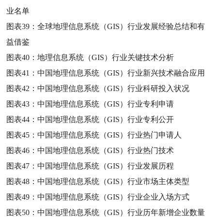
业名单
图表39：
全球地理信息系统（GIS）行业发展经验总结和有
益借鉴
图表40：
地理信息系统（GIS）行业关键技术分析
图表41：
中国地理信息系统（GIS）行业新兴技术融合应用
图表42：
中国地理信息系统（GIS）行业科研投入状况
图表43：
中国地理信息系统（GIS）行业专利申请
图表44：
中国地理信息系统（GIS）行业专利公开
图表45：
中国地理信息系统（GIS）行业热门申请人
图表46：
中国地理信息系统（GIS）行业热门技术
图表47：
中国地理信息系统（GIS）行业发展历程
图表48：
中国地理信息系统（GIS）行业市场主体类型
图表49：
中国地理信息系统（GIS）行业企业入场方式
图表50：
中国地理信息系统（GIS）行业历年新增企业数量