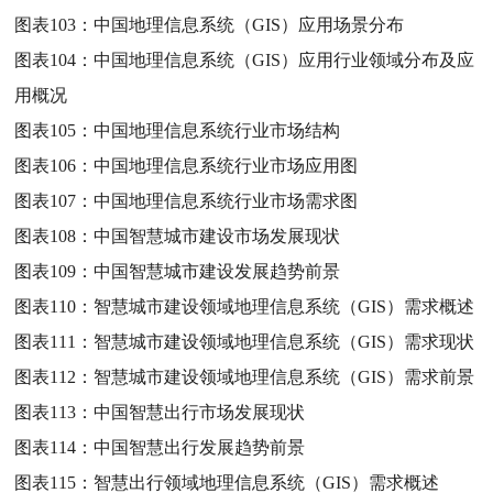
图表103：
中国地理信息系统（GIS）应用场景分布
图表104：
中国地理信息系统（GIS）应用行业领域分布及应
用概况
图表105：
中国地理信息系统行业市场结构
图表106：
中国地理信息系统行业市场应用图
图表107：
中国地理信息系统行业市场需求图
图表108：
中国智慧城市建设市场发展现状
图表109：
中国智慧城市建设发展趋势前景
图表110：
智慧城市建设领域地理信息系统（GIS）需求概述
图表111：
智慧城市建设领域地理信息系统（GIS）需求现状
图表112：
智慧城市建设领域地理信息系统（GIS）需求前景
图表113：
中国智慧出行市场发展现状
图表114：
中国智慧出行发展趋势前景
图表115：
智慧出行领域地理信息系统（GIS）需求概述