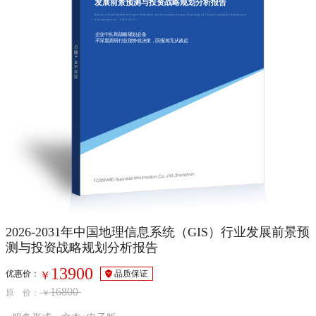
发展前景预测与投资战略规划分析报告
Report of Development Prospect Prediction and Investment Strategy Planning on China Geographic Information
System Industry（2026-2031）
企业中长期战略规划必备
不深度调研行业形势就决策，回报将无从谈起
2026-2031年中国地理信息系统（GIS）行业发展前景预
测与投资战略规划分析报告
13900
优惠价：
品质保证
￥
16800
原 价：
￥