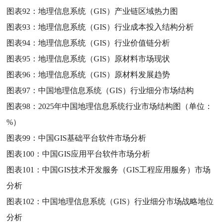
图表92：
地理信息系统（GIS）产业链区域热力图
图表93：
地理信息系统（GIS）行业成本投入结构分析
图表94：
地理信息系统（GIS）行业价值链分析
图表95：
地理信息系统（GIS）原材料市场现状
图表96：
地理信息系统（GIS）原材料发展趋势
图表97：
中国地理信息系统（GIS）行业细分市场结构
图表98：
2025年中国地理信息系统行业市场结构图（单位：
%）
图表99：
中国GIS基础平台软件市场分析
图表100：
中国GIS应用平台软件市场分析
图表101：
中国GIS技术开发服务（GIS工程应用服务）市场
分析
图表102：
中国地理信息系统（GIS）行业细分市场战略地位
分析