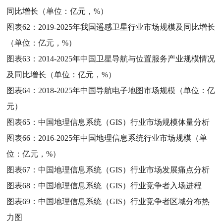
同比增长（单位：亿元，%）
图表62：
2019-2025年我国遥感卫星行业市场规模及同比增长
（单位：亿元，%）
图表63：
2014-2025年中国卫星导航与位置服务产业规模情况
及同比增长（单位：亿元，%）
图表64：
2018-2025年中国导航电子地图市场规模（单位：亿
元）
图表65：
中国地理信息系统（GIS）行业市场规模体量分析
图表66：
2016-2025年中国地理信息系统行业市场规模（单
位：亿元，%）
图表67：
中国地理信息系统（GIS）行业市场发展痛点分析
图表68：
中国地理信息系统（GIS）行业竞争者入场进程
图表69：
中国地理信息系统（GIS）行业竞争者区域分布热
力图