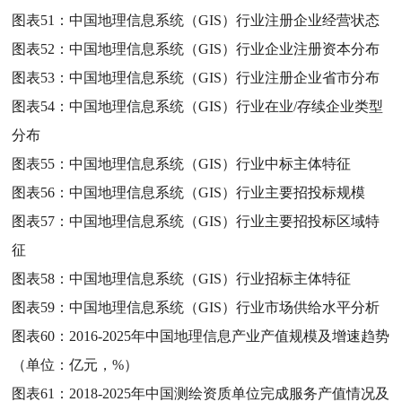
图表51：
中国地理信息系统（GIS）行业注册企业经营状态
图表52：
中国地理信息系统（GIS）行业企业注册资本分布
图表53：
中国地理信息系统（GIS）行业注册企业省市分布
图表54：
中国地理信息系统（GIS）行业在业/存续企业类型
分布
图表55：
中国地理信息系统（GIS）行业中标主体特征
图表56：
中国地理信息系统（GIS）行业主要招投标规模
图表57：
中国地理信息系统（GIS）行业主要招投标区域特
征
图表58：
中国地理信息系统（GIS）行业招标主体特征
图表59：
中国地理信息系统（GIS）行业市场供给水平分析
图表60：
2016-2025年中国地理信息产业产值规模及增速趋势
（单位：亿元，%）
图表61：
2018-2025年中国测绘资质单位完成服务产值情况及