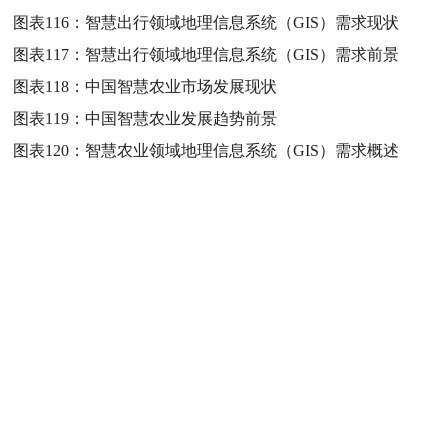
图表116：
智慧出行领域地理信息系统（GIS）需求现状
图表117：
智慧出行领域地理信息系统（GIS）需求前景
图表118：
中国智慧农业市场发展现状
图表119：
中国智慧农业发展趋势前景
图表120：
智慧农业领域地理信息系统（GIS）需求概述