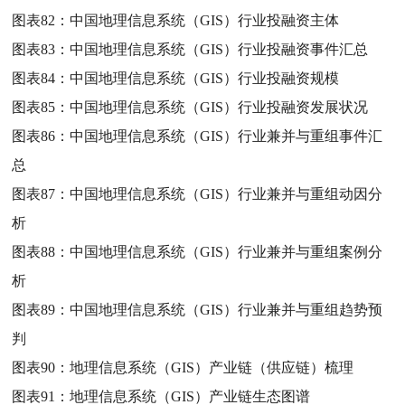
图表82：
中国地理信息系统（GIS）行业投融资主体
图表83：
中国地理信息系统（GIS）行业投融资事件汇总
图表84：
中国地理信息系统（GIS）行业投融资规模
图表85：
中国地理信息系统（GIS）行业投融资发展状况
图表86：
中国地理信息系统（GIS）行业兼并与重组事件汇
总
图表87：
中国地理信息系统（GIS）行业兼并与重组动因分
析
图表88：
中国地理信息系统（GIS）行业兼并与重组案例分
析
图表89：
中国地理信息系统（GIS）行业兼并与重组趋势预
判
图表90：
地理信息系统（GIS）产业链（供应链）梳理
图表91：
地理信息系统（GIS）产业链生态图谱