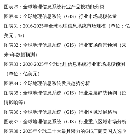
图表29：
全球地理信息系统行业产品按功能分类
图表30：
全球地理信息系统（GIS）行业市场规模体量
图表31：
2016-2025年全球地理信息系统市场规模（单位：亿
美元，%）
图表32：
全球地理信息系统（GIS）行业市场前景预测（未
来5年数据预测）
图表33：
2020-2025年全球地理信息系统行业市场规模预测
（单位：亿美元）
图表34：
全球地理信息系统发展趋势分析
图表35：
全球地理信息系统（GIS）行业发展趋势预判（疫
情影响等）
图表36：
全球地理信息系统（GIS）行业区域发展格局
图表37：
全球地理信息系统（GIS）行业重点区域市场分析
图表38：
2025年全球二十大最具潜力的GIS厂商美国入选企