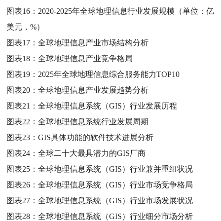
图表16：
2020-2025年全球地理信息行业发展规模（单位：亿
美元，%）
图表17：
全球地理信息产业市场结构分析
图表18：
全球地理信息产业竞争格局
图表19：
2025年全球地理信息综合服务能力TOP10
图表20：
全球地理信息产业发展趋势分析
图表21：
全球地理信息系统（GIS）行业发展历程
图表22：
全球地理信息系统行业发展周期
图表23：
GIS具体功能的软件技术进展分析
图表24：
全球二十大最具潜力的GIS厂商
图表25：
全球地理信息系统（GIS）行业兼并重组状况
图表26：
全球地理信息系统（GIS）行业市场竞争格局
图表27：
全球地理信息系统（GIS）行业市场发展状况
图表28：
全球地理信息系统（GIS）行业细分市场分析