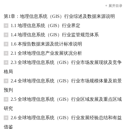
+
展开
目录
第1章：地理信息系统（GIS）行业综述及数据来源说明
+
1.1 地理信息系统（GIS）行业界定
+
1.4 地理信息系统（GIS）行业监管规范体系
+
1.6 本报告数据来源及统计标准说明
+
2.1 全球地理信息产业发展状况分析
+
2.3 全球地理信息系统（GIS）行业市场发展现状及竞争
格局
+
2.4 全球地理信息系统（GIS）行业市场规模体量及前景
预判
+
2.5 全球地理信息系统（GIS）行业区域发展及重点区域
研究
+
2.6 全球地理信息系统（GIS）行业发展经验总结和有益
借鉴