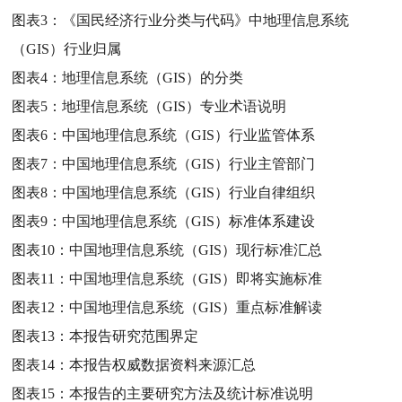
图表3：
《国民经济行业分类与代码》中地理信息系统
（GIS）行业归属
图表4：
地理信息系统（GIS）的分类
图表5：
地理信息系统（GIS）专业术语说明
图表6：
中国地理信息系统（GIS）行业监管体系
图表7：
中国地理信息系统（GIS）行业主管部门
图表8：
中国地理信息系统（GIS）行业自律组织
图表9：
中国地理信息系统（GIS）标准体系建设
图表10：
中国地理信息系统（GIS）现行标准汇总
图表11：
中国地理信息系统（GIS）即将实施标准
图表12：
中国地理信息系统（GIS）重点标准解读
图表13：
本报告研究范围界定
图表14：
本报告权威数据资料来源汇总
图表15：
本报告的主要研究方法及统计标准说明