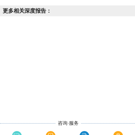
更多相关深度报告：
咨询·服务