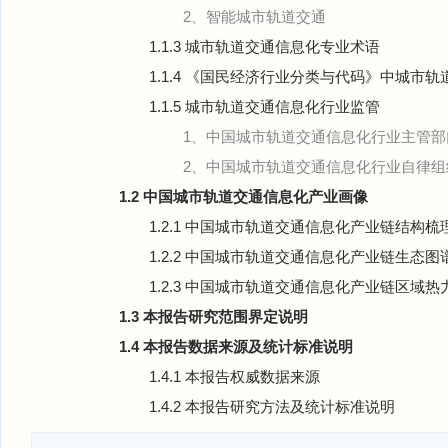
2、智能城市轨道交通
1.1.3 城市轨道交通信息化专业术语
1.1.4 《国民经济行业分类与代码》中城市
1.1.5 城市轨道交通信息化行业监管
1、中国城市轨道交通信息化行业主管部
2、中国城市轨道交通信息化行业自律组
1.2 中国城市轨道交通信息化产业画像
1.2.1 中国城市轨道交通信息化产业链结构梳
1.2.2 中国城市轨道交通信息化产业链生态图
1.2.3 中国城市轨道交通信息化产业链区域热
1.3 本报告研究范围界定说明
1.4 本报告数据来源及统计标准说明
1.4.1 本报告权威数据来源
1.4.2 本报告研究方法及统计标准说明