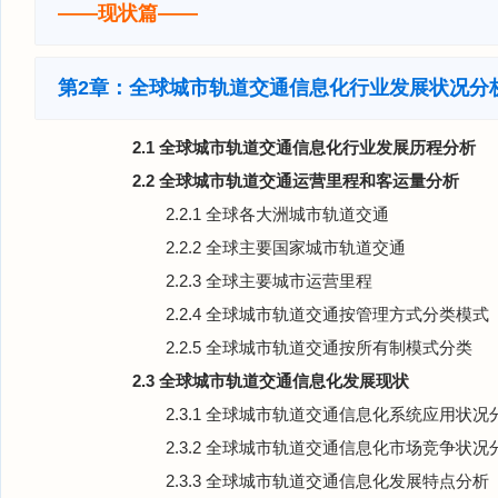
——现状篇——
第2章：全球城市轨道交通信息化行业发展状况分
2.1 全球城市轨道交通信息化行业发展历程分析
2.2 全球城市轨道交通运营里程和客运量分析
2.2.1 全球各大洲城市轨道交通
2.2.2 全球主要国家城市轨道交通
2.2.3 全球主要城市运营里程
2.2.4 全球城市轨道交通按管理方式分类模式
2.2.5 全球城市轨道交通按所有制模式分类
2.3 全球城市轨道交通信息化发展现状
2.3.1 全球城市轨道交通信息化系统应用状况
2.3.2 全球城市轨道交通信息化市场竞争状况
2.3.3 全球城市轨道交通信息化发展特点分析