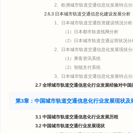
2、欧洲城市轨道交通信息化发展特点分
2.6.3 日本城市轨道交通信息化建设发展分析
1、日本城市轨道交通投资建设情况分析
（1）日本都市轨道线网分析
（2）日本城市轨道交通运营状况分
2、日本城市轨道交通信息化发展现状分
（1）乘客资讯系统
（2）智能支付系统
3、日本城市轨道交通信息化发展特点分
2.7 全球城市轨道交通信息化行业发展经验对中国
第3章：中国城市轨道交通信息化行业发展现状及
3.1 中国城市轨道交通信息化行业发展历程
3.2 中国城市轨道交通行业发展现状