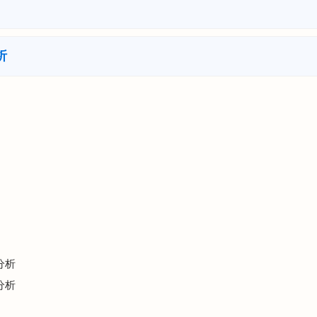
析
分析
分析