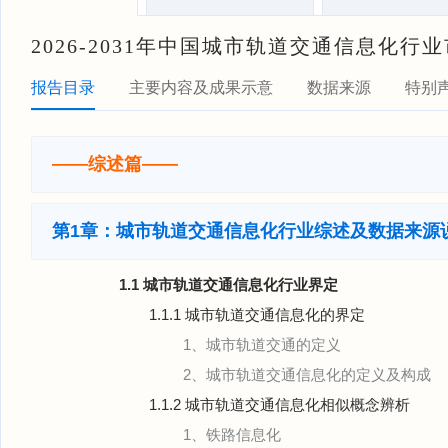
2026-2031年中国城市轨道交通信息化
报告目录
主要内容及成果示意
数据来源
特别
——综述篇——
第1章：城市轨道交通信息化行业综述及数据来源
1.1 城市轨道交通信息化行业界定
1.1.1 城市轨道交通信息化的界定
1、城市轨道交通的定义
2、城市轨道交通信息化的定义及构成
1.1.2 城市轨道交通信息化相似概念辨析
1、铁路信息化