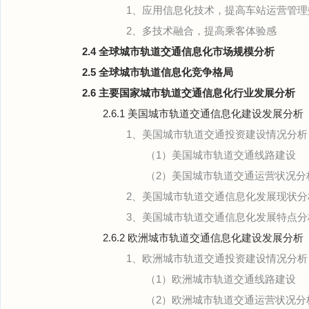
1、应用信息化技术，提高车站运营管理
2、多技术融合，提高乘客体验感
2.4 全球城市轨道交通信息化市场规模分析
2.5 全球城市轨道信息化竞争格局
2.6 主要国家城市轨道交通信息化行业发展分析
2.6.1 美国城市轨道交通信息化建设发展分析
1、美国城市轨道交通投资建设情况分析
（1）美国城市轨道交通线路建设
（2）美国城市轨道交通运营状况分
2、美国城市轨道交通信息化发展现状分
3、美国城市轨道交通信息化发展特点分
2.6.2 欧洲城市轨道交通信息化建设发展分析
1、欧洲城市轨道交通投资建设情况分析
（1）欧洲城市轨道交通线路建设
（2）欧洲城市轨道交通运营状况分