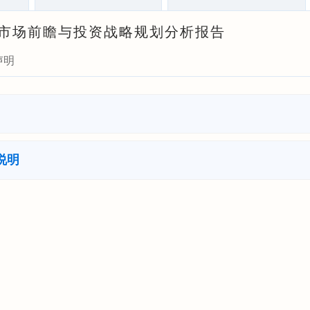
行业市场前瞻与投资战略规划分析报告
声明
说明