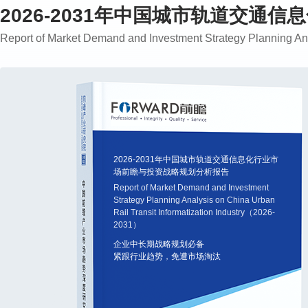
2026-2031年中国城市轨道交
Report of Market Demand and Investment Strategy Planning An
2026-2031年中国城市轨道交通信息化行业市
场前瞻与投资战略规划分析报告
Report of Market Demand and Investment
Strategy Planning Analysis on China Urban
Rail Transit Informatization Industry（2026-
2031）
企业中长期战略规划必备
紧跟行业趋势，免遭市场淘汰