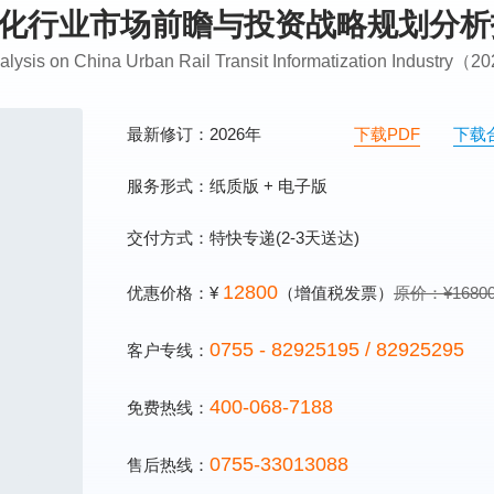
通信息化行业市场前瞻与投资战略规划分
alysis on China Urban Rail Transit Informatization Industry（
最新修订：2026年
下载PDF
下载
服务形式：纸质版 + 电子版
交付方式：特快专递(2-3天送达)
12800
优惠价格：¥
（增值税发票）
原价：¥1680
0755 - 82925195 / 82925295
客户专线：
400-068-7188
免费热线：
0755-33013088
售后热线：