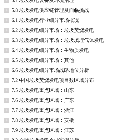
+
5.7 垃圾发电设备及环境治理
+
5.8 垃圾发电供应链管理及面临挑战
+
6.1 垃圾发电行业细分市场概况
+
6.2 垃圾发电细分市场：垃圾焚烧发电
+
6.3 垃圾发电细分市场：垃圾填埋气体发电
+
6.4 垃圾发电细分市场：生物质发电
+
6.5 垃圾发电细分市场：其他
+
6.6 垃圾发电细分市场战略地位分析
+
7.2 中国垃圾焚烧发电项目数区域分布
+
7.5 垃圾发电重点区域：山东
+
7.6 垃圾发电重点区域：广东
+
7.7 垃圾发电重点区域：浙江
+
7.8 垃圾发电重点区域：安徽
+
7.9 垃圾发电重点区域：江苏