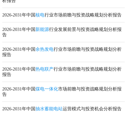
析报告
2026-2031年中国
核电
行业市场前瞻与投资战略规划分析报告
2026-2031年中国
新能源
行业发展前景与投资战略规划分析报
告
2026-2031年中国
余热发电
行业市场前瞻与投资战略规划分析
报告
2026-2031年中国
热电联产
行业市场前瞻与投资战略规划分析
报告
2026-2031年中国
煤电一体化
市场前瞻与投资战略规划分析报
告
2026-2031年中国
抽水蓄能电站
运营模式与投资机会分析报告