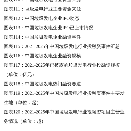
图表111：
垃圾发电行业主要资金来源
图表112：
中国垃圾发电企业IPO动态
图表113：
中国垃圾发电企业IPO已上市情况
图表114：
中国垃圾发电企业融资事件
图表115：
2021-2025年中国垃圾发电行业投融资事件汇总
图表116：
中国垃圾发电企业融资规模
图表117：
2021-2025年已披露的垃圾发电行业投融资规模
（单位：亿元）
图表118：
中国垃圾发电热门融资赛道
图表119：
2021-2025年中国垃圾发电行业投融资事件主要发
生地（单位：起）
图表120：
2021-2025年中国垃圾发电行业投融资项目主营业
务情况（单位：起）