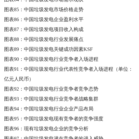
图表85：
中国垃圾发电市场价格走势
图表86：
中国垃圾发电企业盈利水平
图表87：
中国垃圾发电项目收入构成
图表88：
中国垃圾发电行业发展痛点
图表89：
中国垃圾发电关键成功因素KSF
图表90：
中国垃圾发电行业竞争者入场进程
图表91：
中国垃圾发电行业代表性竞争者入场进程（单位：
亿元人民币）
图表92：
中国垃圾发电行业竞争者竞争态势
图表93：
中国垃圾发电行业竞争者战略集群
图表94：
中国垃圾发电行业企业产品布局
图表95：
中国垃圾发电现有竞争者的竞争强度
图表96：
现有垃圾发电企业的竞争分析
图表97：
中国垃圾发电潜在竞争者的进入威胁