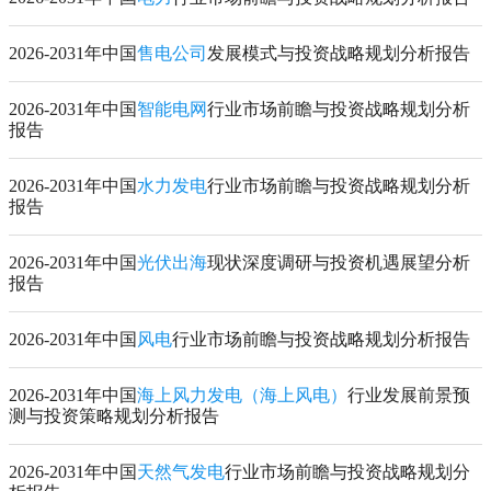
2026-2031年中国
售电公司
发展模式与投资战略规划分析报告
2026-2031年中国
智能电网
行业市场前瞻与投资战略规划分析
报告
2026-2031年中国
水力发电
行业市场前瞻与投资战略规划分析
报告
2026-2031年中国
光伏出海
现状深度调研与投资机遇展望分析
报告
2026-2031年中国
风电
行业市场前瞻与投资战略规划分析报告
2026-2031年中国
海上风力发电（海上风电）
行业发展前景预
测与投资策略规划分析报告
2026-2031年中国
天然气发电
行业市场前瞻与投资战略规划分