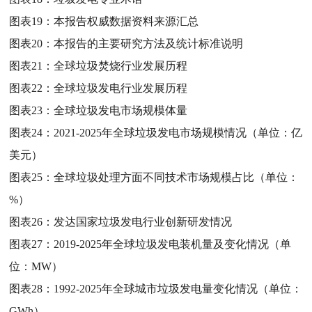
图表19：
本报告权威数据资料来源汇总
图表20：
本报告的主要研究方法及统计标准说明
图表21：
全球垃圾焚烧行业发展历程
图表22：
全球垃圾发电行业发展历程
图表23：
全球垃圾发电市场规模体量
图表24：
2021-2025年全球垃圾发电市场规模情况（单位：亿
美元）
图表25：
全球垃圾处理方面不同技术市场规模占比（单位：
%）
图表26：
发达国家垃圾发电行业创新研发情况
图表27：
2019-2025年全球垃圾发电装机量及变化情况（单
位：MW）
图表28：
1992-2025年全球城市垃圾发电量变化情况（单位：
GWh）