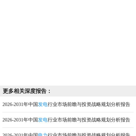
更多相关深度报告：
2026-2031年中国
发电
行业市场前瞻与投资战略规划分析报告
2026-2031年中国
发电
行业市场前瞻与投资战略规划分析报告
2026-2031年中国
电力
行业市场前瞻与投资战略规划分析报告