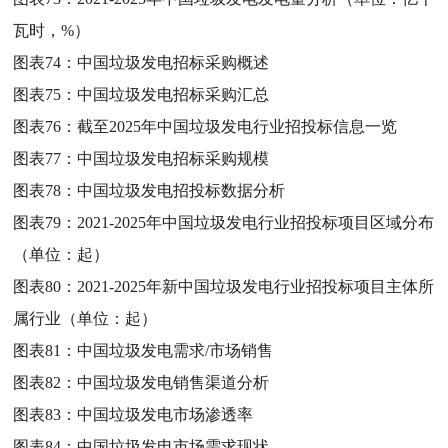
瓦时，%）
图表74：
中国垃圾发电招标采购概述
图表75：
中国垃圾发电招标采购汇总
图表76：
截至2025年中国垃圾发电行业招投标信息一览
图表77：
中国垃圾发电招标采购规模
图表78：
中国垃圾发电招投标数据分析
图表79：
2021-2025年中国垃圾发电行业招投标项目区域分布
（单位：起）
图表80：
2021-2025年新中国垃圾发电行业招投标项目主体所
属行业（单位：起）
图表81：
中国垃圾发电需求/市场销售
图表82：
中国垃圾发电销售渠道分析
图表83：
中国垃圾发电市场渗透率
图表84：
中国垃圾发电市场需求现状