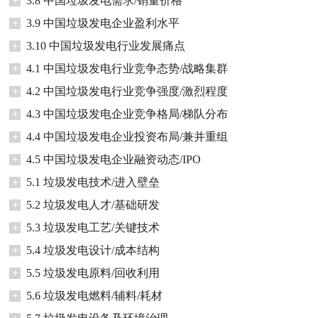
+
3.8 中国垃圾发电需求/销量价格
+
3.9 中国垃圾发电企业盈利水平
+
3.10 中国垃圾发电行业发展痛点
+
4.1 中国垃圾发电行业竞争态势/战略集群
+
4.2 中国垃圾发电行业竞争强度/激烈程度
+
4.3 中国垃圾发电企业竞争格局/梯队分布
+
4.4 中国垃圾发电企业投资布局/兼并重组
+
4.5 中国垃圾发电企业融资动态/IPO
+
5.1 垃圾发电技术/进入壁垒
+
5.2 垃圾发电人才/基础研发
+
5.3 垃圾发电工艺/关键技术
+
5.4 垃圾发电设计/成本结构
+
5.5 垃圾发电原料/回收利用
+
5.6 垃圾发电燃料/辅料/耗材