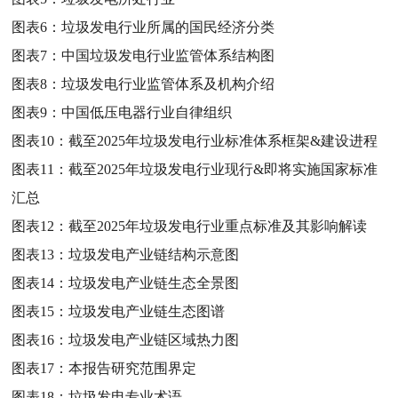
图表6：
垃圾发电行业所属的国民经济分类
图表7：
中国垃圾发电行业监管体系结构图
图表8：
垃圾发电行业监管体系及机构介绍
图表9：
中国低压电器行业自律组织
图表10：
截至2025年垃圾发电行业标准体系框架&建设进程
图表11：
截至2025年垃圾发电行业现行&即将实施国家标准
汇总
图表12：
截至2025年垃圾发电行业重点标准及其影响解读
图表13：
垃圾发电产业链结构示意图
图表14：
垃圾发电产业链生态全景图
图表15：
垃圾发电产业链生态图谱
图表16：
垃圾发电产业链区域热力图
图表17：
本报告研究范围界定
图表18：
垃圾发电专业术语