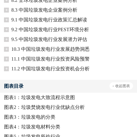
+
8.2 全球垃圾发电企业案例分析
+
8.3 中国垃圾发电企业案例分析
+
9.1 中国垃圾发电行业政策汇总解读
+
9.2 中国垃圾发电行业PEST环境分析
+
9.5 中国垃圾发电行业发展潜力评估
+
10.3 中国垃圾发电行业发展趋势洞悉
+
11.1 中国垃圾发电行业投资风险预警
+
11.2 中国垃圾发电行业投资机会分析
图表目录
-
收起
图表
图表1：
垃圾发电大致流程示意图
图表2：
垃圾焚烧发电行业优缺点分析
图表3：
垃圾发电的分类
图表4：
垃圾发电材料分类
图表5：
垃圾发电所处行业