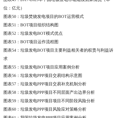
位：亿元）
图表50：
垃圾焚烧发电项目的BOT运营模式
图表51：
BOT项目组织结构图
图表52：
垃圾发电BOT模式优点
图表53：
BOT项目运作流程图
图表54：
垃圾发电BOT项目主要利益相关者的权责与利益诉
求
图表55：
垃圾发电BOT项目应用案例分析
图表56：
垃圾发电PPP项目交易结构示意图
图表57：
垃圾发电PPP项目交易补充机制分析
图表58：
垃圾发电PPP项目不同层面产出边界分析
图表59：
垃圾发电PPP项目项目不同阶段风险分析
图表60：
垃圾发电PPP项目风险应对策略分析
图表61：
我国垃圾发电PPP项目应用案例分析