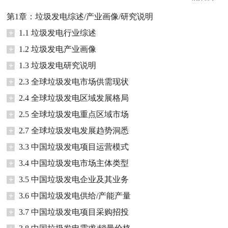
第1章：垃圾发电综述/产业画像/研究说明
+
1.1 垃圾发电行业综述
+
1.2 垃圾发电产业画像
+
1.3 垃圾发电研究说明
+
2.3 全球垃圾发电市场供需现状
+
2.4 全球垃圾发电区域发展格局
+
2.5 全球垃圾发电重点区域市场
+
2.7 全球垃圾发电发展趋势洞悉
+
3.3 中国垃圾发电项目运营模式
+
3.4 中国垃圾发电市场主体类型
+
3.5 中国垃圾发电企业及其业务
+
3.6 中国垃圾发电供给/产能产量
+
3.7 中国垃圾发电项目采购招投