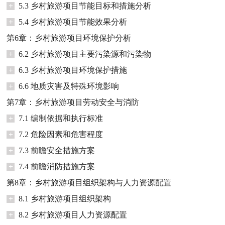
+
5.3 乡村旅游项目节能目标和措施分析
+
5.4 乡村旅游项目节能效果分析
第6章：乡村旅游项目环境保护分析
+
6.2 乡村旅游项目主要污染源和污染物
+
6.3 乡村旅游项目环境保护措施
+
6.6 地质灾害及特殊环境影响
第7章：乡村旅游项目劳动安全与消防
+
7.1 编制依据和执行标准
+
7.2 危险因素和危害程度
+
7.3 前瞻安全措施方案
+
7.4 前瞻消防措施方案
第8章：乡村旅游项目组织架构与人力资源配置
+
8.1 乡村旅游项目组织架构
+
8.2 乡村旅游项目人力资源配置