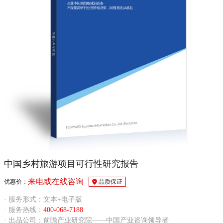
企业中长期战略规划必备
不深度调研行业形势就决策，回报将无从谈起
中国乡村旅游项目可行性研究报告
来电或在线咨询
优惠价：
品质保证
· 服务形式：文本+电子版
· 服务热线：
400-068-7188
· 出品公司：前瞻产业研究院——中国产业咨询领导者