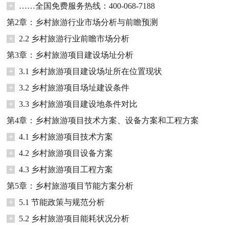
+
……全国免费服务热线：400-068-7188
第2章：乡村旅游行业市场分析与前瞻预测
+
2.2 乡村旅游行业前瞻市场分析
第3章：乡村旅游项目建设场址分析
+
3.1 乡村旅游项目建设场址所在位置现状
+
3.2 乡村旅游项目场址建设条件
+
3.3 乡村旅游项目建设地条件对比
第4章：乡村旅游项目技术方案、设备方案和工程方案
+
4.1 乡村旅游项目技术方案
+
4.2 乡村旅游项目设备方案
+
4.3 乡村旅游项目工程方案
第5章：乡村旅游项目节能方案分析
+
5.1 节能政策与规范分析
+
5.2 乡村旅游项目能耗状况分析