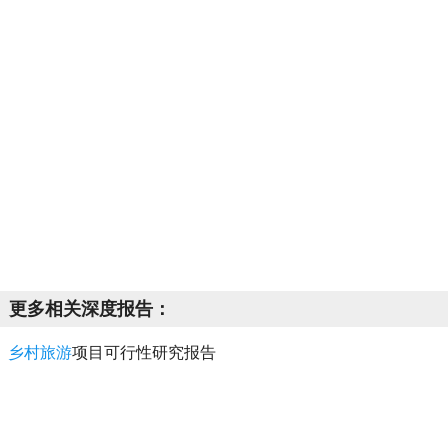
更多相关深度报告：
乡村旅游
项目可行性研究报告