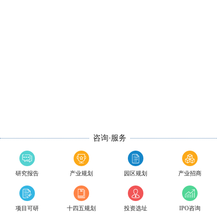
咨询·服务
研究报告
产业规划
园区规划
产业招商
项目可研
十四五规划
投资选址
IPO咨询