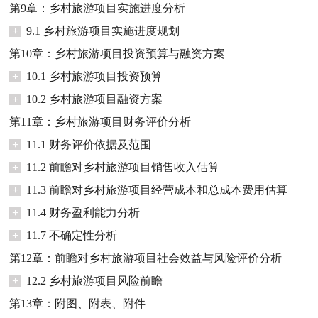
第9章：乡村旅游项目实施进度分析
+
9.1 乡村旅游项目实施进度规划
第10章：乡村旅游项目投资预算与融资方案
+
10.1 乡村旅游项目投资预算
+
10.2 乡村旅游项目融资方案
第11章：乡村旅游项目财务评价分析
+
11.1 财务评价依据及范围
+
11.2 前瞻对乡村旅游项目销售收入估算
+
11.3 前瞻对乡村旅游项目经营成本和总成本费用估算
+
11.4 财务盈利能力分析
+
11.7 不确定性分析
第12章：前瞻对乡村旅游项目社会效益与风险评价分析
+
12.2 乡村旅游项目风险前瞻
第13章：附图、附表、附件