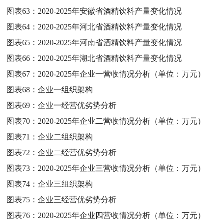
图表63：
2020-2025年安徽省酒精饮料产量变化情况
图表64：
2020-2025年河北省酒精饮料产量变化情况
图表65：
2020-2025年河南省酒精饮料产量变化情况
图表66：
2020-2025年湖北省酒精饮料产量变化情况
图表67：
2020-2025年企业一营收情况分析（单位：万元）
图表68：
企业一组织架构
图表69：
企业一经营优劣势分析
图表70：
2020-2025年企业二营收情况分析（单位：万元）
图表71：
企业二组织架构
图表72：
企业二经营优劣势分析
图表73：
2020-2025年企业三营收情况分析（单位：万元）
图表74：
企业三组织架构
图表75：
企业三经营优劣势分析
图表76：
2020-2025年企业四营收情况分析（单位：万元）