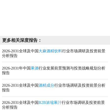
更多相关深度报告：
2026-2031全球及中国
大麻酒精饮料
行业市场调研及投资前景
分析报告
2026-2031年中国
果酒
行业发展前景预测与投资战略规划分析
报告
2026-2031全球及中国
酒精成分
行业市场调研及投资前景分析
报告
2026-2031全球及中国
B2B浓缩果汁
行业市场调研及投资前景
分析报告