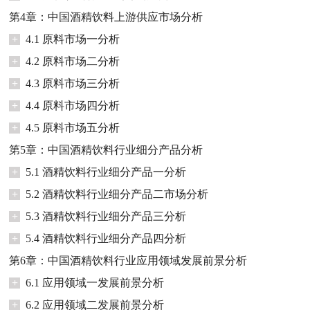
第4章：中国酒精饮料上游供应市场分析
+
4.1 原料市场一分析
+
4.2 原料市场二分析
+
4.3 原料市场三分析
+
4.4 原料市场四分析
+
4.5 原料市场五分析
第5章：中国酒精饮料行业细分产品分析
+
5.1 酒精饮料行业细分产品一分析
+
5.2 酒精饮料行业细分产品二市场分析
+
5.3 酒精饮料行业细分产品三分析
+
5.4 酒精饮料行业细分产品四分析
第6章：中国酒精饮料行业应用领域发展前景分析
+
6.1 应用领域一发展前景分析
+
6.2 应用领域二发展前景分析