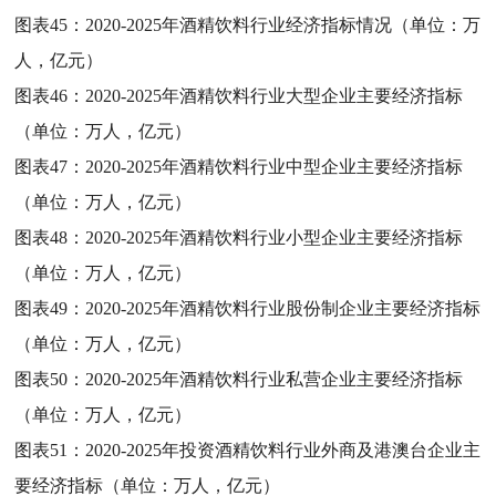
图表45：
2020-2025年酒精饮料行业经济指标情况（单位：万
人，亿元）
图表46：
2020-2025年酒精饮料行业大型企业主要经济指标
（单位：万人，亿元）
图表47：
2020-2025年酒精饮料行业中型企业主要经济指标
（单位：万人，亿元）
图表48：
2020-2025年酒精饮料行业小型企业主要经济指标
（单位：万人，亿元）
图表49：
2020-2025年酒精饮料行业股份制企业主要经济指标
（单位：万人，亿元）
图表50：
2020-2025年酒精饮料行业私营企业主要经济指标
（单位：万人，亿元）
图表51：
2020-2025年投资酒精饮料行业外商及港澳台企业主
要经济指标（单位：万人，亿元）