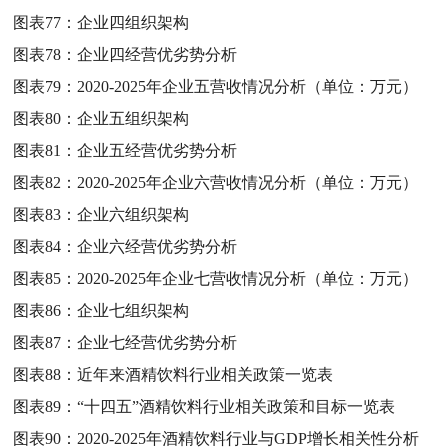
图表77：
企业四组织架构
图表78：
企业四经营优劣势分析
图表79：
2020-2025年企业五营收情况分析（单位：万元）
图表80：
企业五组织架构
图表81：
企业五经营优劣势分析
图表82：
2020-2025年企业六营收情况分析（单位：万元）
图表83：
企业六组织架构
图表84：
企业六经营优劣势分析
图表85：
2020-2025年企业七营收情况分析（单位：万元）
图表86：
企业七组织架构
图表87：
企业七经营优劣势分析
图表88：
近年来酒精饮料行业相关政策一览表
图表89：
“十四五”酒精饮料行业相关政策和目标一览表
图表90：
2020-2025年酒精饮料行业与GDP增长相关性分析