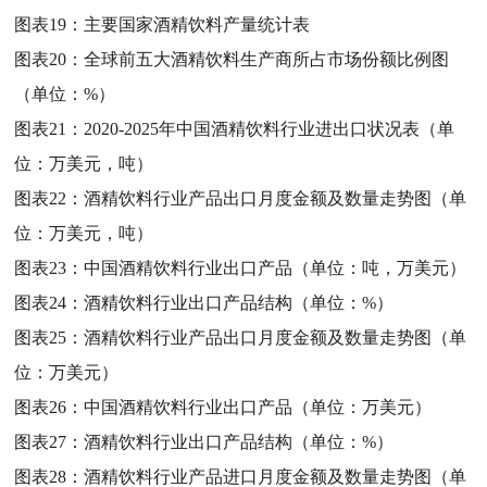
图表19：
主要国家酒精饮料产量统计表
图表20：
全球前五大酒精饮料生产商所占市场份额比例图
（单位：%）
图表21：
2020-2025年中国酒精饮料行业进出口状况表（单
位：万美元，吨）
图表22：
酒精饮料行业产品出口月度金额及数量走势图（单
位：万美元，吨）
图表23：
中国酒精饮料行业出口产品（单位：吨，万美元）
图表24：
酒精饮料行业出口产品结构（单位：%）
图表25：
酒精饮料行业产品出口月度金额及数量走势图（单
位：万美元）
图表26：
中国酒精饮料行业出口产品（单位：万美元）
图表27：
酒精饮料行业出口产品结构（单位：%）
图表28：
酒精饮料行业产品进口月度金额及数量走势图（单