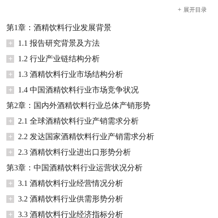
+
展开
目录
第1章：酒精饮料行业发展背景
+
1.1 报告研究背景及方法
+
1.2 行业产业链结构分析
+
1.3 酒精饮料行业市场结构分析
+
1.4 中国酒精饮料行业市场竞争状况
第2章：国内外酒精饮料行业总体产销形势
+
2.1 全球酒精饮料行业产销需求分析
+
2.2 发达国家酒精饮料行业产销需求分析
+
2.3 酒精饮料行业进出口形势分析
第3章：中国酒精饮料行业运营状况分析
+
3.1 酒精饮料行业经营情况分析
+
3.2 酒精饮料行业供需形势分析
+
3.3 酒精饮料行业经济指标分析