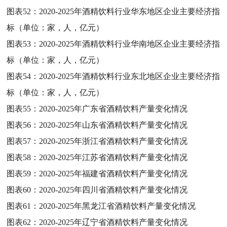
图表52：
2020-2025年酒精饮料行业华东地区企业主要经济指
标（单位：家，人，亿元）
图表53：
2020-2025年酒精饮料行业华南地区企业主要经济指
标（单位：家，人，亿元）
图表54：
2020-2025年酒精饮料行业东北地区企业主要经济指
标（单位：家，人，亿元）
图表55：
2020-2025年广东省酒精饮料产量变化情况
图表56：
2020-2025年山东省酒精饮料产量变化情况
图表57：
2020-2025年浙江省酒精饮料产量变化情况
图表58：
2020-2025年江苏省酒精饮料产量变化情况
图表59：
2020-2025年福建省酒精饮料产量变化情况
图表60：
2020-2025年四川省酒精饮料产量变化情况
图表61：
2020-2025年黑龙江省酒精饮料产量变化情况
图表62：
2020-2025年辽宁省酒精饮料产量变化情况