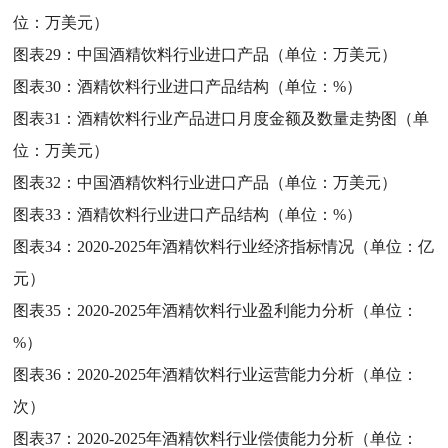
位：万美元）
图表29：
中国酒精饮料行业进口产品（单位：万美元）
图表30：
酒精饮料行业进口产品结构（单位：%）
图表31：
酒精饮料行业产品进口月度金额及数量走势图（单
位：万美元）
图表32：
中国酒精饮料行业进口产品（单位：万美元）
图表33：
酒精饮料行业进口产品结构（单位：%）
图表34：
2020-2025年酒精饮料行业经济指标情况（单位：亿
元）
图表35：
2020-2025年酒精饮料行业盈利能力分析（单位：
%）
图表36：
2020-2025年酒精饮料行业运营能力分析（单位：
次）
图表37：
2020-2025年酒精饮料行业偿债能力分析（单位：