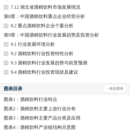
+
7.12 湖北省酒精饮料市场发展情况
第8章：中国酒精饮料重点企业经营分析
+
8.2 重点酒精饮料企业个案分析
第9章：中国酒精饮料行业发展趋势及投资分析
+
9.1 行业发展环境分析
+
9.2 酒精饮料行业投资特性分析
+
9.3 酒精饮料行业发展趋势与前景预测
+
9.4 酒精饮料行业投资现状及建议
图表目录
-
收起
图表
图表1：
酒精饮料行业特点
图表2：
酒精饮料主要上游行业分布
图表3：
酒精饮料主要产品分类及应用
图表4：
酒精饮料产业链结构示意图