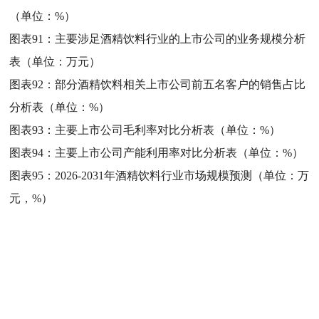
（单位：%）
图表91：
主要涉足酒精饮料行业的上市公司的业务规模分析
表（单位：万元）
图表92：
部分酒精饮料相关上市公司前五名客户的销售占比
分析表（单位：%）
图表93：
主要上市公司毛利率对比分析表（单位：%）
图表94：
主要上市公司产能利用率对比分析表（单位：%）
图表95：
2026-2031年酒精饮料行业市场规模预测（单位：万
元，%）