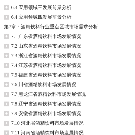
+
6.3 应用领域三发展前景分析
+
6.4 应用领域四发展前景分析
第7章：酒精饮料行业重点区域市场需求分析
+
7.1 广东省酒精饮料市场发展情况
+
7.2 山东省酒精饮料市场发展情况
+
7.3 浙江省酒精饮料市场发展情况
+
7.4 江苏省酒精饮料市场发展情况
+
7.5 福建省酒精饮料市场发展情况
+
7.6 川省酒精饮料市场发展情况
+
7.7 黑龙江省酒精饮料市场发展情况
+
7.8 辽宁省酒精饮料市场发展情况
+
7.9 安徽省酒精饮料市场发展情况
+
7.10 河北省酒精饮料市场发展情况
+
7.11 河南省酒精饮料市场发展情况