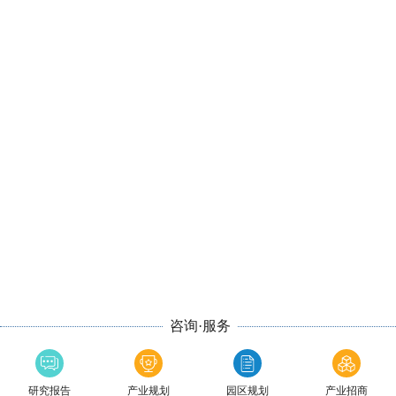
咨询·服务
研究报告
产业规划
园区规划
产业招商