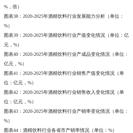
%，倍）
图表38：
2020-2025年酒精饮料行业发展能力分析（单位：
%）
图表39：
2020-2025年酒精饮料行业产值变化情况（单位：亿
元，%）
图表40：
2020-2025年酒精饮料行业产成品变化情况（单位：
亿元，%）
图表41：
2020-2025年酒精饮料行业销售产值变化情况（单
位：亿元，%）
图表42：
2020-2025年酒精饮料行业销售收入变化情况（单
位：亿元，%）
图表43：
2020-2025年酒精饮料行业产销率变化情况（单位：
%）
图表44：
酒精饮料行业各省市产销率情况（单位：%）