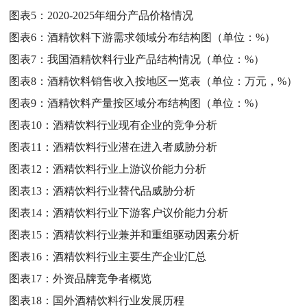
图表5：
2020-2025年细分产品价格情况
图表6：
酒精饮料下游需求领域分布结构图（单位：%）
图表7：
我国酒精饮料行业产品结构情况（单位：%）
图表8：
酒精饮料销售收入按地区一览表（单位：万元，%）
图表9：
酒精饮料产量按区域分布结构图（单位：%）
图表10：
酒精饮料行业现有企业的竞争分析
图表11：
酒精饮料行业潜在进入者威胁分析
图表12：
酒精饮料行业上游议价能力分析
图表13：
酒精饮料行业替代品威胁分析
图表14：
酒精饮料行业下游客户议价能力分析
图表15：
酒精饮料行业兼并和重组驱动因素分析
图表16：
酒精饮料行业主要生产企业汇总
图表17：
外资品牌竞争者概览
图表18：
国外酒精饮料行业发展历程