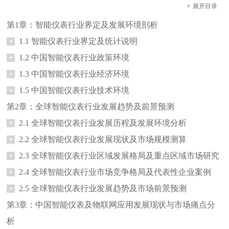
+
展开
目录
第1章：智能仪表行业界定及发展环境剖析
+
1.1 智能仪表行业界定及统计说明
+
1.2 中国智能仪表行业政策环境
+
1.3 中国智能仪表行业经济环境
+
1.5 中国智能仪表行业技术环境
第2章：全球智能仪表行业发展趋势及前景预测
+
2.1 全球智能仪表行业发展历程及发展环境分析
+
2.2 全球智能仪表行业发展现状及市场规模测算
+
2.3 全球智能仪表行业区域发展格局及重点区域市场研究
+
2.4 全球智能仪表行业市场竞争格局及代表性企业案例
+
2.5 全球智能仪表行业发展趋势及市场前景预测
第3章：中国智能仪表及物联网应用发展现状与市场痛点分
析