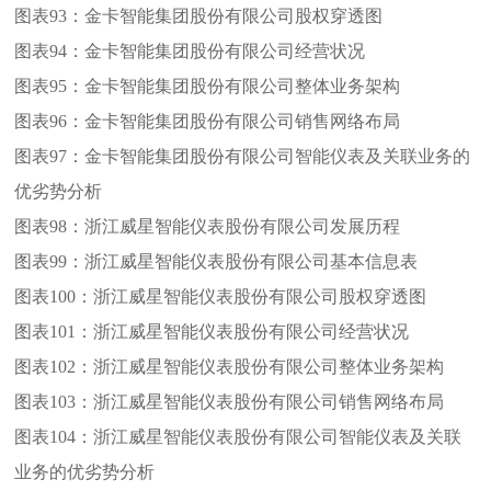
图表93：
金卡智能集团股份有限公司股权穿透图
图表94：
金卡智能集团股份有限公司经营状况
图表95：
金卡智能集团股份有限公司整体业务架构
图表96：
金卡智能集团股份有限公司销售网络布局
图表97：
金卡智能集团股份有限公司智能仪表及关联业务的
优劣势分析
图表98：
浙江威星智能仪表股份有限公司发展历程
图表99：
浙江威星智能仪表股份有限公司基本信息表
图表100：
浙江威星智能仪表股份有限公司股权穿透图
图表101：
浙江威星智能仪表股份有限公司经营状况
图表102：
浙江威星智能仪表股份有限公司整体业务架构
图表103：
浙江威星智能仪表股份有限公司销售网络布局
图表104：
浙江威星智能仪表股份有限公司智能仪表及关联
业务的优劣势分析