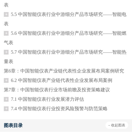
表
+
5.5 中国智能仪表行业中游细分产品市场研究——智能电
表
+
5.6 中国智能仪表行业中游细分产品市场研究——智能燃
气表
+
5.7 中国智能仪表行业中游细分产品市场研究——智能热
量表
第6章：中国智能仪表产业链代表性企业发展布局案例研究
+
6.2 中国智能仪表产业链代表性企业发展布局案例
第7章：中国智能仪表行业市场前瞻及投资策略建议
+
7.1 中国智能仪表行业发展潜力评估
+
7.4 中国智能仪表行业投资风险预警与防范策略
图表目录
-
收起
图表