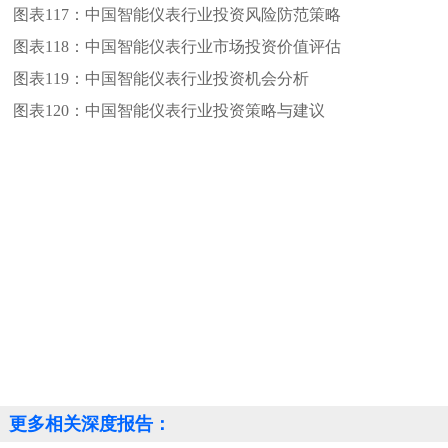
图表117：
中国智能仪表行业投资风险防范策略
图表118：
中国智能仪表行业市场投资价值评估
图表119：
中国智能仪表行业投资机会分析
图表120：
中国智能仪表行业投资策略与建议
更多相关深度报告：