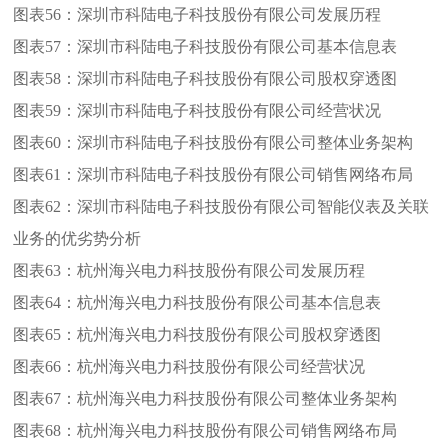
图表56：
深圳市科陆电子科技股份有限公司发展历程
图表57：
深圳市科陆电子科技股份有限公司基本信息表
图表58：
深圳市科陆电子科技股份有限公司股权穿透图
图表59：
深圳市科陆电子科技股份有限公司经营状况
图表60：
深圳市科陆电子科技股份有限公司整体业务架构
图表61：
深圳市科陆电子科技股份有限公司销售网络布局
图表62：
深圳市科陆电子科技股份有限公司智能仪表及关联
业务的优劣势分析
图表63：
杭州海兴电力科技股份有限公司发展历程
图表64：
杭州海兴电力科技股份有限公司基本信息表
图表65：
杭州海兴电力科技股份有限公司股权穿透图
图表66：
杭州海兴电力科技股份有限公司经营状况
图表67：
杭州海兴电力科技股份有限公司整体业务架构
图表68：
杭州海兴电力科技股份有限公司销售网络布局