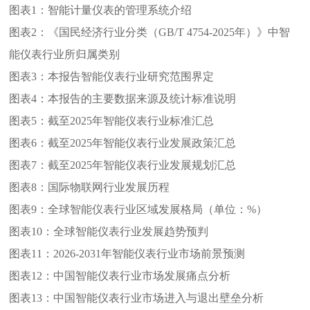
图表1：
智能计量仪表的管理系统介绍
图表2：
《国民经济行业分类（GB/T 4754-2025年）》中智
能仪表行业所归属类别
图表3：
本报告智能仪表行业研究范围界定
图表4：
本报告的主要数据来源及统计标准说明
图表5：
截至2025年智能仪表行业标准汇总
图表6：
截至2025年智能仪表行业发展政策汇总
图表7：
截至2025年智能仪表行业发展规划汇总
图表8：
国际物联网行业发展历程
图表9：
全球智能仪表行业区域发展格局（单位：%）
图表10：
全球智能仪表行业发展趋势预判
图表11：
2026-2031年智能仪表行业市场前景预测
图表12：
中国智能仪表行业市场发展痛点分析
图表13：
中国智能仪表行业市场进入与退出壁垒分析