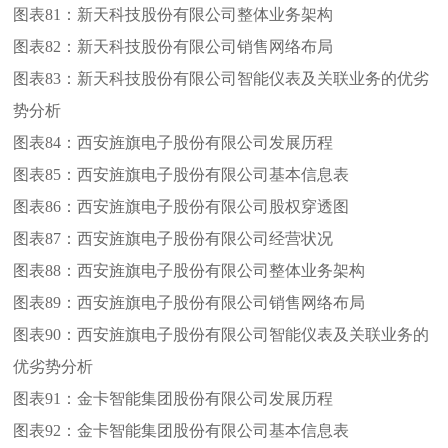
图表81：
新天科技股份有限公司整体业务架构
图表82：
新天科技股份有限公司销售网络布局
图表83：
新天科技股份有限公司智能仪表及关联业务的优劣
势分析
图表84：
西安旌旗电子股份有限公司发展历程
图表85：
西安旌旗电子股份有限公司基本信息表
图表86：
西安旌旗电子股份有限公司股权穿透图
图表87：
西安旌旗电子股份有限公司经营状况
图表88：
西安旌旗电子股份有限公司整体业务架构
图表89：
西安旌旗电子股份有限公司销售网络布局
图表90：
西安旌旗电子股份有限公司智能仪表及关联业务的
优劣势分析
图表91：
金卡智能集团股份有限公司发展历程
图表92：
金卡智能集团股份有限公司基本信息表