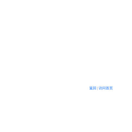
返回
|
访问首页