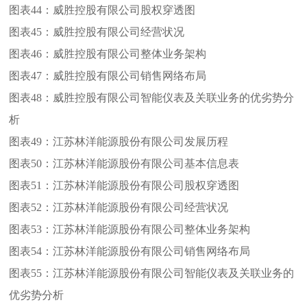
图表44：
威胜控股有限公司股权穿透图
图表45：
威胜控股有限公司经营状况
图表46：
威胜控股有限公司整体业务架构
图表47：
威胜控股有限公司销售网络布局
图表48：
威胜控股有限公司智能仪表及关联业务的优劣势分
析
图表49：
江苏林洋能源股份有限公司发展历程
图表50：
江苏林洋能源股份有限公司基本信息表
图表51：
江苏林洋能源股份有限公司股权穿透图
图表52：
江苏林洋能源股份有限公司经营状况
图表53：
江苏林洋能源股份有限公司整体业务架构
图表54：
江苏林洋能源股份有限公司销售网络布局
图表55：
江苏林洋能源股份有限公司智能仪表及关联业务的
优劣势分析