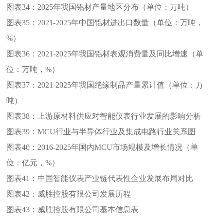
图表34：
2025年我国铝材产量地区分布（单位：万吨）
图表35：
2021-2025年中国铝材进出口数量（单位：万吨，
%）
图表36：
2021-2025年我国铝材表观消费量及同比增速（单
位：万吨，%）
图表37：
2021-2025年我国绝缘制品产量累计值（单位：万
吨）
图表38：
上游原材料供应对智能仪表行业发展的影响分析
图表39：
MCU行业与半导体行业及集成电路行业关系图
图表40：
2016-2025年国内MCU市场规模及增长情况（单
位：亿元，%）
图表41：
中国智能仪表产业链代表性企业发展布局对比
图表42：
威胜控股有限公司发展历程
图表43：
威胜控股有限公司基本信息表