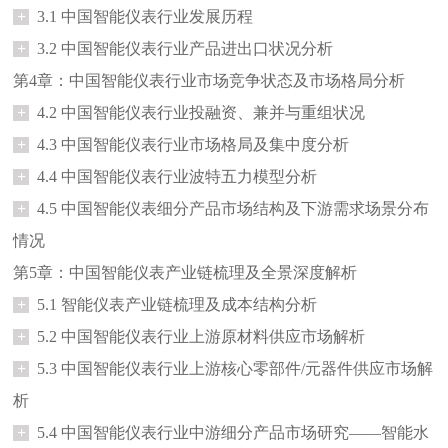
+
3.1 中国智能仪表行业发展历程
+
3.2 中国智能仪表行业产品进出口状况分析
第4章：中国智能仪表行业市场竞争状态及市场格局分析
+
4.2 中国智能仪表行业投融资、兼并与重组状况
+
4.3 中国智能仪表行业市场格局及集中度分析
+
4.4 中国智能仪表行业波特五力模型分析
+
4.5 中国智能仪表细分产品市场结构及下游需求场景分布
情况
第5章：中国智能仪表产业链梳理及全景深度解析
+
5.1 智能仪表产业链梳理及成本结构分析
+
5.2 中国智能仪表行业上游原材料供应市场解析
+
5.3 中国智能仪表行业上游核心零部件/元器件供应市场解
析
+
5.4 中国智能仪表行业中游细分产品市场研究——智能水