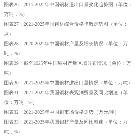
图表26：
2015-2025年中国钢材进出口量变化趋势图（单位：
万吨，%）
图表27：
2021-2025年国钢材综合价格指数走势图（单位：
点）
图表28：
2020-2025年中国铜材产量及增长情况（单位：万
吨，%）
图表29：
截至2025年中国铜材产量区域分布情况（单位：万
吨）
图表30：
2021-2025年中国铜材进出口量情况（单位：万吨）
图表31：
2021-2025年我国铜材表观消费量及同比增速（单
位：万吨，%）
图表32：
2021-2025年中国铜市场价格走势（万元/吨）
图表33：
2021-2025年我国铝材产量及同比增速（单位：万
吨，%）