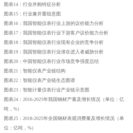
图表14：
行业并购特征分析
图表15：
行业兼并重组意图
图表16：
我国智能仪表行业上游的议价能力分析
图表17：
我国智能仪表行业下游客户议价能力分析
图表18：
我国智能仪表行业现有企业的竞争分析
图表19：
我国智能仪表行业潜在进入者威胁分析
图表20：
中国智能仪表行业市场竞争强度总结
图表21：
智能仪表产业链结构
图表22：
智能仪表产业链生态图谱
图表23：
智能计量仪表行业产业链示意图
图表24：
2016-2025年我国钢材产量及增长情况（单位：亿
吨，%）
图表25：
2018-2025年全国钢材表观消费量及增长情况（单
位：亿吨，%）