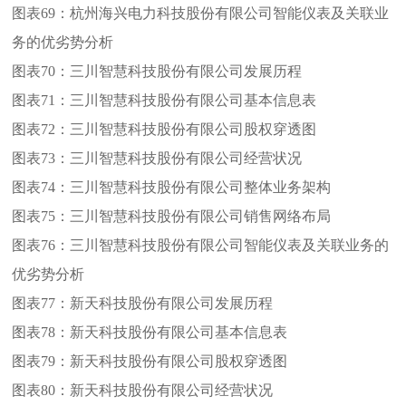
图表69：
杭州海兴电力科技股份有限公司智能仪表及关联业
务的优劣势分析
图表70：
三川智慧科技股份有限公司发展历程
图表71：
三川智慧科技股份有限公司基本信息表
图表72：
三川智慧科技股份有限公司股权穿透图
图表73：
三川智慧科技股份有限公司经营状况
图表74：
三川智慧科技股份有限公司整体业务架构
图表75：
三川智慧科技股份有限公司销售网络布局
图表76：
三川智慧科技股份有限公司智能仪表及关联业务的
优劣势分析
图表77：
新天科技股份有限公司发展历程
图表78：
新天科技股份有限公司基本信息表
图表79：
新天科技股份有限公司股权穿透图
图表80：
新天科技股份有限公司经营状况