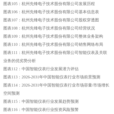
图表105：
杭州先锋电子技术股份有限公司发展历程
图表106：
杭州先锋电子技术股份有限公司基本信息表
图表107：
杭州先锋电子技术股份有限公司股权穿透图
图表108：
杭州先锋电子技术股份有限公司经营状况
图表109：
杭州先锋电子技术股份有限公司整体业务架构
图表110：
杭州先锋电子技术股份有限公司销售网络布局
图表111：
杭州先锋电子技术股份有限公司智能仪表及关联
业务的优劣势分析
图表112：
中国智能仪表行业发展潜力评估
图表113：
2026-2031年中国智能仪表行业市场前景预测
图表114：
2026-2031年中国智能仪表行业市场容量/市场增长
空间预测
图表115：
中国智能仪表行业发展趋势预测
图表116：
中国智能仪表行业投资风险预警