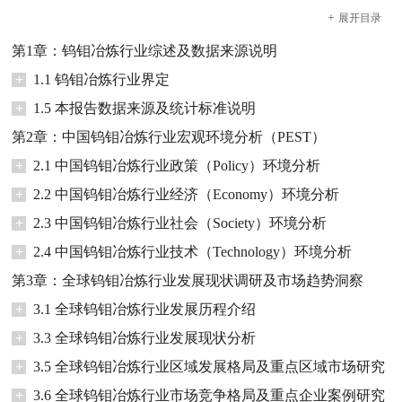
+
展开
目录
第1章：钨钼冶炼行业综述及数据来源说明
+
1.1 钨钼冶炼行业界定
+
1.5 本报告数据来源及统计标准说明
第2章：中国钨钼冶炼行业宏观环境分析（PEST）
+
2.1 中国钨钼冶炼行业政策（Policy）环境分析
+
2.2 中国钨钼冶炼行业经济（Economy）环境分析
+
2.3 中国钨钼冶炼行业社会（Society）环境分析
+
2.4 中国钨钼冶炼行业技术（Technology）环境分析
第3章：全球钨钼冶炼行业发展现状调研及市场趋势洞察
+
3.1 全球钨钼冶炼行业发展历程介绍
+
3.3 全球钨钼冶炼行业发展现状分析
+
3.5 全球钨钼冶炼行业区域发展格局及重点区域市场研究
+
3.6 全球钨钼冶炼行业市场竞争格局及重点企业案例研究