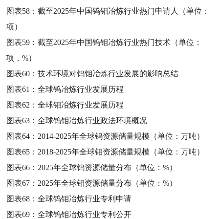
图表58：
截至2025年中国钨钼冶炼行业热门申请人（单位：
项）
图表59：
截至2025年中国钨钼冶炼行业热门技术（单位：
项，%）
图表60：
技术环境对钨钼冶炼行业发展的影响总结
图表61：
全球钨冶炼行业发展历程
图表62：
全球钼冶炼行业发展历程
图表63：
全球钨钼冶炼行业政法环境概况
图表64：
2014-2025年全球钨资源储量规模（单位：万吨）
图表65：
2018-2025年全球钼资源储量规模（单位：万吨）
图表66：
2025年全球钨资源储量分布（单位：%）
图表67：
2025年全球钼资源储量分布（单位：%）
图表68：
全球钨钼冶炼行业专利申请
图表69：
全球钨钼冶炼行业专利公开