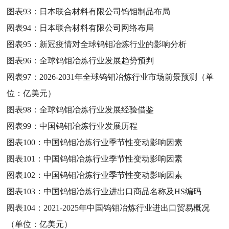
图表93：
日本联合材料有限公司钨钼制品布局
图表94：
日本联合材料有限公司网络布局
图表95：
新冠疫情对全球钨钼冶炼行业的影响分析
图表96：
全球钨钼冶炼行业发展趋势预判
图表97：
2026-2031年全球钨钼冶炼行业市场前景预测（单
位：亿美元）
图表98：
全球钨钼冶炼行业发展经验借鉴
图表99：
中国钨钼冶炼行业发展历程
图表100：
中国钨钼冶炼行业季节性变动影响因素
图表101：
中国钨钼冶炼行业季节性变动影响因素
图表102：
中国钨钼冶炼行业季节性变动影响因素
图表103：
中国钨钼冶炼行业进出口商品名称及HS编码
图表104：
2021-2025年中国钨钼冶炼行业进出口贸易概况
（单位：亿美元）