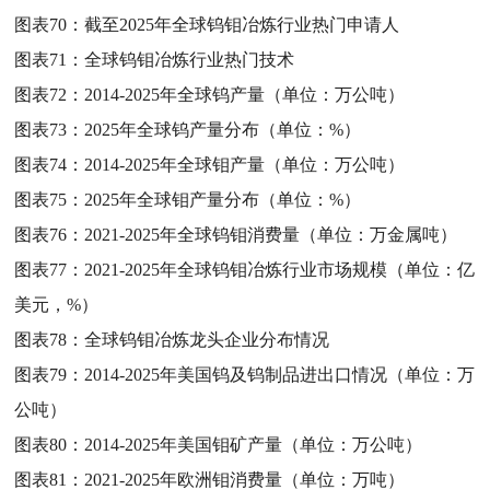
图表70：
截至2025年全球钨钼冶炼行业热门申请人
图表71：
全球钨钼冶炼行业热门技术
图表72：
2014-2025年全球钨产量（单位：万公吨）
图表73：
2025年全球钨产量分布（单位：%）
图表74：
2014-2025年全球钼产量（单位：万公吨）
图表75：
2025年全球钼产量分布（单位：%）
图表76：
2021-2025年全球钨钼消费量（单位：万金属吨）
图表77：
2021-2025年全球钨钼冶炼行业市场规模（单位：亿
美元，%）
图表78：
全球钨钼冶炼龙头企业分布情况
图表79：
2014-2025年美国钨及钨制品进出口情况（单位：万
公吨）
图表80：
2014-2025年美国钼矿产量（单位：万公吨）
图表81：
2021-2025年欧洲钼消费量（单位：万吨）