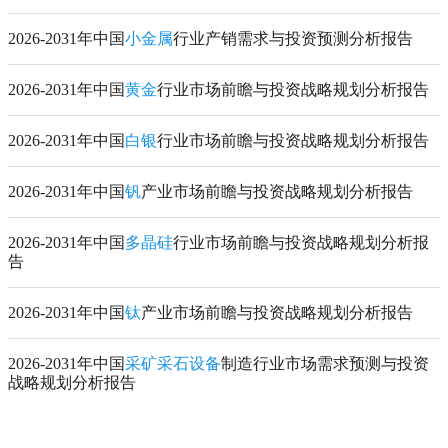
2026-2031年中国
小金属
行业产销需求与投资预测分析报告
2026-2031年中国
黄金
行业市场前瞻与投资战略规划分析报告
2026-2031年中国
白银
行业市场前瞻与投资战略规划分析报告
2026-2031年中国
钒
产业市场前瞻与投资战略规划分析报告
2026-2031年中国
多晶硅
行业市场前瞻与投资战略规划分析报
告
2026-2031年中国
钛
产业市场前瞻与投资战略规划分析报告
2026-2031年中国
采矿采石设备
制造行业市场需求预测与投资
战略规划分析报告