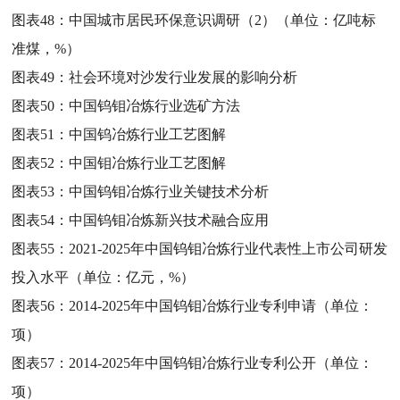
图表48：
中国城市居民环保意识调研（2）（单位：亿吨标
准煤，%）
图表49：
社会环境对沙发行业发展的影响分析
图表50：
中国钨钼冶炼行业选矿方法
图表51：
中国钨冶炼行业工艺图解
图表52：
中国钼冶炼行业工艺图解
图表53：
中国钨钼冶炼行业关键技术分析
图表54：
中国钨钼冶炼新兴技术融合应用
图表55：
2021-2025年中国钨钼冶炼行业代表性上市公司研发
投入水平（单位：亿元，%）
图表56：
2014-2025年中国钨钼冶炼行业专利申请（单位：
项）
图表57：
2014-2025年中国钨钼冶炼行业专利公开（单位：
项）