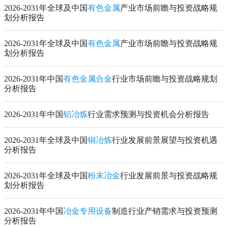
2026-2031年全球及中国
有色金属
产业市场前瞻与投资战略规
划分析报告
2026-2031年全球及中国
有色金属
产业市场前瞻与投资战略规
划分析报告
2026-2031年中国
有色金属合金
行业市场前瞻与投资战略规划
分析报告
2026-2031年中国
铝冶炼
行业需求预测与投资机会分析报告
2026-2031年全球及中国
铜冶炼
行业发展前景展望与投资机遇
分析报告
2026-2031年全球及中国
粉末冶金
行业发展前景与投资战略规
划分析报告
2026-2031年中国
冶金专用设备
制造行业产销需求与投资预测
分析报告