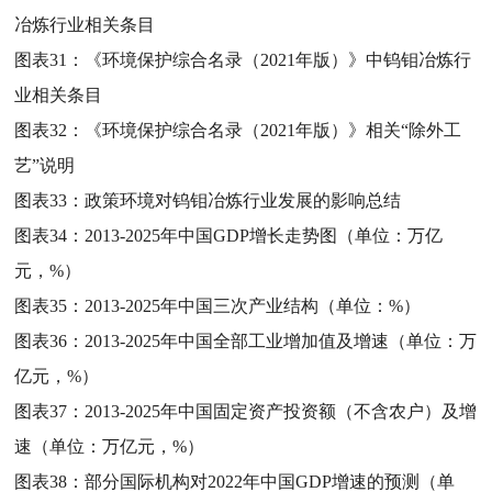
冶炼行业相关条目
图表31：
《环境保护综合名录（2021年版）》中钨钼冶炼行
业相关条目
图表32：
《环境保护综合名录（2021年版）》相关“除外工
艺”说明
图表33：
政策环境对钨钼冶炼行业发展的影响总结
图表34：
2013-2025年中国GDP增长走势图（单位：万亿
元，%）
图表35：
2013-2025年中国三次产业结构（单位：%）
图表36：
2013-2025年中国全部工业增加值及增速（单位：万
亿元，%）
图表37：
2013-2025年中国固定资产投资额（不含农户）及增
速（单位：万亿元，%）
图表38：
部分国际机构对2022年中国GDP增速的预测（单