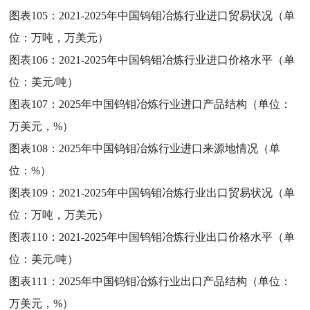
图表105：
2021-2025年中国钨钼冶炼行业进口贸易状况（单
位：万吨，万美元）
图表106：
2021-2025年中国钨钼冶炼行业进口价格水平（单
位：美元/吨）
图表107：
2025年中国钨钼冶炼行业进口产品结构（单位：
万美元，%）
图表108：
2025年中国钨钼冶炼行业进口来源地情况（单
位：%）
图表109：
2021-2025年中国钨钼冶炼行业出口贸易状况（单
位：万吨，万美元）
图表110：
2021-2025年中国钨钼冶炼行业出口价格水平（单
位：美元/吨）
图表111：
2025年中国钨钼冶炼行业出口产品结构（单位：
万美元，%）