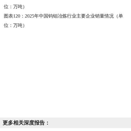
位：万吨）
图表120：
2025年中国钨钼冶炼行业主要企业销量情况（单
位：万吨）
更多相关深度报告：