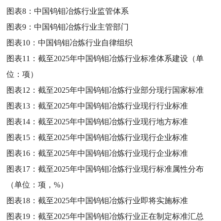
图表8：
中国钨钼冶炼行业监管体系
图表9：
中国钨钼冶炼行业主管部门
图表10：
中国钨钼冶炼行业自律组织
图表11：
截至2025年中国钨钼冶炼行业标准体系建设（单
位：项）
图表12：
截至2025年中国钨钼冶炼行业部分现行国家标准
图表13：
截至2025年中国钨钼冶炼行业现行行业标准
图表14：
截至2025年中国钨钼冶炼行业现行地方标准
图表15：
截至2025年中国钨钼冶炼行业现行企业标准
图表16：
截至2025年中国钨钼冶炼行业现行企业标准
图表17：
截至2025年中国钨钼冶炼行业现行标准属性分布
（单位：项，%）
图表18：
截至2025年中国钨钼冶炼行业即将实施标准
图表19：
截至2025年中国钨钼冶炼行业正在制定标准汇总