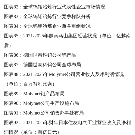
图表82：
全球钨钼冶炼行业代表性企业市场情况
图表83：
全球钨钼冶炼行业竞争梯队分析
图表84：
全球钨钼冶炼企业兼并重组状况
图表85：
2021-2025年越南马山集团经营状况（单位：亿越南
盾）
图表86：
德国世泰科钨公司钨产品
图表87：
德国世泰科钨公司全球布局
图表88：
2021-2025年Molymet公司营业收入及净利润情况
（单位：百万智利比索）
图表89：
Molymet钼产品布局
图表90：
Molymet公司生产设施布局
图表91：
Molymet公司销售办事处布局
图表92：
2021-2025年财年日本住友电气工业营业收入及净利
润情况（单位：百亿日元）