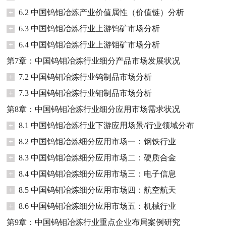
+
6.2 中国钨钼冶炼产业价值属性（价值链）分析
+
6.3 中国钨钼冶炼行业上游钨矿市场分析
+
6.4 中国钨钼冶炼行业上游钼矿市场分析
第7章：中国钨钼冶炼行业细分产品市场发展状况
+
7.2 中国钨钼冶炼行业钨制品市场分析
+
7.3 中国钨钼冶炼行业钼制品市场分析
第8章：中国钨钼冶炼行业细分应用市场需求状况
+
8.1 中国钨钼冶炼行业下游应用场景/行业领域分布
+
8.2 中国钨钼冶炼细分应用市场一：钢铁行业
+
8.3 中国钨钼冶炼细分应用市场二：硬质合金
+
8.4 中国钨钼冶炼细分应用市场三：电子信息
+
8.5 中国钨钼冶炼细分应用市场四：航空航天
+
8.6 中国钨钼冶炼细分应用市场五：机械行业
第9章：中国钨钼冶炼行业重点企业布局案例研究