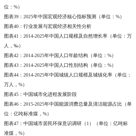
位：%）
图表39：
2025年中国宏观经济核心指标预测（单位：%）
图表40：
行业发展与宏观经济相关性分析
图表41：
2014-2025年中国人口规模及自然增长率（单位：万
人，‰）
图表42：
2014-2025年中国人口年龄结构（单位：%）
图表43：
2014-2025年中国人口性别结构（单位：%）
图表44：
2014-2025年中国城镇人口规模及城镇化率（单位：
万人，%）
图表45：
中国城市化进程发展阶段
图表46：
2015-2025年中国能源消费总量及清洁能源占比（单
位：亿吨标准煤，%）
图表47：
中国城市居民环保意识调研（1）（单位：亿吨标
准煤，%）