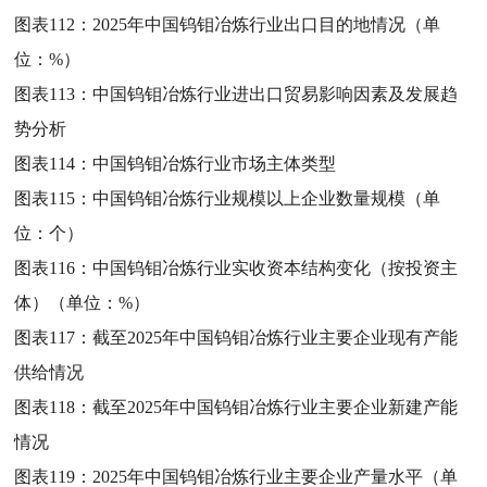
图表112：
2025年中国钨钼冶炼行业出口目的地情况（单
位：%）
图表113：
中国钨钼冶炼行业进出口贸易影响因素及发展趋
势分析
图表114：
中国钨钼冶炼行业市场主体类型
图表115：
中国钨钼冶炼行业规模以上企业数量规模（单
位：个）
图表116：
中国钨钼冶炼行业实收资本结构变化（按投资主
体）（单位：%）
图表117：
截至2025年中国钨钼冶炼行业主要企业现有产能
供给情况
图表118：
截至2025年中国钨钼冶炼行业主要企业新建产能
情况
图表119：
2025年中国钨钼冶炼行业主要企业产量水平（单