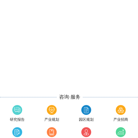
咨询·服务
研究报告
产业规划
园区规划
产业招商