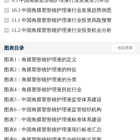
+
9.5 中国角膜塑形镜护理液行业发展潜力评估
+
10.3 中国角膜塑形镜护理液行业发展趋势洞悉
+
11.1 中国角膜塑形镜护理液行业投资风险预警
+
11.2 中国角膜塑形镜护理液行业投资机会分析
图表目录
-
收起
图表
图表1：
角膜塑形镜护理液的定义
图表2：
角膜塑形镜护理液的特征
图表3：
角膜塑形镜护理液的分类
图表4：
角膜塑形镜护理液所处行业
图表5：
中国角膜塑形镜护理液监管体系建设
图表6：
中国角膜塑形镜护理液监管组织机构
图表7：
中国角膜塑形镜护理液标准体系建设
图表8：
中国角膜塑形镜护理液现行标准汇总
图表9：
角膜塑形镜护理液产业链结构示意图