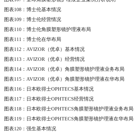
图表108：
博士伦基本情况
图表109：
博士伦经营情况
图表110：
博士伦角膜塑形镜护理液布局
图表111：
博士伦在华布局
图表112：
AVIZOR（优卓）基本情况
图表113：
AVIZOR（优卓）经营情况
图表114：
AVIZOR（优卓）角膜塑形镜护理液业务布局
图表115：
AVIZOR（优卓）角膜塑形镜护理液在华布局
图表116：
日本欧得士OPHTECS基本情况
图表117：
日本欧得士OPHTECS经营情况
图表118：
日本欧得士OPHTECS角膜塑形镜护理液业务布局
图表119：
日本欧得士OPHTECS角膜塑形镜护理液在华布局
图表120：
强生基本情况