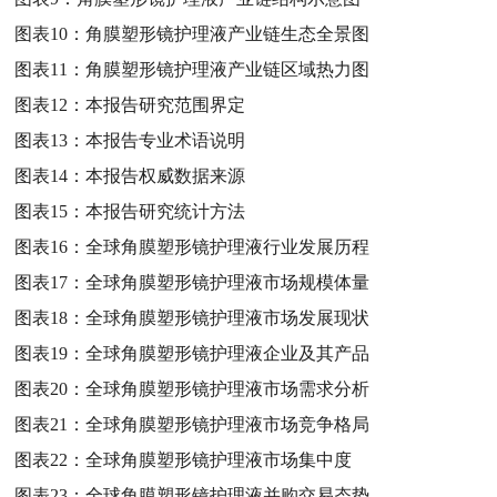
图表10：
角膜塑形镜护理液产业链生态全景图
图表11：
角膜塑形镜护理液产业链区域热力图
图表12：
本报告研究范围界定
图表13：
本报告专业术语说明
图表14：
本报告权威数据来源
图表15：
本报告研究统计方法
图表16：
全球角膜塑形镜护理液行业发展历程
图表17：
全球角膜塑形镜护理液市场规模体量
图表18：
全球角膜塑形镜护理液市场发展现状
图表19：
全球角膜塑形镜护理液企业及其产品
图表20：
全球角膜塑形镜护理液市场需求分析
图表21：
全球角膜塑形镜护理液市场竞争格局
图表22：
全球角膜塑形镜护理液市场集中度
图表23：
全球角膜塑形镜护理液并购交易态势