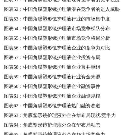
图表52：
中国角膜塑形镜护理液潜在竞争者的进入威胁
图表53：
中国角膜塑形镜护理液行业的市场集中度
图表54：
中国角膜塑形镜护理液市场竞争梯队分布
图表55：
中国角膜塑形镜护理液市场竞争格局分析
图表56：
中国角膜塑形镜护理液企业的竞争力对比
图表57：
中国角膜塑形镜护理液企业投资布局
图表58：
中国角膜塑形镜护理液企业兼并重组
图表59：
中国角膜塑形镜护理液行业资金来源
图表60：
中国角膜塑形镜护理液企业融资事件
图表61：
中国角膜塑形镜护理液企业融资规模
图表62：
中国角膜塑形镜护理液热门融资赛道
图表63：
角膜塑形镜护理液外企在华布局现状/竞争力
图表64：
角膜塑形镜护理液外企在华布局动态
图表65：
角膜塑形镜护理液外企在华市场竞争力