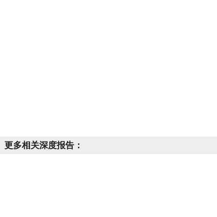
更多相关深度报告：