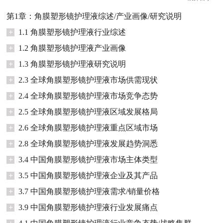
第1章：角膜塑形镜护理液综述/产业画像/研究说明
+
1.1 角膜塑形镜护理液行业综述
+
1.2 角膜塑形镜护理液产业画像
+
1.3 角膜塑形镜护理液研究说明
+
2.3 全球角膜塑形镜护理液市场供需现状
+
2.4 全球角膜塑形镜护理液市场竞争态势
+
2.5 全球角膜塑形镜护理液区域发展格局
+
2.6 全球角膜塑形镜护理液重点区域市场
+
2.8 全球角膜塑形镜护理液发展趋势洞悉
+
3.4 中国角膜塑形镜护理液市场主体类型
+
3.5 中国角膜塑形镜护理液企业及其产品
+
3.7 中国角膜塑形镜护理液需求/销量价格
+
3.9 中国角膜塑形镜护理液行业发展痛点