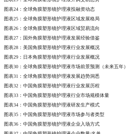
图表24：
全球角膜塑形镜护理液投融资动态
图表25：
全球角膜塑形镜护理液区域发展格局
图表26：
全球角膜塑形镜护理液区域贸易流向
图表27：
国外角膜塑形镜护理液发展经验借鉴
图表28：
美国角膜塑形镜护理液行业发展概况
图表29：
日本角膜塑形镜护理液行业发展概况
图表30：
全球角膜塑形镜护理液市场前景预测（未来五年）
图表31：
全球角膜塑形镜护理液发展趋势洞悉
图表32：
中国角膜塑形镜护理液行业发展历程
图表33：
中国角膜塑形镜护理液行业市场规模体量
图表34：
中国角膜塑形镜护理液研发生产模式
图表35：
中国角膜塑形镜护理液市场参与者类型
图表36：
中国角膜塑形镜护理液企业入场方式
图表37：
中国角膜塑形镜护理液企业数量/名单