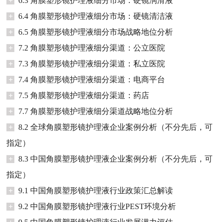
+
6.3 角膜塑形镜护理液细分市场：硬镜润滑液
+
6.4 角膜塑形镜护理液细分市场：硬镜清洁液
+
6.5 角膜塑形镜护理液细分市场战略地位分析
+
7.2 角膜塑形镜护理液细分渠道：公立医院
+
7.3 角膜塑形镜护理液细分渠道：私立医院
+
7.4 角膜塑形镜护理液细分渠道：电商平台
+
7.5 角膜塑形镜护理液细分渠道：药店
+
7.7 角膜塑形镜护理液细分渠道战略地位分析
+
8.2 全球角膜塑形镜护理液企业案例分析（不分先后，可
指定）
+
8.3 中国角膜塑形镜护理液企业案例分析（不分先后，可
指定）
+
9.1 中国角膜塑形镜护理液行业政策汇总解读
+
9.2 中国角膜塑形镜护理液行业PEST环境分析