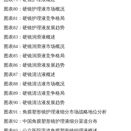
图表80：
硬镜护理液市场概况
图表81：
硬镜护理液竞争格局
图表82：
硬镜护理液发展趋势
图表83：
硬镜润滑液概述
图表84：
硬镜润滑液市场概况
图表85：
硬镜润滑液竞争格局
图表86：
硬镜润滑液发展趋势
图表87：
硬镜清洁液概述
图表88：
硬镜清洁液市场概况
图表89：
硬镜清洁液竞争格局
图表90：
硬镜清洁液发展趋势
图表91：
角膜塑形镜护理液细分市场战略地位分析
图表92：
中国角膜塑形镜护理液细分渠道分布
图表93：
公立医院渠道角膜塑形镜护理液概述