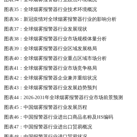
图表35：
全球烟雾报警器行业技术环境概况
图表36：
新冠疫情对全球烟雾报警器行业的影响分析
图表37：
全球烟雾报警器行业发展现状
图表38：
全球烟雾报警器行业市场规模体量分析
图表39：
全球烟雾报警器行业区域发展格局
图表40：
全球烟雾报警器行业重点区域市场分析
图表41：
全球烟雾报警器行业市场竞争格局
图表42：
全球烟雾报警器企业兼并重组状况
图表43：
全球烟雾报警器行业发展趋势预判
图表44：
2026-2031年全球烟雾报警器行业市场前景预测
图表45：
中国烟雾报警器行业发展历程
图表46：
中国报警器行业进出口商品名称及HS编码
图表47：
中国报警器行业进出口贸易概况
图表48：
中国报警器行业进口贸易状况