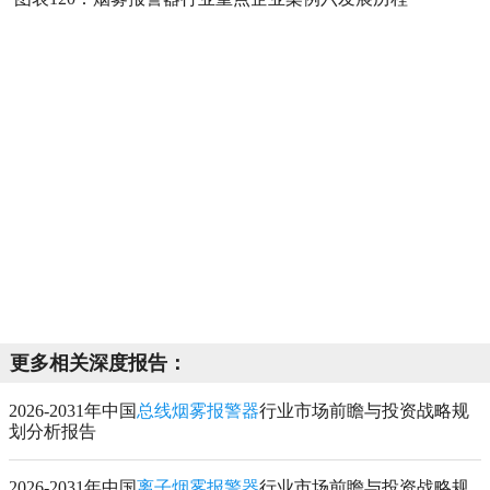
更多相关深度报告：
2026-2031年中国
总线烟雾报警器
行业市场前瞻与投资战略规
划分析报告
2026-2031年中国
离子烟雾报警器
行业市场前瞻与投资战略规