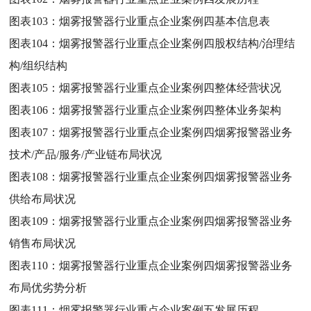
图表103：
烟雾报警器行业重点企业案例四基本信息表
图表104：
烟雾报警器行业重点企业案例四股权结构/治理结
构/组织结构
图表105：
烟雾报警器行业重点企业案例四整体经营状况
图表106：
烟雾报警器行业重点企业案例四整体业务架构
图表107：
烟雾报警器行业重点企业案例四烟雾报警器业务
技术/产品/服务/产业链布局状况
图表108：
烟雾报警器行业重点企业案例四烟雾报警器业务
供给布局状况
图表109：
烟雾报警器行业重点企业案例四烟雾报警器业务
销售布局状况
图表110：
烟雾报警器行业重点企业案例四烟雾报警器业务
布局优劣势分析
图表111：
烟雾报警器行业重点企业案例五发展历程