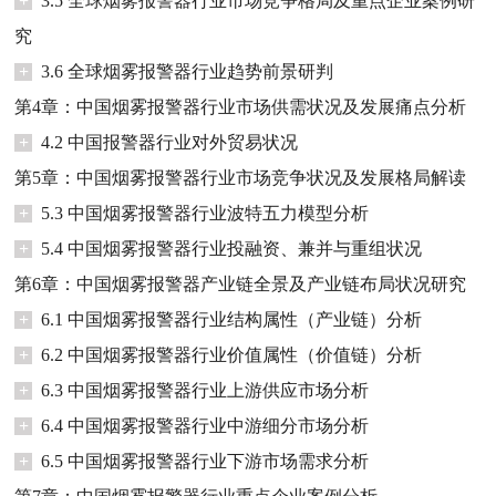
+
3.5 全球烟雾报警器行业市场竞争格局及重点企业案例研
究
+
3.6 全球烟雾报警器行业趋势前景研判
第4章：中国烟雾报警器行业市场供需状况及发展痛点分析
+
4.2 中国报警器行业对外贸易状况
第5章：中国烟雾报警器行业市场竞争状况及发展格局解读
+
5.3 中国烟雾报警器行业波特五力模型分析
+
5.4 中国烟雾报警器行业投融资、兼并与重组状况
第6章：中国烟雾报警器产业链全景及产业链布局状况研究
+
6.1 中国烟雾报警器行业结构属性（产业链）分析
+
6.2 中国烟雾报警器行业价值属性（价值链）分析
+
6.3 中国烟雾报警器行业上游供应市场分析
+
6.4 中国烟雾报警器行业中游细分市场分析
+
6.5 中国烟雾报警器行业下游市场需求分析