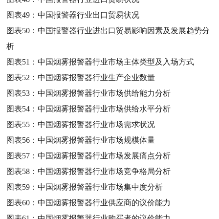
图表49：
中国报警器行业出口贸易状况
图表50：
中国报警器行业进出口贸易影响因素及发展趋势分
析
图表51：
中国烟雾报警器行业市场主体类型及入场方式
图表52：
中国烟雾报警器行业生产企业数量
图表53：
中国烟雾报警器行业市场供给能力分析
图表54：
中国烟雾报警器行业市场供给水平分析
图表55：
中国烟雾报警器行业市场需求状况
图表56：
中国烟雾报警器行业市场规模体量
图表57：
中国烟雾报警器行业市场发展痛点分析
图表58：
中国烟雾报警器行业市场竞争格局分析
图表59：
中国烟雾报警器行业市场集中度分析
图表60：
中国烟雾报警器行业供应商的议价能力
图表61：
中国烟雾报警器行业购买者的议价能力