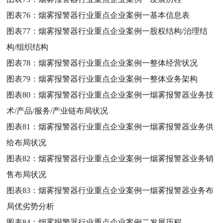
图表76：
烟雾报警器行业重点企业案例一基本信息表
图表77：
烟雾报警器行业重点企业案例一股权结构/治理结
构/组织结构
图表78：
烟雾报警器行业重点企业案例一整体经营状况
图表79：
烟雾报警器行业重点企业案例一整体业务架构
图表80：
烟雾报警器行业重点企业案例一烟雾报警器业务技
术/产品/服务/产业链布局状况
图表81：
烟雾报警器行业重点企业案例一烟雾报警器业务供
给布局状况
图表82：
烟雾报警器行业重点企业案例一烟雾报警器业务销
售布局状况
图表83：
烟雾报警器行业重点企业案例一烟雾报警器业务布
局优劣势分析
图表84：
烟雾报警器行业重点企业案例二发展历程