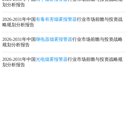
划分析报告
2026-2031年中国
有毒有害烟雾报警器
行业市场前瞻与投资战
略规划分析报告
2026-2031年中国
继电器烟雾报警器
行业市场前瞻与投资战略
规划分析报告
2026-2031年中国
光电烟雾报警器
行业市场前瞻与投资战略规
划分析报告