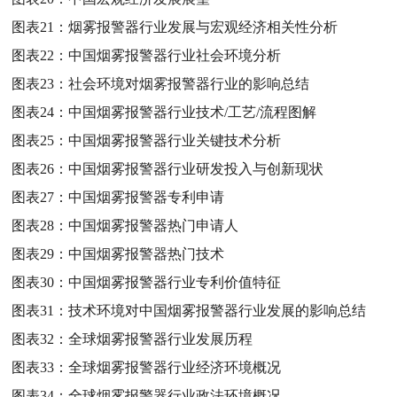
图表21：
烟雾报警器行业发展与宏观经济相关性分析
图表22：
中国烟雾报警器行业社会环境分析
图表23：
社会环境对烟雾报警器行业的影响总结
图表24：
中国烟雾报警器行业技术/工艺/流程图解
图表25：
中国烟雾报警器行业关键技术分析
图表26：
中国烟雾报警器行业研发投入与创新现状
图表27：
中国烟雾报警器专利申请
图表28：
中国烟雾报警器热门申请人
图表29：
中国烟雾报警器热门技术
图表30：
中国烟雾报警器行业专利价值特征
图表31：
技术环境对中国烟雾报警器行业发展的影响总结
图表32：
全球烟雾报警器行业发展历程
图表33：
全球烟雾报警器行业经济环境概况
图表34：
全球烟雾报警器行业政法环境概况