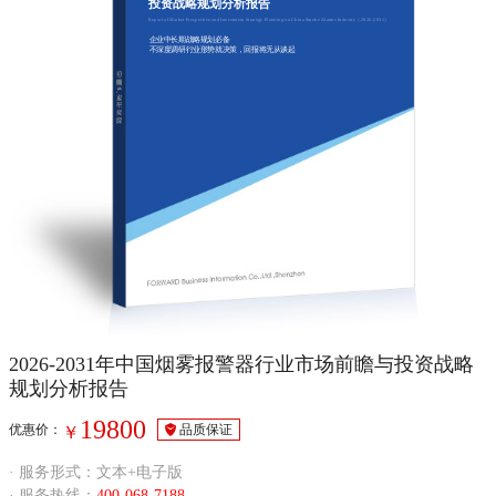
投资战略规划分析报告
Report of Market Prospective and Investment Strategy Planning on China Smoke Alarms Industry（2026-2031）
企业中长期战略规划必备
不深度调研行业形势就决策，回报将无从谈起
2026-2031年中国烟雾报警器行业市场前瞻与投资战略
规划分析报告
19800
优惠价：
品质保证
￥
· 服务形式：文本+电子版
· 服务热线：
400-068-7188