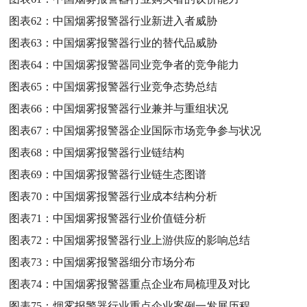
图表62：
中国烟雾报警器行业新进入者威胁
图表63：
中国烟雾报警器行业的替代品威胁
图表64：
中国烟雾报警器同业竞争者的竞争能力
图表65：
中国烟雾报警器行业竞争态势总结
图表66：
中国烟雾报警器行业兼并与重组状况
图表67：
中国烟雾报警器企业国际市场竞争参与状况
图表68：
中国烟雾报警器行业链结构
图表69：
中国烟雾报警器行业链生态图谱
图表70：
中国烟雾报警器行业成本结构分析
图表71：
中国烟雾报警器行业价值链分析
图表72：
中国烟雾报警器行业上游供应的影响总结
图表73：
中国烟雾报警器细分市场分布
图表74：
中国烟雾报警器重点企业布局梳理及对比
图表75：
烟雾报警器行业重点企业案例一发展历程