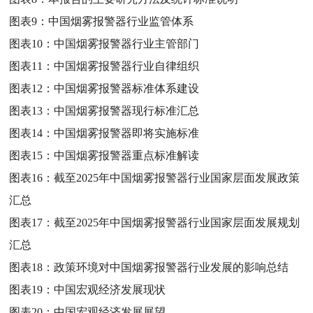
图表9：
中国烟雾报警器行业监管体系
图表10：
中国烟雾报警器行业主管部门
图表11：
中国烟雾报警器行业自律组织
图表12：
中国烟雾报警器标准体系建设
图表13：
中国烟雾报警器现行标准汇总
图表14：
中国烟雾报警器即将实施标准
图表15：
中国烟雾报警器重点标准解读
图表16：
截至2025年中国烟雾报警器行业国家层面发展政策
汇总
图表17：
截至2025年中国烟雾报警器行业国家层面发展规划
汇总
图表18：
政策环境对中国烟雾报警器行业发展的影响总结
图表19：
中国宏观经济发展现状
图表20：
中国宏观经济发展展望