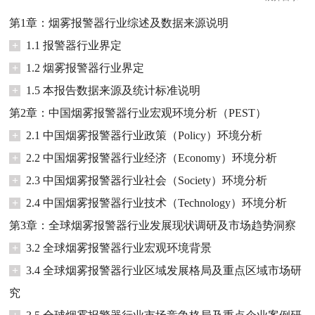
第1章：烟雾报警器行业综述及数据来源说明
+
1.1 报警器行业界定
+
1.2 烟雾报警器行业界定
+
1.5 本报告数据来源及统计标准说明
第2章：中国烟雾报警器行业宏观环境分析（PEST）
+
2.1 中国烟雾报警器行业政策（Policy）环境分析
+
2.2 中国烟雾报警器行业经济（Economy）环境分析
+
2.3 中国烟雾报警器行业社会（Society）环境分析
+
2.4 中国烟雾报警器行业技术（Technology）环境分析
第3章：全球烟雾报警器行业发展现状调研及市场趋势洞察
+
3.2 全球烟雾报警器行业宏观环境背景
+
3.4 全球烟雾报警器行业区域发展格局及重点区域市场研
究