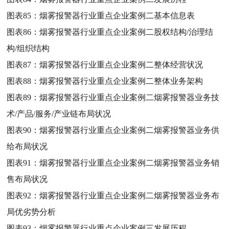
图表85：
烟雾报警器行业重点企业案例二基本信息表
图表86：
烟雾报警器行业重点企业案例二股权结构/治理结
构/组织结构
图表87：
烟雾报警器行业重点企业案例二整体经营状况
图表88：
烟雾报警器行业重点企业案例二整体业务架构
图表89：
烟雾报警器行业重点企业案例二烟雾报警器业务技
术/产品/服务/产业链布局状况
图表90：
烟雾报警器行业重点企业案例二烟雾报警器业务供
给布局状况
图表91：
烟雾报警器行业重点企业案例二烟雾报警器业务销
售布局状况
图表92：
烟雾报警器行业重点企业案例二烟雾报警器业务布
局优劣势分析
图表93：
烟雾报警器行业重点企业案例三发展历程