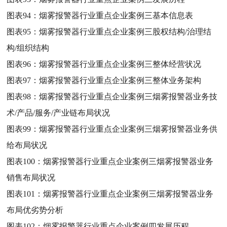
图表94：
烟雾报警器行业重点企业案例三基本信息表
图表95：
烟雾报警器行业重点企业案例三股权结构/治理结
构/组织结构
图表96：
烟雾报警器行业重点企业案例三整体经营状况
图表97：
烟雾报警器行业重点企业案例三整体业务架构
图表98：
烟雾报警器行业重点企业案例三烟雾报警器业务技
术/产品/服务/产业链布局状况
图表99：
烟雾报警器行业重点企业案例三烟雾报警器业务供
给布局状况
图表100：
烟雾报警器行业重点企业案例三烟雾报警器业务
销售布局状况
图表101：
烟雾报警器行业重点企业案例三烟雾报警器业务
布局优劣势分析
图表102：
烟雾报警器行业重点企业案例四发展历程