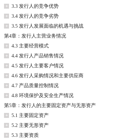
+
3.3 发行人的竞争优势
+
3.4 发行人的竞争劣势
+
3.5 发行人发展面临的机遇与挑战
第4章：发行人主营业务情况
+
4.3 主要经营模式
+
4.4 发行人产品销售情况
+
4.5 发行人主要客户情况
+
4.6 发行人采购情况和主要供应商
+
4.7 产品质量控制情况
+
4.8 环境保护及安全生产情况
第5章：发行人的主要固定资产与无形资产
+
5.1 主要固定资产
+
5.2 主要无形资产
+
5.3 主要资质