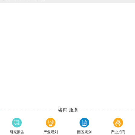
咨询·服务
研究报告
产业规划
园区规划
产业招商