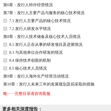
第6章：发行人特许经营情况
第7章：发行人主要产品与服务的核心技术情况
+
7.1 发行人主要产品的核心技术情况
+
7.2 发行人研发水平情况
第8章：发行人技术储备及核心技术人员情况
+
8.1 发行人正在从事的研发项目及进展情况
+
8.3 与其他单位合作研发的情况
+
8.4 保持技术创新的机制
+
8.5 核心技术人员情况
第9章：发行人海外生产经营活动情况
第10章：发行人未来三年的发展规划及拟采取的措施
略······完整目录请咨询客服
更多相关深度报告：