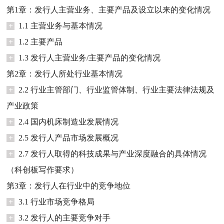
第1章：发行人主营业务、主要产品及设立以来的变化情况
+
1.1 主营业务与基本情况
+
1.2 主要产品
+
1.3 发行人主营业务/主要产品的变化情况
第2章：发行人所处行业基本情况
+
2.2 行业主管部门、行业监管体制、行业主要法律法规及
产业政策
+
2.4 国内机床制造业发展情况
+
2.5 发行人产品市场发展概况
+
2.7 发行人取得的科技成果与产业深度融合的具体情况
（科创板写作要求）
第3章：发行人在行业中的竞争地位
+
3.1 行业市场竞争格局
+
3.2 发行人的主要竞争对手