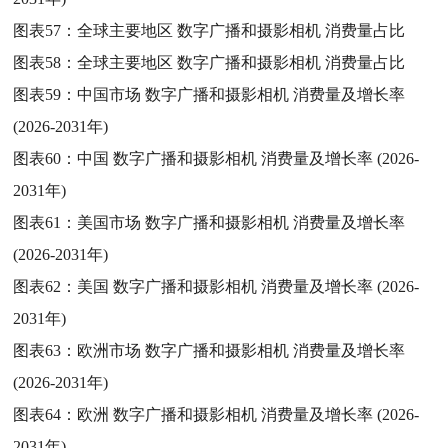
图表57：
全球主要地区 数字广播和摄影相机 消费量占比
图表58：
全球主要地区 数字广播和摄影相机 消费量占比
图表59：
中国市场 数字广播和摄影相机 消费量及增长率
(2026-2031年)
图表60：
中国 数字广播和摄影相机 消费量及增长率 (2026-
2031年)
图表61：
美国市场 数字广播和摄影相机 消费量及增长率
(2026-2031年)
图表62：
美国 数字广播和摄影相机 消费量及增长率 (2026-
2031年)
图表63：
欧洲市场 数字广播和摄影相机 消费量及增长率
(2026-2031年)
图表64：
欧洲 数字广播和摄影相机 消费量及增长率 (2026-
2031年)