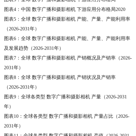
图表4：
中国 数字广播和摄影相机 下游应用分布格局2020
图表5：
全球 数字广播和摄影相机 产能、产量、产能利用率
（2026-2031年）
图表6：
全球 数字广播和摄影相机 产能、产量、产能利用率
及发展趋势（2026-2031年）
图表7：
全球 数字广播和摄影相机 产销概况及产销率（2026-
2031年）
图表8：
全球 数字广播和摄影相机 产销状况及产销率
（2026-2031年）
图表9：
全球各类型 数字广播和摄影相机 产量（2026-2031
年）
图表10：
全球各类型 数字广播和摄影相机 产量占比（2026-
2031年）
图表11：
全球各类型 数字广播和摄影相机 产值（2026-2031