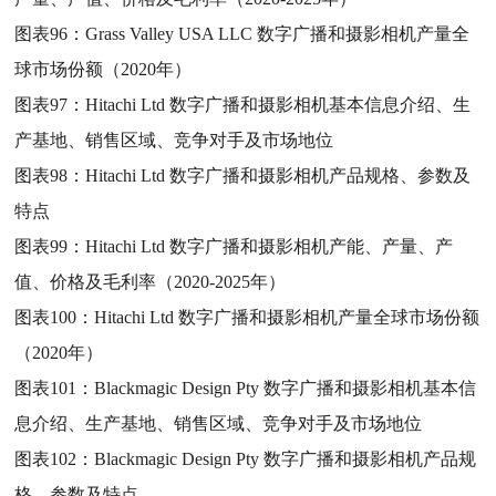
图表96：
Grass Valley USA LLC 数字广播和摄影相机产量全
球市场份额（2020年）
图表97：
Hitachi Ltd 数字广播和摄影相机基本信息介绍、生
产基地、销售区域、竞争对手及市场地位
图表98：
Hitachi Ltd 数字广播和摄影相机产品规格、参数及
特点
图表99：
Hitachi Ltd 数字广播和摄影相机产能、产量、产
值、价格及毛利率（2020-2025年）
图表100：
Hitachi Ltd 数字广播和摄影相机产量全球市场份额
（2020年）
图表101：
Blackmagic Design Pty 数字广播和摄影相机基本信
息介绍、生产基地、销售区域、竞争对手及市场地位
图表102：
Blackmagic Design Pty 数字广播和摄影相机产品规
格、参数及特点