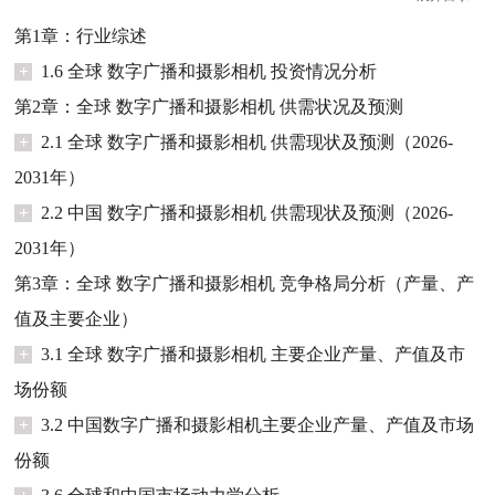
第1章：行业综述
+
1.6 全球 数字广播和摄影相机 投资情况分析
第2章：全球 数字广播和摄影相机 供需状况及预测
+
2.1 全球 数字广播和摄影相机 供需现状及预测（2026-
2031年）
+
2.2 中国 数字广播和摄影相机 供需现状及预测（2026-
2031年）
第3章：全球 数字广播和摄影相机 竞争格局分析（产量、产
值及主要企业）
+
3.1 全球 数字广播和摄影相机 主要企业产量、产值及市
场份额
+
3.2 中国数字广播和摄影相机主要企业产量、产值及市场
份额