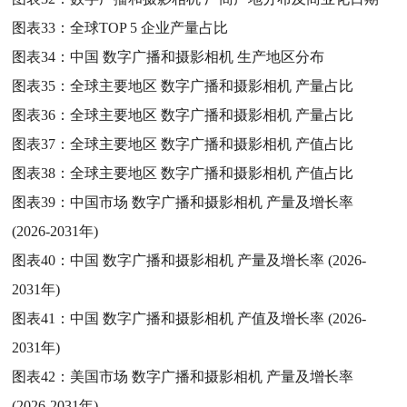
图表33：
全球TOP 5 企业产量占比
图表34：
中国 数字广播和摄影相机 生产地区分布
图表35：
全球主要地区 数字广播和摄影相机 产量占比
图表36：
全球主要地区 数字广播和摄影相机 产量占比
图表37：
全球主要地区 数字广播和摄影相机 产值占比
图表38：
全球主要地区 数字广播和摄影相机 产值占比
图表39：
中国市场 数字广播和摄影相机 产量及增长率
(2026-2031年)
图表40：
中国 数字广播和摄影相机 产量及增长率 (2026-
2031年)
图表41：
中国 数字广播和摄影相机 产值及增长率 (2026-
2031年)
图表42：
美国市场 数字广播和摄影相机 产量及增长率
(2026-2031年)