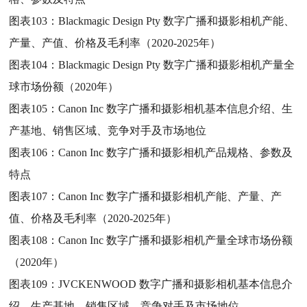
图表103：
Blackmagic Design Pty 数字广播和摄影相机产能、
产量、产值、价格及毛利率（2020-2025年）
图表104：
Blackmagic Design Pty 数字广播和摄影相机产量全
球市场份额（2020年）
图表105：
Canon Inc 数字广播和摄影相机基本信息介绍、生
产基地、销售区域、竞争对手及市场地位
图表106：
Canon Inc 数字广播和摄影相机产品规格、参数及
特点
图表107：
Canon Inc 数字广播和摄影相机产能、产量、产
值、价格及毛利率（2020-2025年）
图表108：
Canon Inc 数字广播和摄影相机产量全球市场份额
（2020年）
图表109：
JVCKENWOOD 数字广播和摄影相机基本信息介
绍、生产基地、销售区域、竞争对手及市场地位