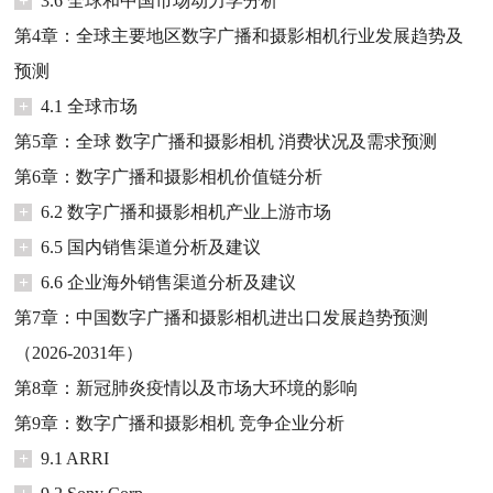
+
3.6 全球和中国市场动力学分析
第4章：全球主要地区数字广播和摄影相机行业发展趋势及
预测
+
4.1 全球市场
第5章：全球 数字广播和摄影相机 消费状况及需求预测
第6章：数字广播和摄影相机价值链分析
+
6.2 数字广播和摄影相机产业上游市场
+
6.5 国内销售渠道分析及建议
+
6.6 企业海外销售渠道分析及建议
第7章：中国数字广播和摄影相机进出口发展趋势预测
（2026-2031年）
第8章：新冠肺炎疫情以及市场大环境的影响
第9章：数字广播和摄影相机 竞争企业分析
+
9.1 ARRI