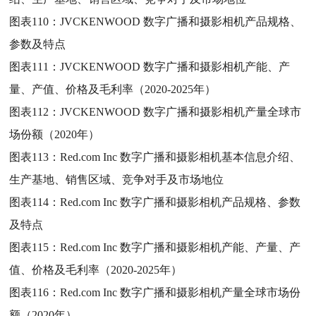
图表110：
JVCKENWOOD 数字广播和摄影相机产品规格、
参数及特点
图表111：
JVCKENWOOD 数字广播和摄影相机产能、产
量、产值、价格及毛利率（2020-2025年）
图表112：
JVCKENWOOD 数字广播和摄影相机产量全球市
场份额（2020年）
图表113：
Red.com Inc 数字广播和摄影相机基本信息介绍、
生产基地、销售区域、竞争对手及市场地位
图表114：
Red.com Inc 数字广播和摄影相机产品规格、参数
及特点
图表115：
Red.com Inc 数字广播和摄影相机产能、产量、产
值、价格及毛利率（2020-2025年）
图表116：
Red.com Inc 数字广播和摄影相机产量全球市场份
额（2020年）