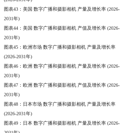
图表43：
美国 数字广播和摄影相机 产量及增长率 (2026-
2031年)
图表44：
美国 数字广播和摄影相机 产值及增长率 (2026-
2031年)
图表45：
欧洲市场 数字广播和摄影相机 产量及增长率
(2026-2031年)
图表46：
欧洲 数字广播和摄影相机 产量及增长率 (2026-
2031年)
图表47：
欧洲 数字广播和摄影相机 产值及增长率 (2026-
2031年)
图表48：
日本市场 数字广播和摄影相机 产量及增长率
(2026-2031年)
图表49：
日本 数字广播和摄影相机 产量及增长率 (2026-
2031年)