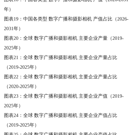
年）
图表19：
中国各类型 数字广播和摄影相机 产值占比（2026-
2031年）
图表20：
全球 数字广播和摄影相机 主要企业产量（2019-
2025年）
图表21：
全球 数字广播和摄影相机 主要企业产量占比
（2019-2025年）
图表22：
全球 数字广播和摄影相机 主要企业产量占比
（2020-2025年）
图表23：
全球 数字广播和摄影相机 主要企业产值（2019-
2025年）
图表24：
全球 数字广播和摄影相机 主要企业产值占比
（2019-2025年）
图表25：
全球 数字广播和摄影相机 主要企业产值占比