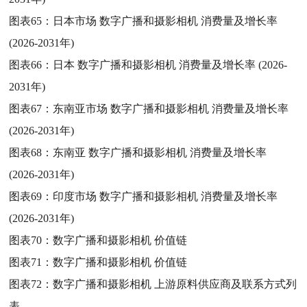
图表65：
日本市场 数字广播和摄影相机 消费量及增长率
(2026-2031年)
图表66：
日本 数字广播和摄影相机 消费量及增长率 (2026-
2031年)
图表67：
东南亚市场 数字广播和摄影相机 消费量及增长率
(2026-2031年)
图表68：
东南亚 数字广播和摄影相机 消费量及增长率
(2026-2031年)
图表69：
印度市场 数字广播和摄影相机 消费量及增长率
(2026-2031年)
图表70：
数字广播和摄影相机 价值链
图表71：
数字广播和摄影相机 价值链
图表72：
数字广播和摄影相机 上游原料供应商及联系方式列
表