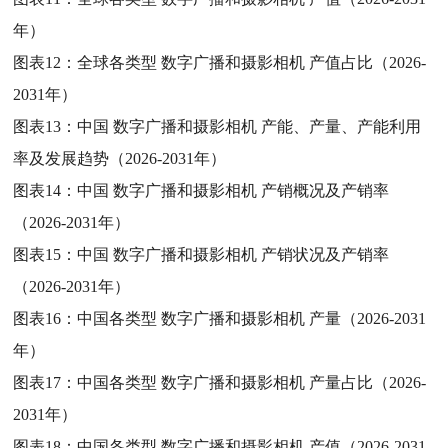
年）
图表12：
全球各类型 数字广播和摄影相机 产值占比（2026-
2031年）
图表13：
中国 数字广播和摄影相机 产能、产量、产能利用
率及发展趋势（2026-2031年）
图表14：
中国 数字广播和摄影相机 产销概况及产销率
（2026-2031年）
图表15：
中国 数字广播和摄影相机 产销状况及产销率
（2026-2031年）
图表16：
中国各类型 数字广播和摄影相机 产量（2026-2031
年）
图表17：
中国各类型 数字广播和摄影相机 产量占比（2026-
2031年）
图表18：
中国各类型 数字广播和摄影相机 产值（2026-2031