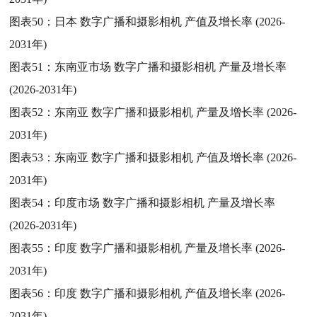
图表50：
日本 数字广播和摄影相机 产值及增长率 (2026-
2031年)
图表51：
东南亚市场 数字广播和摄影相机 产量及增长率
(2026-2031年)
图表52：
东南亚 数字广播和摄影相机 产量及增长率 (2026-
2031年)
图表53：
东南亚 数字广播和摄影相机 产值及增长率 (2026-
2031年)
图表54：
印度市场 数字广播和摄影相机 产量及增长率
(2026-2031年)
图表55：
印度 数字广播和摄影相机 产量及增长率 (2026-
2031年)
图表56：
印度 数字广播和摄影相机 产值及增长率 (2026-
2031年)