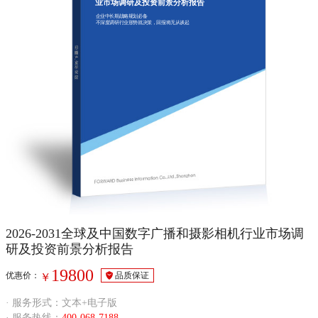
业市场调研及投资前景分析报告
企业中长期战略规划必备
不深度调研行业形势就决策，回报将无从谈起
2026-2031全球及中国数字广播和摄影相机行业市场调
研及投资前景分析报告
19800
优惠价：
品质保证
￥
· 服务形式：文本+电子版
· 服务热线：
400-068-7188