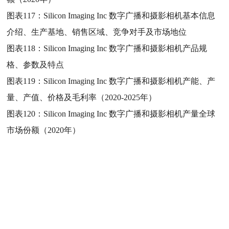
图表117：
Silicon Imaging Inc 数字广播和摄影相机基本信息
介绍、生产基地、销售区域、竞争对手及市场地位
图表118：
Silicon Imaging Inc 数字广播和摄影相机产品规
格、参数及特点
图表119：
Silicon Imaging Inc 数字广播和摄影相机产能、产
量、产值、价格及毛利率（2020-2025年）
图表120：
Silicon Imaging Inc 数字广播和摄影相机产量全球
市场份额（2020年）