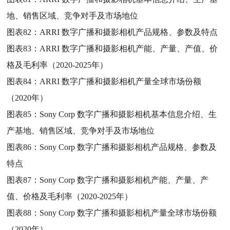
地、销售区域、竞争对手及市场地位
图表82：
ARRI 数字广播和摄影相机产品规格、参数及特点
图表83：
ARRI 数字广播和摄影相机产能、产量、产值、价
格及毛利率（2020-2025年）
图表84：
ARRI 数字广播和摄影相机产量全球市场份额
（2020年）
图表85：
Sony Corp 数字广播和摄影相机基本信息介绍、生
产基地、销售区域、竞争对手及市场地位
图表86：
Sony Corp 数字广播和摄影相机产品规格、参数及
特点
图表87：
Sony Corp 数字广播和摄影相机产能、产量、产
值、价格及毛利率（2020-2025年）
图表88：
Sony Corp 数字广播和摄影相机产量全球市场份额
（2020年）