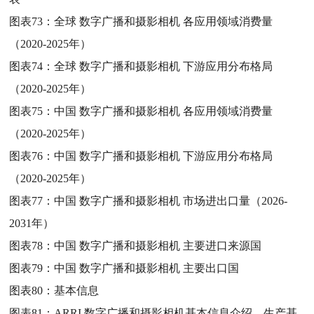
图表73：
全球 数字广播和摄影相机 各应用领域消费量
（2020-2025年）
图表74：
全球 数字广播和摄影相机 下游应用分布格局
（2020-2025年）
图表75：
中国 数字广播和摄影相机 各应用领域消费量
（2020-2025年）
图表76：
中国 数字广播和摄影相机 下游应用分布格局
（2020-2025年）
图表77：
中国 数字广播和摄影相机 市场进出口量（2026-
2031年）
图表78：
中国 数字广播和摄影相机 主要进口来源国
图表79：
中国 数字广播和摄影相机 主要出口国
图表80：
基本信息
图表81：
ARRI 数字广播和摄影相机基本信息介绍、生产基