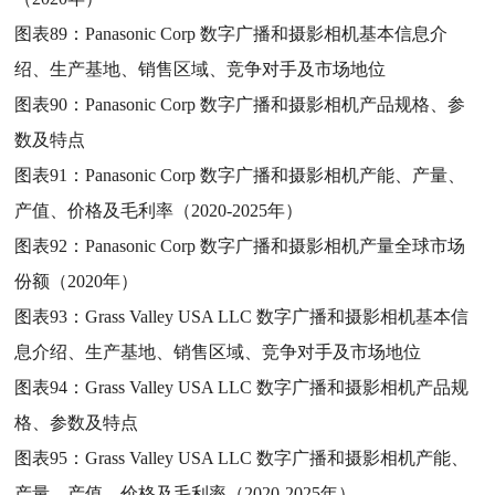
图表89：
Panasonic Corp 数字广播和摄影相机基本信息介
绍、生产基地、销售区域、竞争对手及市场地位
图表90：
Panasonic Corp 数字广播和摄影相机产品规格、参
数及特点
图表91：
Panasonic Corp 数字广播和摄影相机产能、产量、
产值、价格及毛利率（2020-2025年）
图表92：
Panasonic Corp 数字广播和摄影相机产量全球市场
份额（2020年）
图表93：
Grass Valley USA LLC 数字广播和摄影相机基本信
息介绍、生产基地、销售区域、竞争对手及市场地位
图表94：
Grass Valley USA LLC 数字广播和摄影相机产品规
格、参数及特点
图表95：
Grass Valley USA LLC 数字广播和摄影相机产能、
产量、产值、价格及毛利率（2020-2025年）