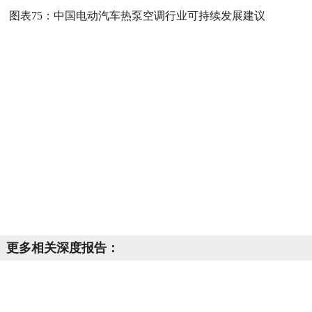
图表75：
中国电动汽车热泵空调行业可持续发展建议
更多相关深度报告：