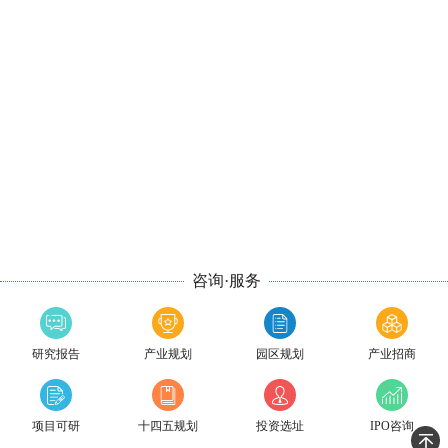
咨询·服务
研究报告
产业规划
园区规划
产业招商
项目可研
十四五规划
投资选址
IPO咨询