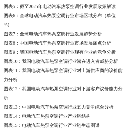
图表5：
截至2025年电动汽车热泵空调行业发展政策解读
图表6：
全球电动汽车热泵空调行业市场区域分布（单位：
%）
图表7：
全球电动汽车热泵空调行业发展趋势分析
图表8：
中国电动汽车热泵空调行业市场发展痛点分析
图表9：
我国电动汽车热泵空调行业现有企业的竞争分析
图表10：
我国电动汽车热泵空调行业潜在进入者威胁分析
图表11：
我国电动汽车热泵空调行业对上游供应商的议价能
力分析
图表12：
我国电动汽车热泵空调行业对下游客户议价能力分
析
图表13：
中国电动汽车热泵空调行业五力竞争综合分析
图表14：
电动汽车热泵空调行业产业链结构
图表15：
电动汽车热泵空调行业产业链生态图谱