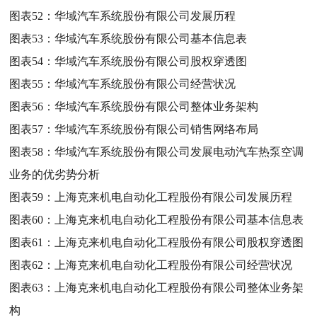
图表52：
华域汽车系统股份有限公司发展历程
图表53：
华域汽车系统股份有限公司基本信息表
图表54：
华域汽车系统股份有限公司股权穿透图
图表55：
华域汽车系统股份有限公司经营状况
图表56：
华域汽车系统股份有限公司整体业务架构
图表57：
华域汽车系统股份有限公司销售网络布局
图表58：
华域汽车系统股份有限公司发展电动汽车热泵空调
业务的优劣势分析
图表59：
上海克来机电自动化工程股份有限公司发展历程
图表60：
上海克来机电自动化工程股份有限公司基本信息表
图表61：
上海克来机电自动化工程股份有限公司股权穿透图
图表62：
上海克来机电自动化工程股份有限公司经营状况
图表63：
上海克来机电自动化工程股份有限公司整体业务架
构