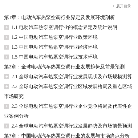
+
展开
目录
第1章：电动汽车热泵空调行业界定及发展环境剖析
+
1.1 电动汽车热泵空调行业的概念界定及统计说明
+
1.2 中国电动汽车热泵空调行业政策环境
+
1.3 中国电动汽车热泵空调行业经济环境
+
1.5 中国电动汽车热泵空调行业技术环境
第2章：全球电动汽车热泵空调行业发展趋势及前景预测
+
2.1 全球电动汽车热泵空调行业发展现状及市场规模测算
+
2.2 全球电动汽车热泵空调行业区域发展格局及重点区域
市场研究
+
2.3 全球电动汽车热泵空调行业企业竞争格局及代表性企
业案例分析
+
2.4 全球电动汽车热泵空调行业发展趋势及市场前景预测
第3章：中国电动汽车热泵空调行业的发展与市场痛点分析