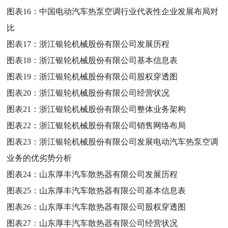
图表16：
中国电动汽车热泵空调行业代表性企业发展布局对
比
图表17：
浙江银轮机械股份有限公司发展历程
图表18：
浙江银轮机械股份有限公司基本信息表
图表19：
浙江银轮机械股份有限公司股权穿透图
图表20：
浙江银轮机械股份有限公司经营状况
图表21：
浙江银轮机械股份有限公司整体业务架构
图表22：
浙江银轮机械股份有限公司销售网络布局
图表23：
浙江银轮机械股份有限公司发展电动汽车热泵空调
业务的优劣势分析
图表24：
山东厚丰汽车散热器有限公司发展历程
图表25：
山东厚丰汽车散热器有限公司基本信息表
图表26：
山东厚丰汽车散热器有限公司股权穿透图
图表27：
山东厚丰汽车散热器有限公司经营状况