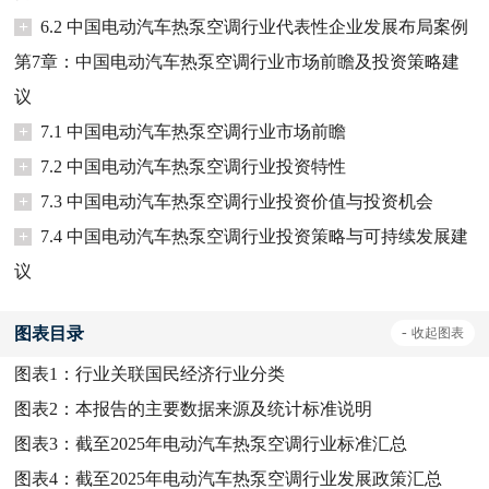
+
6.2 中国电动汽车热泵空调行业代表性企业发展布局案例
第7章：中国电动汽车热泵空调行业市场前瞻及投资策略建
议
+
7.1 中国电动汽车热泵空调行业市场前瞻
+
7.2 中国电动汽车热泵空调行业投资特性
+
7.3 中国电动汽车热泵空调行业投资价值与投资机会
+
7.4 中国电动汽车热泵空调行业投资策略与可持续发展建
议
图表目录
-
收起
图表
图表1：
行业关联国民经济行业分类
图表2：
本报告的主要数据来源及统计标准说明
图表3：
截至2025年电动汽车热泵空调行业标准汇总
图表4：
截至2025年电动汽车热泵空调行业发展政策汇总