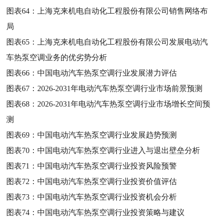
图表64：
上海克来机电自动化工程股份有限公司销售网络布
局
图表65：
上海克来机电自动化工程股份有限公司发展电动汽
车热泵空调业务的优劣势分析
图表66：
中国电动汽车热泵空调行业发展潜力评估
图表67：
2026-2031年电动汽车热泵空调行业市场前景预测
图表68：
2026-2031年电动汽车热泵空调行业市场增长空间预
测
图表69：
中国电动汽车热泵空调行业发展趋势预测
图表70：
中国电动汽车热泵空调行业进入与退出壁垒分析
图表71：
中国电动汽车热泵空调行业投资风险预警
图表72：
中国电动汽车热泵空调行业投资价值评估
图表73：
中国电动汽车热泵空调行业投资机会分析
图表74：
中国电动汽车热泵空调行业投资策略与建议