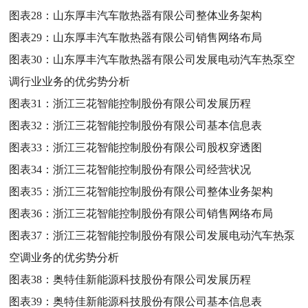
图表28：
山东厚丰汽车散热器有限公司整体业务架构
图表29：
山东厚丰汽车散热器有限公司销售网络布局
图表30：
山东厚丰汽车散热器有限公司发展电动汽车热泵空
调行业业务的优劣势分析
图表31：
浙江三花智能控制股份有限公司发展历程
图表32：
浙江三花智能控制股份有限公司基本信息表
图表33：
浙江三花智能控制股份有限公司股权穿透图
图表34：
浙江三花智能控制股份有限公司经营状况
图表35：
浙江三花智能控制股份有限公司整体业务架构
图表36：
浙江三花智能控制股份有限公司销售网络布局
图表37：
浙江三花智能控制股份有限公司发展电动汽车热泵
空调业务的优劣势分析
图表38：
奥特佳新能源科技股份有限公司发展历程
图表39：
奥特佳新能源科技股份有限公司基本信息表