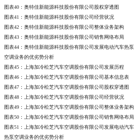
图表40：
奥特佳新能源科技股份有限公司股权穿透图
图表41：
奥特佳新能源科技股份有限公司经营状况
图表42：
奥特佳新能源科技股份有限公司整体业务架构
图表43：
奥特佳新能源科技股份有限公司销售网络布局
图表44：
奥特佳新能源科技股份有限公司发展电动汽车热泵
空调业务的优劣势分析
图表45：
上海加冷松芝汽车空调股份有限公司发展历程
图表46：
上海加冷松芝汽车空调股份有限公司基本信息表
图表47：
上海加冷松芝汽车空调股份有限公司股权穿透图
图表48：
上海加冷松芝汽车空调股份有限公司经营状况
图表49：
上海加冷松芝汽车空调股份有限公司整体业务架构
图表50：
上海加冷松芝汽车空调股份有限公司销售网络布局
图表51：
上海加冷松芝汽车空调股份有限公司发展电动汽车
热泵空调业务的优劣势分析