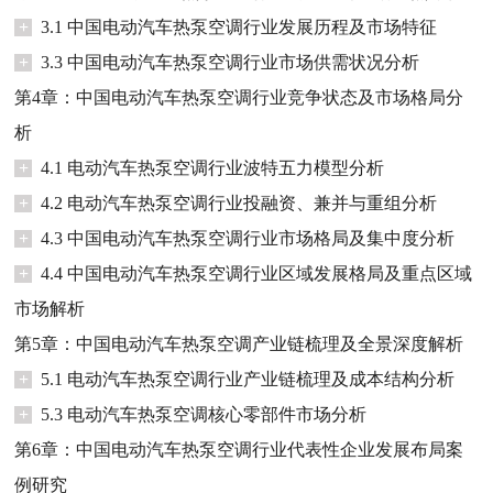
+
3.1 中国电动汽车热泵空调行业发展历程及市场特征
+
3.3 中国电动汽车热泵空调行业市场供需状况分析
第4章：中国电动汽车热泵空调行业竞争状态及市场格局分
析
+
4.1 电动汽车热泵空调行业波特五力模型分析
+
4.2 电动汽车热泵空调行业投融资、兼并与重组分析
+
4.3 中国电动汽车热泵空调行业市场格局及集中度分析
+
4.4 中国电动汽车热泵空调行业区域发展格局及重点区域
市场解析
第5章：中国电动汽车热泵空调产业链梳理及全景深度解析
+
5.1 电动汽车热泵空调行业产业链梳理及成本结构分析
+
5.3 电动汽车热泵空调核心零部件市场分析
第6章：中国电动汽车热泵空调行业代表性企业发展布局案
例研究