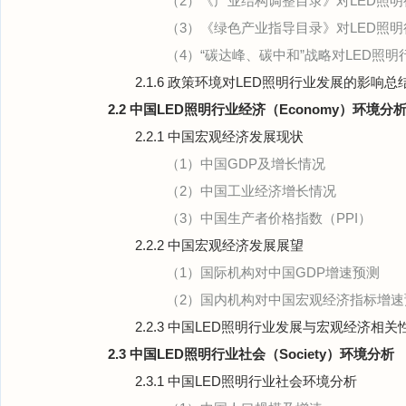
（2）《产业结构调整目录》对LED照
（3）《绿色产业指导目录》对LED照
（4）“碳达峰、碳中和”战略对LED照
2.1.6 政策环境对LED照明行业发展的影响总
2.2 中国LED照明行业经济（Economy）环境分
2.2.1 中国宏观经济发展现状
（1）中国GDP及增长情况
（2）中国工业经济增长情况
（3）中国生产者价格指数（PPI）
2.2.2 中国宏观经济发展展望
（1）国际机构对中国GDP增速预测
（2）国内机构对中国宏观经济指标增速
2.2.3 中国LED照明行业发展与宏观经济相关
2.3 中国LED照明行业社会（Society）环境分析
2.3.1 中国LED照明行业社会环境分析