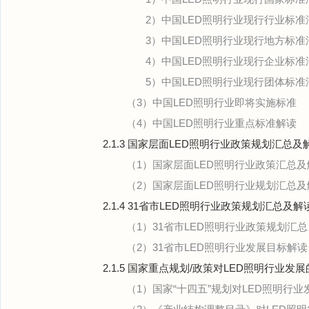
2）中国LED照明行业现行行业标准
3）中国LED照明行业现行地方标准
4）中国LED照明行业现行企业标准
5）中国LED照明行业现行团体标准
（3）中国LED照明行业即将实施标准
（4）中国LED照明行业重点标准解读
2.1.3 国家层面LED照明行业政策规划汇总
（1）国家层面LED照明行业政策汇总及
（2）国家层面LED照明行业规划汇总及
2.1.4 31省市LED照明行业政策规划汇总及
（1）31省市LED照明行业政策规划汇总
（2）31省市LED照明行业发展目标解读
2.1.5 国家重点规划/政策对LED照明行业发
（1）国家“十四五”规划对LED照明行