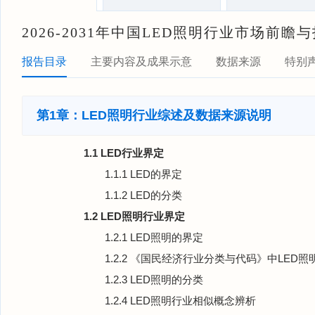
2026-2031年中国LED照明行业市场前
报告目录
主要内容及成果示意
数据来源
特别
第1章：LED照明行业综述及数据来源说明
1.1 LED行业界定
1.1.1 LED的界定
1.1.2 LED的分类
1.2 LED照明行业界定
1.2.1 LED照明的界定
1.2.2 《国民经济行业分类与代码》中LED
1.2.3 LED照明的分类
1.2.4 LED照明行业相似概念辨析