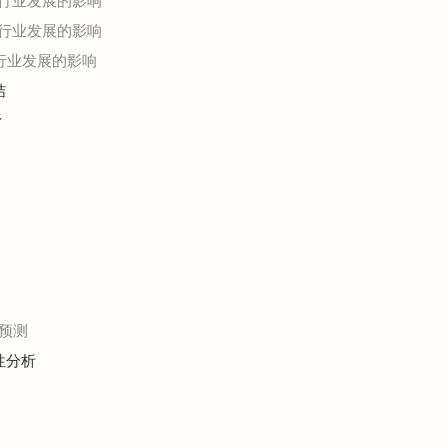
明行业发展的影响
明行业发展的影响
明行业发展的影响
结
析
预测
性分析