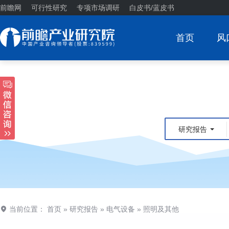
前瞻网
可行性研究
专项市场调研
白皮书/蓝皮书
首页
风
研究报告
当前位置：
首页
»
研究报告
»
电气设备
»
照明及其他