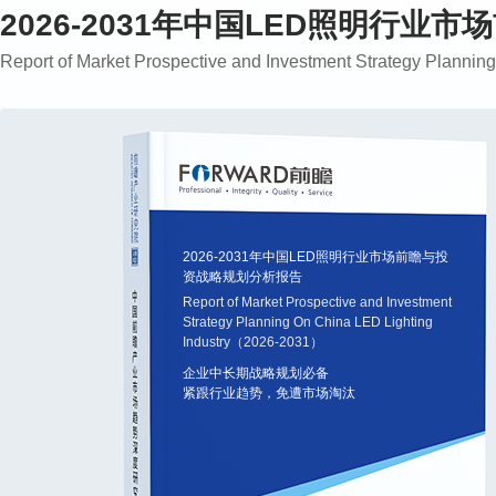
2026-2031年中国LED照明行
Report of Market Prospective and Investment Strategy Plann
2026-2031年中国LED照明行业市场前瞻与投
资战略规划分析报告
Report of Market Prospective and Investment
Strategy Planning On China LED Lighting
Industry（2026-2031）
企业中长期战略规划必备
紧跟行业趋势，免遭市场淘汰