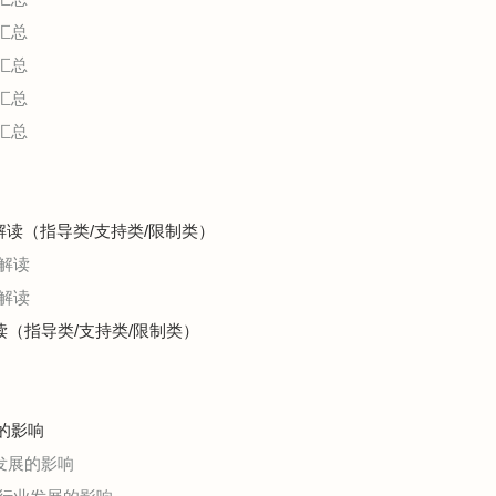
汇总
汇总
汇总
汇总
及解读（指导类/支持类/限制类）
解读
解读
解读（指导类/支持类/限制类）
展的影响
业发展的影响