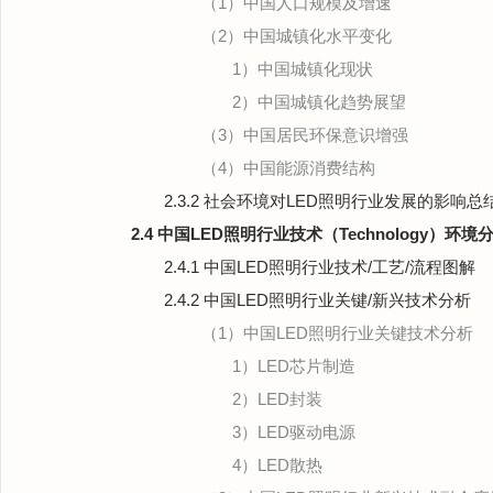
（1）中国人口规模及增速
（2）中国城镇化水平变化
1）中国城镇化现状
2）中国城镇化趋势展望
（3）中国居民环保意识增强
（4）中国能源消费结构
2.3.2 社会环境对LED照明行业发展的影响总
2.4 中国LED照明行业技术（Technology）环境
2.4.1 中国LED照明行业技术/工艺/流程图解
2.4.2 中国LED照明行业关键/新兴技术分析
（1）中国LED照明行业关键技术分析
1）LED芯片制造
2）LED封装
3）LED驱动电源
4）LED散热