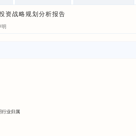
瞻与投资战略规划分析报告
声明
照明行业归属