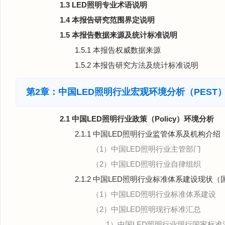
1.3 LED照明专业术语说明
1.4 本报告研究范围界定说明
1.5 本报告数据来源及统计标准说明
1.5.1 本报告权威数据来源
1.5.2 本报告研究方法及统计标准说明
第2章：中国LED照明行业宏观环境分析（PEST
2.1 中国LED照明行业政策（Policy）环境分析
2.1.1 中国LED照明行业监管体系及机构介绍
（1）中国LED照明行业主管部门
（2）中国LED照明行业自律组织
2.1.2 中国LED照明行业标准体系建设现状（
（1）中国LED照明行业标准体系建设
（2）中国LED照明现行标准汇总
1）中国LED照明行业现行国家标准