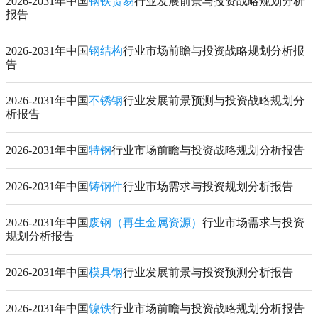
2026-2031年中国
钢铁贸易
行业发展前景与投资战略规划分析
报告
2026-2031年中国
钢结构
行业市场前瞻与投资战略规划分析报
告
2026-2031年中国
不锈钢
行业发展前景预测与投资战略规划分
析报告
2026-2031年中国
特钢
行业市场前瞻与投资战略规划分析报告
2026-2031年中国
铸钢件
行业市场需求与投资规划分析报告
2026-2031年中国
废钢（再生金属资源）
行业市场需求与投资
规划分析报告
2026-2031年中国
模具钢
行业发展前景与投资预测分析报告
2026-2031年中国
镍铁
行业市场前瞻与投资战略规划分析报告