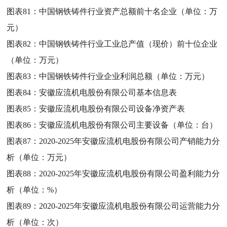
图表81：
中国钢铁铸件行业资产总额前十名企业（单位：万
元）
图表82：
中国钢铁铸件行业工业总产值（现价）前十位企业
（单位：万元）
图表83：
中国钢铁铸件行业企业利润总额（单位：万元）
图表84：
安徽应流机电股份有限公司基本信息表
图表85：
安徽应流机电股份有限公司设备净资产表
图表86：
安徽应流机电股份有限公司主要设备（单位：台）
图表87：
2020-2025年安徽应流机电股份有限公司产销能力分
析（单位：万元）
图表88：
2020-2025年安徽应流机电股份有限公司盈利能力分
析（单位：%）
图表89：
2020-2025年安徽应流机电股份有限公司运营能力分
析（单位：次）