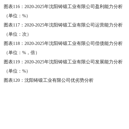
图表116：
2020-2025年沈阳铸锻工业有限公司盈利能力分析
（单位：%）
图表117：
2020-2025年沈阳铸锻工业有限公司运营能力分析
（单位：次）
图表118：
2020-2025年沈阳铸锻工业有限公司偿债能力分析
（单位：%，倍）
图表119：
2020-2025年沈阳铸锻工业有限公司发展能力分析
（单位：%）
图表120：
沈阳铸锻工业有限公司优劣势分析