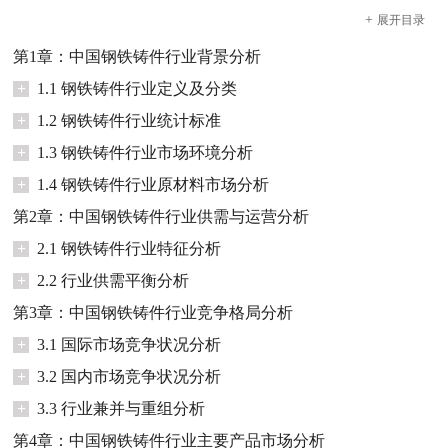
+
展开
目录
第1章：中国钢铁铸件行业背景分析
+
1.1 钢铁铸件行业定义及分类
+
1.2 钢铁铸件行业统计标准
+
1.3 钢铁铸件行业市场环境分析
+
1.4 钢铁铸件行业原材料市场分析
第2章：中国钢铁铸件行业供需与运营分析
+
2.1 钢铁铸件行业特征分析
+
2.2 行业供需平衡分析
第3章：中国钢铁铸件行业竞争格局分析
+
3.1 国际市场竞争状况分析
+
3.2 国内市场竞争状况分析
+
3.3 行业兼并与重组分析
第4章：中国钢铁铸件行业主要产品市场分析