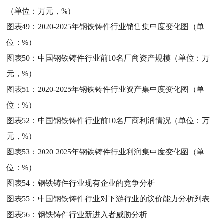
（单位：万元，%）
图表49：
2020-2025年钢铁铸件行业销售集中度变化图（单
位：%）
图表50：
中国钢铁铸件行业前10名厂商资产规模（单位：万
元，%）
图表51：
2020-2025年钢铁铸件行业资产集中度变化图（单
位：%）
图表52：
中国钢铁铸件行业前10名厂商利润情况（单位：万
元，%）
图表53：
2020-2025年钢铁铸件行业利润集中度变化图（单
位：%）
图表54：
钢铁铸件行业现有企业的竞争分析
图表55：
中国钢铁铸件行业对下游行业的议价能力分析列表
图表56：
钢铁铸件行业新进入者威胁分析