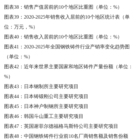
图表38：
销售产值居前的10个地区比重图（单位：%）
图表39：
2020-2025年销售收入居前的10个地区统计表（单
位：万元，%）
图表40：
销售收入居前的10个地区比重图（单位：%）
图表41：
2020-2025年全国钢铁铸件行业产销率变化趋势图
（单位：%）
图表42：
近年来世界主要国家和地区铸件产量份额（单位：
%）
图表43：
日本钢制所主要研究项目
图表44：
日本铸锻刚公司主要研究项目
图表45：
日本神户制钢所主要研究项目
图表46：
韩国斗山重工主要研究项目
图表47：
英国谢菲尔德福格马斯特公司主要研究项目
图表48：
中国钢铁铸件行业前10名厂商销售额及销售份额