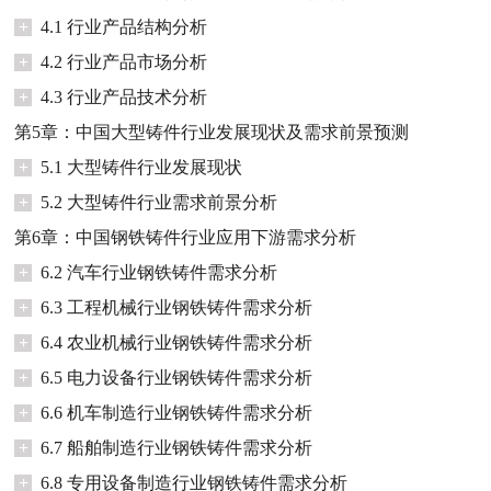
+
4.1 行业产品结构分析
+
4.2 行业产品市场分析
+
4.3 行业产品技术分析
第5章：中国大型铸件行业发展现状及需求前景预测
+
5.1 大型铸件行业发展现状
+
5.2 大型铸件行业需求前景分析
第6章：中国钢铁铸件行业应用下游需求分析
+
6.2 汽车行业钢铁铸件需求分析
+
6.3 工程机械行业钢铁铸件需求分析
+
6.4 农业机械行业钢铁铸件需求分析
+
6.5 电力设备行业钢铁铸件需求分析
+
6.6 机车制造行业钢铁铸件需求分析
+
6.7 船舶制造行业钢铁铸件需求分析
+
6.8 专用设备制造行业钢铁铸件需求分析