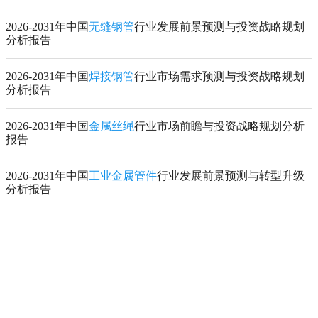
2026-2031年中国
无缝钢管
行业发展前景预测与投资战略规划
分析报告
2026-2031年中国
焊接钢管
行业市场需求预测与投资战略规划
分析报告
2026-2031年中国
金属丝绳
行业市场前瞻与投资战略规划分析
报告
2026-2031年中国
工业金属管件
行业发展前景预测与转型升级
分析报告