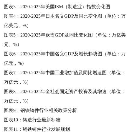
图表3：
2020-2025年美国ISM（制造业）指数变化图
图表4：
2020-2025年日本名义GDP及同比变化图（单位：万
亿美元、%）
图表5：
2020-2025年欧盟GDP及同比变化图（单位：万亿美
元、%）
图表6：
2020-2025年中国名义GDP及增长趋势图（单位：万
亿元，%）
图表7：
2020-2025年中国工业增加值及同比增速图（单位：
万亿元，%）
图表8：
2020-2025年全社会固定资产投资及其增速（单位：
万亿元，%）
图表9：
钢铁铸件行业相关政策分析
图表10：
铸造行业最新标准
图表11：
钢铁铸件行业发展规划