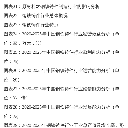
图表21：
原材料对钢铁铸件制造行业的影响分析
图表22：
钢铁铸件行业总体概况
图表23：
钢铁铸件行业特点
图表24：
2020-2025年中国钢铁铸件行业经营效益分析（单
位：家，万元，%）
图表25：
2020-2025年中国钢铁铸件行业盈利能力分析（单
位：%）
图表26：
2020-2025年中国钢铁铸件行业运营能力分析（单
位：次）
图表27：
2020-2025年中国钢铁铸件行业偿债能力分析（单
位：%，倍）
图表28：
2020-2025年中国钢铁铸件行业发展能力分析（单
位：%）
图表29：
2020-2025年钢铁铸件行业工业总产值及增长率走势