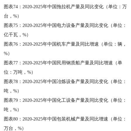
图表74：
2020-2025年中国拖拉机产量及同比变化（单位：万
台，%）
图表75：
2020-2025年中国电力设备产量及同比变化（单位：
亿千瓦，%）
图表76：
2020-2025年中国机车产量及同比增速（单位：辆，
%）
图表77：
2020-2025年中国民用钢质船产量及同比增速（单
位：万吨，%）
图表78：
2020-2025年中国冶炼设备产量及同比变化（单位：
吨，%）
图表79：
2020-2025年中国化工设备产量及同比变化（单位：
吨，%）
图表80：
2020-2025年中国包装机械产量及同比增速（单位：
万台，%）