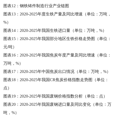
图表12：
钢铁铸件制造行业产业链图
图表13：
2020-2025年度生铁产量及同比增速（单位：万吨，
%）
图表14：
2020-2025年我国生铁进口量（单位：万吨，%）
图表15：
2020-2025年我国部分地区生铁价格走势图（单位：
元/吨）
图表16：
2020-2025年我国焦炭年度产量及同比增速（单位：
万吨，%）
图表17：
2020-2025年中国焦炭出口情况（单位：万吨，%）
图表18：
2020-2025年我国CR焦炭价格指数走势图（单位：
点）
图表19：
2020-2025年我国废钢价格指数分析（单位：点）
图表20：
2020-2025年我国废钢进口量及同比变化（单位：万
吨，%）