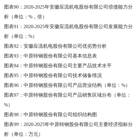
图表90：
2020-2025年安徽应流机电股份有限公司偿债能力分
析（单位：%，倍）
图表91：
2020-2025年安徽应流机电股份有限公司发展能力分
析（单位：%）
图表92：
安徽应流机电股份有限公司优劣势分析
图表93：
中原特钢股份有限公司基本信息表
图表94：
中原特钢股份有限公司主要产品技术水平
图表95：
中原特钢股份有限公司技术储备情况
图表96：
中原特钢股份有限公司产品营业结构（单位：%）
图表97：
中原特钢股份有限公司产品销售区域分布（单位：
%）
图表98：
中原特钢股份有限公司组织结构图
图表99：
2020-2025年中原特钢股份有限公司主要经济指标分
析（单位：万元）