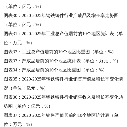
（单位：亿元，%）
图表30：
2020-2025年钢铁铸件行业产成品及增长率走势图
（单位：亿元，%）
图表31：
2020-2025年工业总产值居前的10个地区统计表（单
位：万元，%）
图表32：
工业总产值居前的10个地区比重图（单位：%）
图表33：
产成品居前的10个地区统计表（单位：万元，%）
图表34：
产成品居前的10个地区比重图（单位：%）
图表35：
2020-2025年钢铁铸件行业销售产值及增长率变化情
况（单位：亿元，%）
图表36：
2020-2025年钢铁铸件行业销售收入及增长率变化趋
势图（单位：亿元，%）
图表37：
2020-2025年销售产值居前的10个地区统计表（单
位：万元，%）