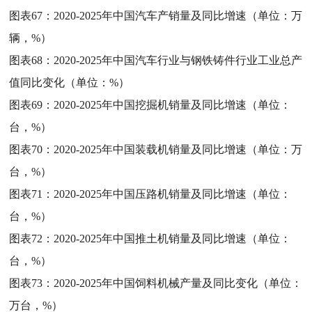
图表67：
2020-2025年中国汽车产销量及同比增速（单位：万
辆，%）
图表68：
2020-2025年中国汽车行业与钢铁铸件行业工业总产
值同比变化（单位：%）
图表69：
2020-2025年中国挖掘机销量及同比增速（单位：
台，%）
图表70：
2020-2025年中国装载机销量及同比增速（单位：万
台，%）
图表71：
2020-2025年中国压路机销量及同比增速（单位：
台，%）
图表72：
2020-2025年中国推土机销量及同比增速（单位：
台，%）
图表73：
2020-2025年中国饲料机械产量及同比变化（单位：
万台，%）