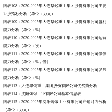
图表108：
2020-2025年大连华锐重工集团股份有限公司主要
经济指标分析（单位：万元）
图表109：
2020-2025年大连华锐重工集团股份有限公司盈利
能力分析（单位：%）
图表110：
2020-2025年大连华锐重工集团股份有限公司运营
能力分析（单位：次）
图表111：
2020-2025年大连华锐重工集团股份有限公司偿债
能力分析（单位：%，倍）
图表112：
2020-2025年大连华锐重工集团股份有限公司发展
能力分析（单位：%）
图表113：
大连华锐重工集团股份有限公司优劣势分析
图表114：
沈阳铸锻工业有限公司基本信息表
图表115：
2020-2025年沈阳铸锻工业有限公司产销能力分析
（单位：万元）