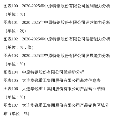
图表100：
2020-2025年中原特钢股份有限公司盈利能力分析
（单位：%）
图表101：
2020-2025年中原特钢股份有限公司运营能力分析
（单位：次）
图表102：
2020-2025年中原特钢股份有限公司偿债能力分析
（单位：%，倍）
图表103：
2020-2025年中原特钢股份有限公司发展能力分析
（单位：%）
图表104：
中原特钢股份有限公司优劣势分析
图表105：
大连华锐重工集团股份有限公司基本信息表
图表106：
大连华锐重工集团股份有限公司产品营业结构
（单位：%）
图表107：
大连华锐重工集团股份有限公司产品销售区域分
布（单位：%）