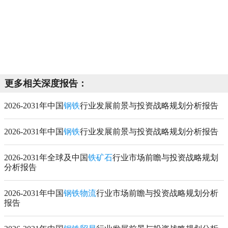
更多相关深度报告：
2026-2031年中国
钢铁
行业发展前景与投资战略规划分析报告
2026-2031年中国
钢铁
行业发展前景与投资战略规划分析报告
2026-2031年全球及中国
铁矿石
行业市场前瞻与投资战略规划
分析报告
2026-2031年中国
钢铁物流
行业市场前瞻与投资战略规划分析
报告