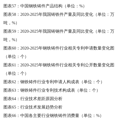
图表57：
中国钢铁铸件产品结构（单位：%）
图表58：
2020-2025年我国铸铁件产量及同比变化（单位：万
吨，%）
图表59：
2020-2025年我国铸钢件产量及同比变化（单位：万
吨，%）
图表60：
2020-2025年钢铁铸件行业相关专利申请数量变化图
（单位：个）
图表61：
2020-2025年钢铁铸件行业相关专利公开数量变化图
（单位：个）
图表62：
钢铁铸件行业专利申请人构成表（单位：个）
图表63：
钢铁铸件行业专利技术构成表（单位：个）
图表64：
行业技术差距原因分析
图表65：
行业技术发展趋势分析
图表66：
中国各主要行业钢铁铸件消费量（单位：%）