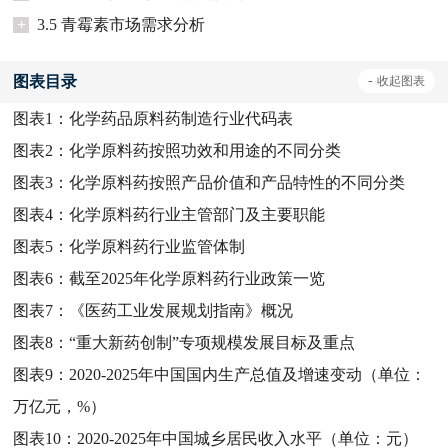
+
3.5 青霉素市场需求分析
图表目录
-
收起
图表
图表1：
化学药品原料药制造行业代码表
图表2：
化学原料药按照功效和用途的不同分类
图表3：
化学原料药按照产品价值和产品特性的不同分类
图表4：
化学原料药行业主管部门及主要职能
图表5：
化学原料药行业监管体制
图表6：
截至2025年化学原料药行业政策一览
图表7：
《医药工业发展规划指南》概况
图表8：
“重大新药创制”专项规模发展目标及重点
图表9：
2020-2025年中国国内生产总值及增速变动（单位：
万亿元，%）
图表10：
2020-2025年中国城乡居民收入水平（单位：元）