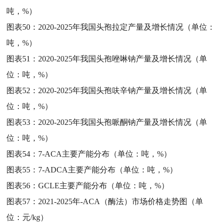
吨，%）
图表50：
2020-2025年我国头孢拉定产量及增长情况（单位：
吨，%）
图表51：
2020-2025年我国头孢唑啉钠产量及增长情况（单
位：吨，%）
图表52：
2020-2025年我国头孢呋辛钠产量及增长情况（单
位：吨，%）
图表53：
2020-2025年我国头孢哌酮钠产量及增长情况（单
位：吨，%）
图表54：
7-ACA主要产能分布（单位：吨，%）
图表55：
7-ADCA主要产能分布（单位：吨，%）
图表56：
GCLE主要产能分布（单位：吨，%）
图表57：
2021-2025年-ACA（酶法）市场价格走势图（单
位：元/kg）