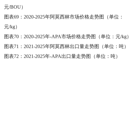
元/BOU）
图表69：
2020-2025年阿莫西林市场价格走势图（单位：
元/kg）
图表70：
2020-2025年-APA市场价格走势图（单位：元/kg）
图表71：
2021-2025年阿莫西林出口量走势图（单位：吨）
图表72：
2021-2025年-APA出口量走势图（单位：吨）