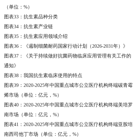
（单位：%）
图表33：
抗生素品种分类
图表34：
抗生素产业链
图表35：
抗生素应用领域介绍
图表36：
《遏制细菌耐药国家行动计划（2026-2031年）》
图表37：
《关于持续做好抗菌药物临床应用管理有关工作的
通知》
图表38：
我国抗生素临床使用的特点
图表39：
2020-2025年中国重点城市公立医疗机构终端碳青霉
烯市场（单位：亿元，%）
图表40：
2020-2025年中国重点城市公立医疗机构终端美培罗
南市场（单位：亿元，%）
图表41：
2020-2025年中国重点城市公立医疗机构终端亚胺培
南西司他丁市场（单位：亿元，%）