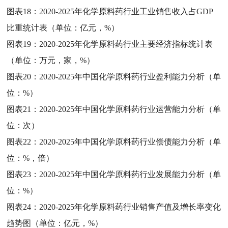
图表18：
2020-2025年化学原料药行业工业销售收入占GDP
比重统计表（单位：亿元，%）
图表19：
2020-2025年化学原料药行业主要经济指标统计表
（单位：万元，家，%）
图表20：
2020-2025年中国化学原料药行业盈利能力分析（单
位：%）
图表21：
2020-2025年中国化学原料药行业运营能力分析（单
位：次）
图表22：
2020-2025年中国化学原料药行业偿债能力分析（单
位：%，倍）
图表23：
2020-2025年中国化学原料药行业发展能力分析（单
位：%）
图表24：
2020-2025年化学原料药行业销售产值及增长率变化
趋势图（单位：亿元，%）