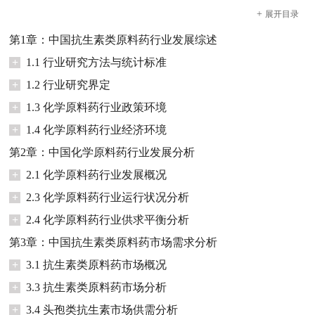
+
展开
目录
第1章：中国抗生素类原料药行业发展综述
+
1.1 行业研究方法与统计标准
+
1.2 行业研究界定
+
1.3 化学原料药行业政策环境
+
1.4 化学原料药行业经济环境
第2章：中国化学原料药行业发展分析
+
2.1 化学原料药行业发展概况
+
2.3 化学原料药行业运行状况分析
+
2.4 化学原料药行业供求平衡分析
第3章：中国抗生素类原料药市场需求分析
+
3.1 抗生素类原料药市场概况
+
3.3 抗生素类原料药市场分析
+
3.4 头孢类抗生素市场供需分析