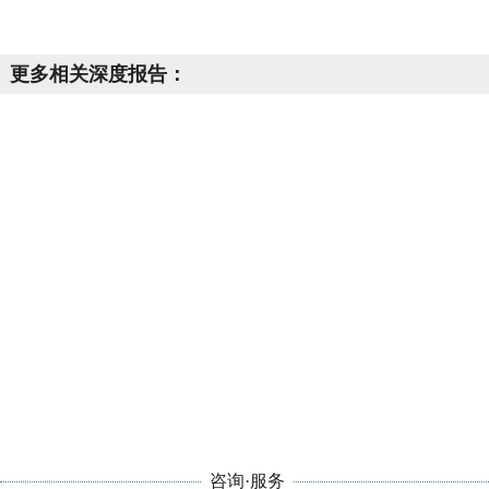
更多相关深度报告：
咨询·服务