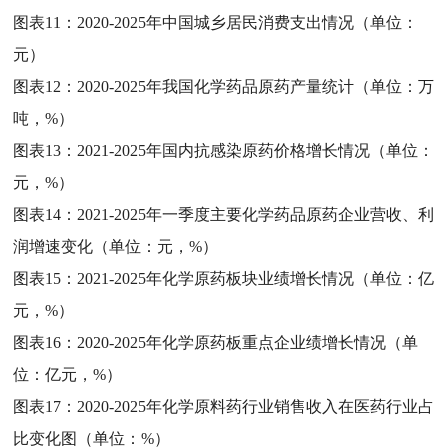
图表11：
2020-2025年中国城乡居民消费支出情况（单位：
元）
图表12：
2020-2025年我国化学药品原药产量统计（单位：万
吨，%）
图表13：
2021-2025年国内抗感染原药价格增长情况（单位：
元，%）
图表14：
2021-2025年一季度主要化学药品原药企业营收、利
润增速变化（单位：元，%）
图表15：
2021-2025年化学原药板块业绩增长情况（单位：亿
元，%）
图表16：
2020-2025年化学原药板重点企业绩增长情况（单
位：亿元，%）
图表17：
2020-2025年化学原料药行业销售收入在医药行业占
比变化图（单位：%）