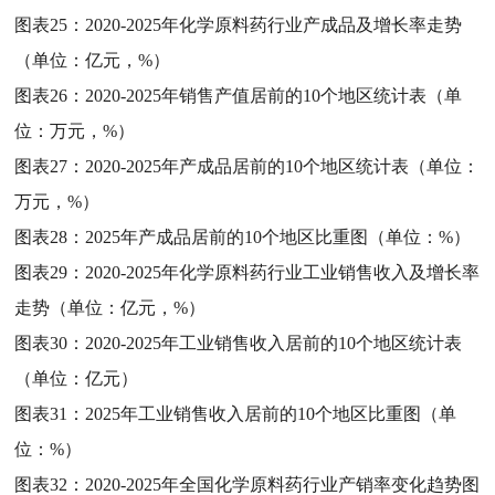
图表25：
2020-2025年化学原料药行业产成品及增长率走势
（单位：亿元，%）
图表26：
2020-2025年销售产值居前的10个地区统计表（单
位：万元，%）
图表27：
2020-2025年产成品居前的10个地区统计表（单位：
万元，%）
图表28：
2025年产成品居前的10个地区比重图（单位：%）
图表29：
2020-2025年化学原料药行业工业销售收入及增长率
走势（单位：亿元，%）
图表30：
2020-2025年工业销售收入居前的10个地区统计表
（单位：亿元）
图表31：
2025年工业销售收入居前的10个地区比重图（单
位：%）
图表32：
2020-2025年全国化学原料药行业产销率变化趋势图