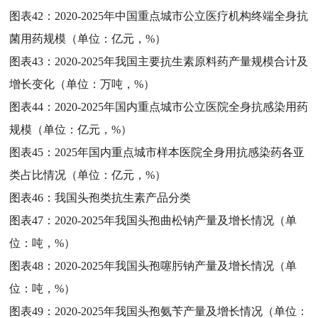
图表42：
2020-2025年中国重点城市公立医疗机构终端全身抗
菌用药规模（单位：亿元，%）
图表43：
2020-2025年我国主要抗生素原料药产量规模合计及
增长变化（单位：万吨，%）
图表44：
2020-2025年国内重点城市公立医院全身抗感染用药
规模（单位：亿元，%）
图表45：
2025年国内重点城市样本医院全身用抗感染药各亚
类占比情况（单位：亿元，%）
图表46：
我国头孢类抗生素产品分类
图表47：
2020-2025年我国头孢曲松钠产量及增长情况（单
位：吨，%）
图表48：
2020-2025年我国头孢噻肟钠产量及增长情况（单
位：吨，%）
图表49：
2020-2025年我国头孢氨苄产量及增长情况（单位：