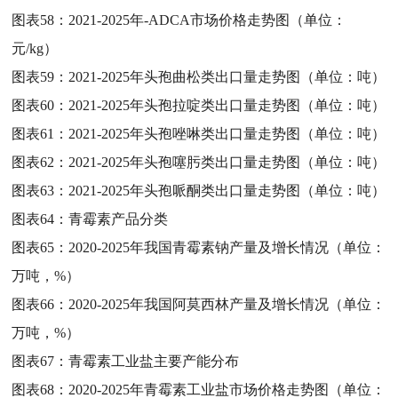
图表58：
2021-2025年-ADCA市场价格走势图（单位：
元/kg）
图表59：
2021-2025年头孢曲松类出口量走势图（单位：吨）
图表60：
2021-2025年头孢拉啶类出口量走势图（单位：吨）
图表61：
2021-2025年头孢唑啉类出口量走势图（单位：吨）
图表62：
2021-2025年头孢噻肟类出口量走势图（单位：吨）
图表63：
2021-2025年头孢哌酮类出口量走势图（单位：吨）
图表64：
青霉素产品分类
图表65：
2020-2025年我国青霉素钠产量及增长情况（单位：
万吨，%）
图表66：
2020-2025年我国阿莫西林产量及增长情况（单位：
万吨，%）
图表67：
青霉素工业盐主要产能分布
图表68：
2020-2025年青霉素工业盐市场价格走势图（单位：