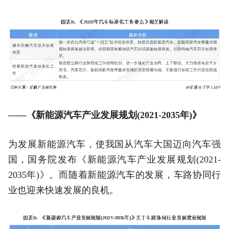
——《新能源汽车产业发展规划(2021-2035年)》
为发展新能源汽车，使我国从汽车大国迈向汽车强
国，国务院发布《新能源汽车产业发展规划(2021-
2035年)》。而随着新能源汽车的发展，车路协同行
业也迎来快速发展的良机。