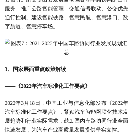
服务。推广公路智能管理、交通信号联动、公交优先
通行控制。建设智能铁路、智慧民航、智慧港口、数
字航道、智慧停车场。
3、国家层面重点政策解读
——《2022年汽车标准化工作要点》
2022年3月18日，中国工业与信息化部发布《2022年
汽车标准化工作要点》，紧贴汽车智能网联化技术发
展趋势和行业实际需求，鼓励国内车路协同行业全面
快速发展，为汽车产业高质量发展提供坚实支撑。