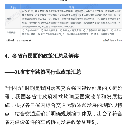
4、各省市层面的政策汇总及解读
——31省市车路协同行业政策汇总
“十四五”时期是我国落实交通强国建设部署的关键阶
段，我国各省市政府机构均响应国家改革和发展措
施，根据各自省内综合交通运输体系发展的现阶段特
点，结合交通运输部明确规划编制体系，出台了符合
省内建设条件的车路协同发展政策及规划。