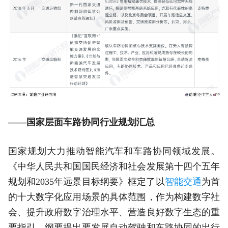
——国家层面车路协同行业规划汇总
国家规划大力推动智能汽车和车路协同领域发展。
《中华人民共和国国民经济和社会发展第十四个五年
规划和2035年远景目标纲要》框定了以
智能交通
为首
的十大数字化应用场景的具体范围，作为构建数字社
会、提升政府数字治理水平、营造良好数字生态的重
要指引。纲要提出要发展自动驾驶和车路协同的出行