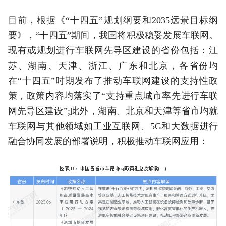
目前，根据《“十四五”规划纲要和2035远景目标纲
要》，“十四五”期间，我国将积极稳妥发展车联网。
现有或规划进行车联网先导区建设的省份包括：江
苏、湖南、天津、浙江、广东和北京，各省份均
在“十四五”时期发布了推动车联网建设的支持性政
策，政策内容均落实了“支持重点城市率先进行车联
网先导区建设”;此外，湖南、北京和天津等省市均就
车联网与其他领域如工业互联网、5G和大数据进行
融合协同发展的部署说明，积极推动车联网应用：