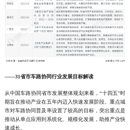
——31省市车路协同行业发展目标解读
从中国车路协同省市发展整体规划来看，“十四五”时
期旨在推动产业在五年内迈入快速发展阶段。重点城
市对车路协同普及率设置了较高的目标，突出重点是
推动从单点应用到系统化、规模化发展，助推产业快
速成长。