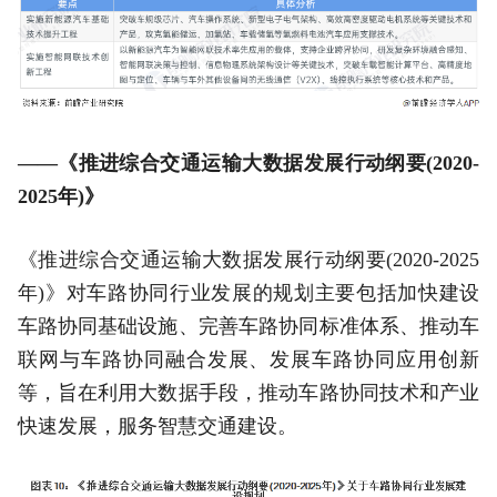
——《推进综合交通运输大数据发展行动纲要(2020-
2025年)》
《推进综合交通运输大数据发展行动纲要(2020-2025
年)》对车路协同行业发展的规划主要包括加快建设
车路协同基础设施、完善车路协同标准体系、推动车
联网与车路协同融合发展、发展车路协同应用创新
等，旨在利用大数据手段，推动车路协同技术和产业
快速发展，服务智慧交通建设。