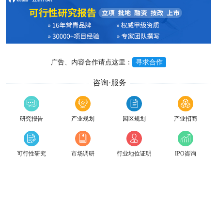
广告、内容合作请点这里：
寻求合作
咨询·服务
研究报告
产业规划
园区规划
产业招商
可行性研究
市场调研
行业地位证明
IPO咨询