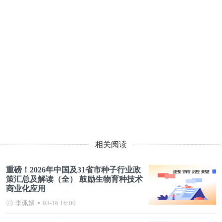
相关阅读
重磅！2026年中国及31省市种子行业政
策汇总及解读（全） 鼓励生物育种技术
商业化应用
李佩娟
03-16 16:00