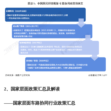
2、国家层面政策汇总及解读
——国家层面车路协同行业政策汇总