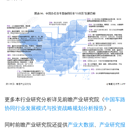
更多本行业研究分析详见前瞻产业研究院《
中国车路
协同行业发展模式与投资战略规划分析报告
》。
同时前瞻产业研究院还提供
产业大数据
、
产业研究报