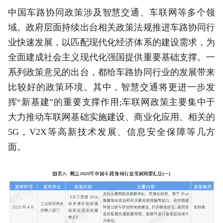
中国车路协同政策涉及智慧交通、车联网等多个领
域。政府层面持续出台相关政策法规推进车路协同行
业快速发展，以匹配现代化经济体系的建设需求，为
全面建成社会主义现代化强国提供重要基础支撑。一
系列政策意见的出台，都给车路协同行业的发展带来
比较好的政策环境。其中，智慧交通将更进一步发
挥“新基建”的重要支撑作用;车联网政策主要集中于
大力推动车联网基础实施建设、商业化应用、相关的
5G，V2X等高新技术发展、信息安全保障等几方
面。