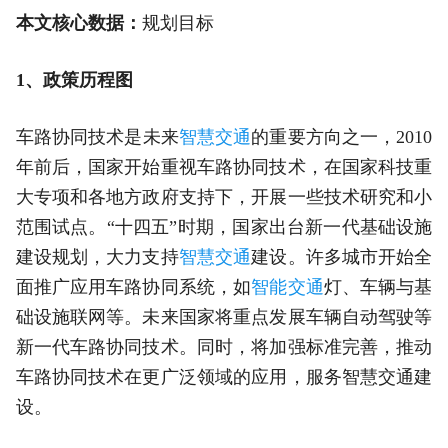
本文核心数据：
规划目标
1、政策历程图
车路协同技术是未来
智慧交通
的重要方向之一，2010
年前后，国家开始重视车路协同技术，在国家科技重
大专项和各地方政府支持下，开展一些技术研究和小
范围试点。“十四五”时期，国家出台新一代基础设施
建设规划，大力支持
智慧交通
建设。许多城市开始全
面推广应用车路协同系统，如
智能交通
灯、车辆与基
础设施联网等。未来国家将重点发展车辆自动驾驶等
新一代车路协同技术。同时，将加强标准完善，推动
车路协同技术在更广泛领域的应用，服务智慧交通建
设。