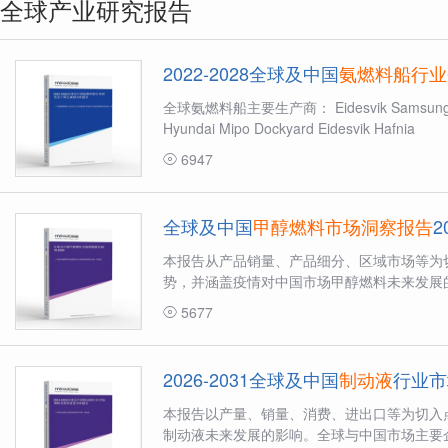
全球产业研究报告
2022-2028全球及中国
氨燃料船行业
全球氨燃料船主要生产商： Eidesvik Samsung H
Hyundai Mipo Dockyard Eidesvik Hafnia
6947
全球及中国
甲醇燃料市场洞察报告
2
本报告从产品销量、产品细分、区域市场等为
势，并涵盖疫情对中国市场甲醇燃料未来发展的
5677
2026-2031全球及中国
制动液
行业市
本报告以产量、销量、消费、进出口等为切入
制动液未来发展的影响。全球与中国市场主要企