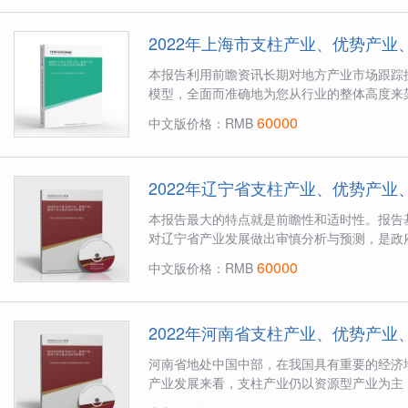
2022年上海市支柱产业、优势产
本报告利用前瞻资讯长期对地方产业市场跟踪
模型，全面而准确地为您从行业的整体高度来架
60000
中文版价格：RMB
2022年辽宁省支柱产业、优势产
本报告最大的特点就是前瞻性和适时性。报告
对辽宁省产业发展做出审慎分析与预测，是政府
60000
中文版价格：RMB
2022年河南省支柱产业、优势产
河南省地处中国中部，在我国具有重要的经济
产业发展来看，支柱产业仍以资源型产业为主，