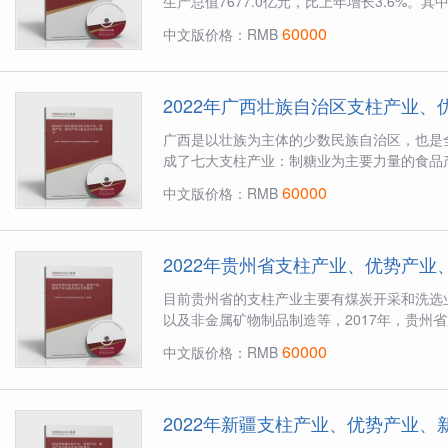
生产总值7677.0亿元，比上年增长3.6%。其中，
60000
中文版价格：RMB
2022年广西壮族自治区支柱产业
广西是以壮族为主体的少数民族自治区，也是
成了七大支柱产业：制糖业为主要力量的食品产
60000
中文版价格：RMB
2022年贵州省支柱产业、优势产
目前贵州省的支柱产业主要有煤炭开采和洗选
以及非金属矿物制品制造等，2017年，贵州省
60000
中文版价格：RMB
2022年新疆支柱产业、优势产业