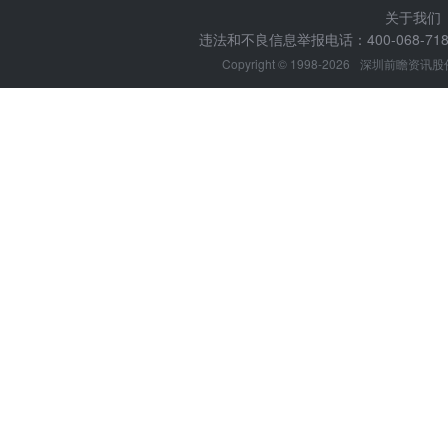
关于我们
违法和不良信息举报电话：400-068-7188
Copyright © 1998-2026
深圳前瞻资讯股