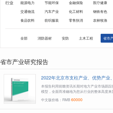
行业
能源电力
节能环保
金融保险
医疗健康
交通物流
汽车产业
化工材料
钢铁有色
食品饮料
纺织服装
零售快消
农林牧渔
全部
消防器材
安防
土木工程
省市
省市产业研究报告
2022年北京市支柱产业、优势产
本报告利用前瞻资讯长期对地方产业市场跟踪
模型，全面而准确地为您从行业的整体高度来
60000
中文版价格：RMB