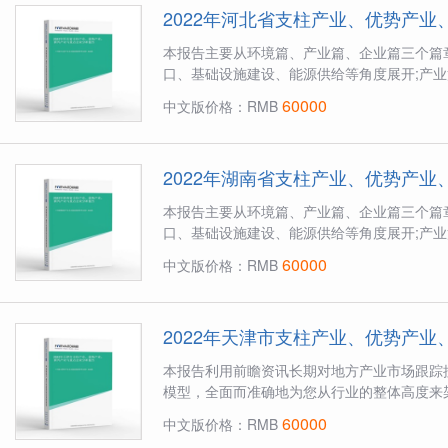
2022年河北省支柱产业、优势产
本报告主要从环境篇、产业篇、企业篇三个篇
口、基础设施建设、能源供给等角度展开;产业
60000
中文版价格：RMB
2022年湖南省支柱产业、优势产
本报告主要从环境篇、产业篇、企业篇三个篇
口、基础设施建设、能源供给等角度展开;产业
60000
中文版价格：RMB
2022年天津市支柱产业、优势产
本报告利用前瞻资讯长期对地方产业市场跟踪
模型，全面而准确地为您从行业的整体高度来
60000
中文版价格：RMB