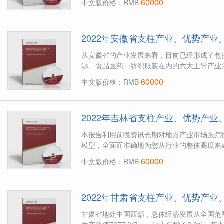
60000
中文版价格：RMB
2022年安徽省支柱产业、优势产
从安徽省的产业发展来看，目前已经形成了包
源、食品医药、纺织服装在内的六大主导产业;确
60000
中文版价格：RMB
2022年吉林省支柱产业、优势产
本报告利用前瞻资讯长期对地方产业市场跟踪
模型，全面而准确地为您从行业的整体高度来架
60000
中文版价格：RMB
2022年甘肃省支柱产业、优势产
甘肃省地处中国西部，总体经济发展从全国范围