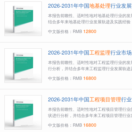
2026-2031年中国
地基处理
行业发展
本报告前瞻性、适时性地对地基处理行业的发
结合多年来地基处理行业发展轨迹及实践经验，
12800
中文版价格：RMB
2026-2031年中国
工程监理
行业市场
本报告前瞻性、适时性地对工程监理行业的发
行分析，并结合多年来工程监理行业发展轨迹及
16800
中文版价格：RMB
2026-2031年中国
工程项目管理
行业
本报告前瞻性、适时性地对工程项目管理行业
状进行分析，并结合多年来工程项目管理行业发
16800
中文版价格：RMB