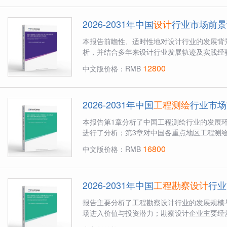
2026-2031年中国
设计
行业市场前景
本报告前瞻性、适时性地对设计行业的发展背
析，并结合多年来设计行业发展轨迹及实践经验
12800
中文版价格：RMB
2026-2031年中国
工程测绘
行业市场
本报告第1章分析了中国工程测绘行业的发展
进行了分析；第3章对中国各重点地区工程测绘
16800
中文版价格：RMB
2026-2031年中国
工程勘察设计
行业
报告主要分析了工程勘察设计行业的发展规模
场进入价值与投资潜力；勘察设计企业主要经营