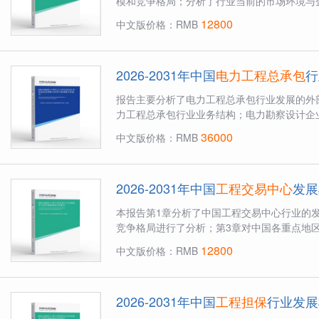
模和竞争格局；分析了行业当前的市场环境与企
12800
中文版价格：RMB
2026-2031年中国
电力工程总承包
行
报告主要分析了电力工程总承包行业发展的外
力工程总承包行业业务结构；电力勘察设计企业
36000
中文版价格：RMB
2026-2031年中国
工程交易中心
发展
本报告第1章分析了中国工程交易中心行业的
竞争格局进行了分析；第3章对中国各重点地区
12800
中文版价格：RMB
2026-2031年中国
工程担保
行业发展