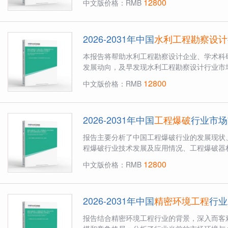
12800
中文版价格：RMB
2026-2031年中国
水利工程勘察设计
本报告将帮助水利工程勘察设计企业、学术科
发展动向，及早发现水利工程勘察设计行业市场
12800
中文版价格：RMB
2026-2031年中国
工程爆破
行业市场
报告主要分析了中国工程爆破行业的发展现状
程爆破行业技术发展及应用情况、工程爆破器材
12800
中文版价格：RMB
2026-2031年中国
精密环境工程
行业
报告结合精密环境工程行业的背景，深入而客