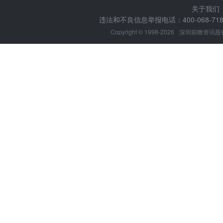
关于我们
违法和不良信息举报电话：400-068-7188
Copyright © 1998-2026
深圳前瞻资讯股