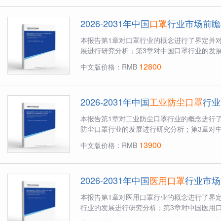
2026-2031年中国
口罩
行业市场前瞻
本报告第1章对口罩行业的概念进行了界定并
展进行研究分析；第3章对中国口罩行业的发展
12800
中文版价格：RMB
2026-2031年中国
工业防尘口罩
行业
本报告第1章对工业防尘口罩行业的概念进行
防尘口罩行业的发展进行研究分析；第3章对中
13900
中文版价格：RMB
2026-2031年中国
医用口罩
行业市场
本报告第1章对医用口罩行业的概念进行了界
行业的发展进行研究分析；第3章对中国医用口