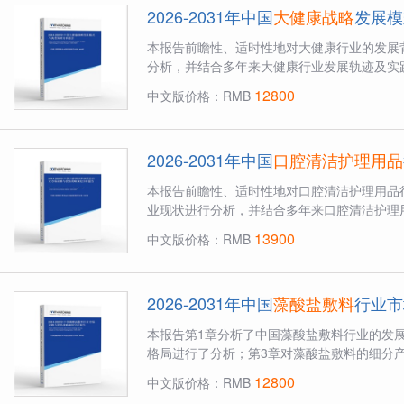
2026-2031年中国
大健康战略
发展模
本报告前瞻性、适时性地对大健康行业的发展
分析，并结合多年来大健康行业发展轨迹及实践
12800
中文版价格：RMB
2026-2031年中国
口腔清洁护理用品
本报告前瞻性、适时性地对口腔清洁护理用品
业现状进行分析，并结合多年来口腔清洁护理用
13900
中文版价格：RMB
2026-2031年中国
藻酸盐敷料
行业市
本报告第1章分析了中国藻酸盐敷料行业的发
格局进行了分析；第3章对藻酸盐敷料的细分产
12800
中文版价格：RMB