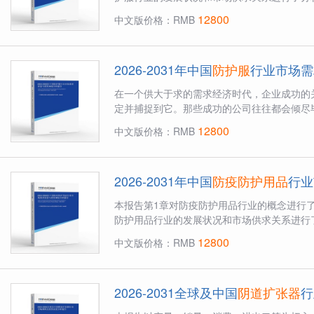
12800
中文版价格：RMB
2026-2031年中国
防护服
行业市场需
在一个供大于求的需求经济时代，企业成功的
定并捕捉到它。那些成功的公司往往都会倾尽毕
12800
中文版价格：RMB
2026-2031年中国
防疫防护用品
行业
本报告第1章对防疫防护用品行业的概念进行
防护用品行业的发展状况和市场供求关系进行了
12800
中文版价格：RMB
2026-2031全球及中国
阴道扩张器
行