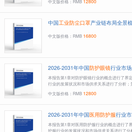
12800
中文版价格：RMB
中国
工业防尘口罩
产业链布局全景
16800
中文版价格：RMB
2026-2031年中国
防护眼镜
行业市场
本报告第1章对防护眼镜行业的概念进行了界
行业的发展状况和市场供求关系进行了分析；第
12800
中文版价格：RMB
2026-2031年中国
医用防护服
行业市
本报告第1章对医用防护服行业的概念进行了
护服行业的发展状况和市场供求关系进行了分析