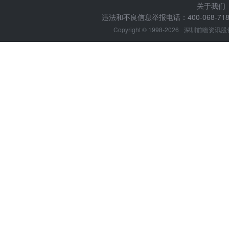
关于我们
违法和不良信息举报电话：400-068-7188
Copyright © 1998-2026
深圳前瞻资讯股