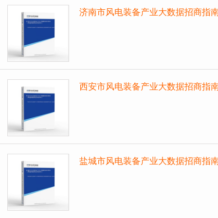
济南市风电装备产业大数据招商指
西安市风电装备产业大数据招商指
盐城市风电装备产业大数据招商指