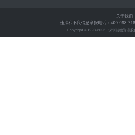
关于我们
违法和不良信息举报电话：400-068-7188
Copyright © 1998-2026
深圳前瞻资讯股