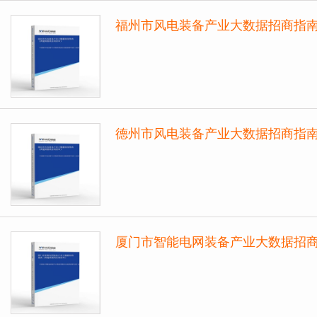
福州市风电装备产业大数据招商指
德州市风电装备产业大数据招商指
厦门市智能电网装备产业大数据招