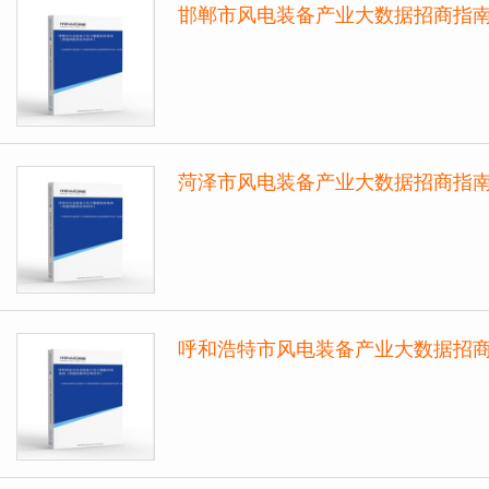
邯郸市风电装备产业大数据招商指
菏泽市风电装备产业大数据招商指
呼和浩特市风电装备产业大数据招