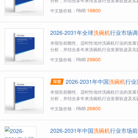
分析，并结合多年来理发器行业发展轨迹及实践
16800
中文版价格：RMB
2026-2031年全球
洗碗机
行业市场调
本报告前瞻性、适时性地对洗碗机行业的发展
分析，并结合多年来洗碗机行业发展轨迹及实践
29800
中文版价格：RMB
2026-2031年中国
洗碗机
行业
本报告前瞻性、适时性地对洗碗机行业的发展
分析，并结合多年来洗碗机行业发展轨迹及实践
26800
中文版价格：RMB
2026-2031年中国
洗碗机
行业市场前