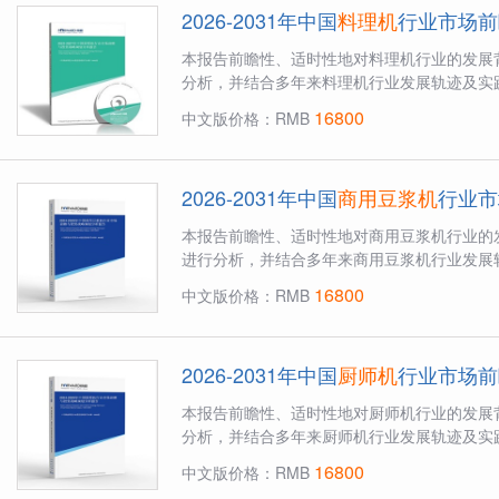
2026-2031年中国
料理机
行业市场前
本报告前瞻性、适时性地对料理机行业的发展
分析，并结合多年来料理机行业发展轨迹及实践
16800
中文版价格：RMB
2026-2031年中国
商用豆浆机
行业市
本报告前瞻性、适时性地对商用豆浆机行业的
进行分析，并结合多年来商用豆浆机行业发展轨
16800
中文版价格：RMB
2026-2031年中国
厨师机
行业市场前
本报告前瞻性、适时性地对厨师机行业的发展
分析，并结合多年来厨师机行业发展轨迹及实践
16800
中文版价格：RMB