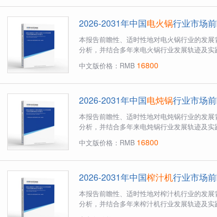
2026-2031年中国
电火锅
行业市场前
本报告前瞻性、适时性地对电火锅行业的发展
分析，并结合多年来电火锅行业发展轨迹及实践
16800
中文版价格：RMB
2026-2031年中国
电炖锅
行业市场前
本报告前瞻性、适时性地对电炖锅行业的发展
分析，并结合多年来电炖锅行业发展轨迹及实践
16800
中文版价格：RMB
2026-2031年中国
榨汁机
行业市场前
本报告前瞻性、适时性地对榨汁机行业的发展
分析，并结合多年来榨汁机行业发展轨迹及实践