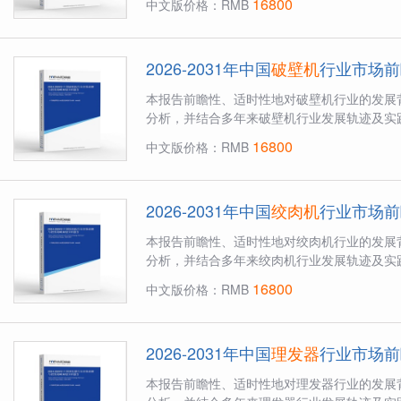
16800
中文版价格：RMB
2026-2031年中国
破壁机
行业市场前
本报告前瞻性、适时性地对破壁机行业的发展
分析，并结合多年来破壁机行业发展轨迹及实践
16800
中文版价格：RMB
2026-2031年中国
绞肉机
行业市场前
本报告前瞻性、适时性地对绞肉机行业的发展
分析，并结合多年来绞肉机行业发展轨迹及实践
16800
中文版价格：RMB
2026-2031年中国
理发器
行业市场前
本报告前瞻性、适时性地对理发器行业的发展