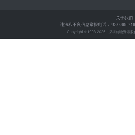
关于我们
违法和不良信息举报电话：400-068-7188
Copyright © 1998-2026
深圳前瞻资讯股