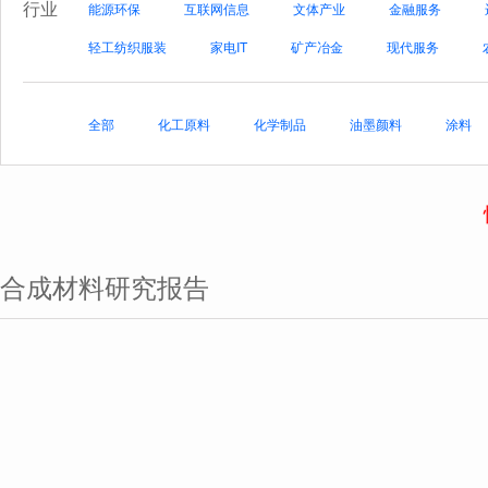
行业
能源环保
互联网信息
文体产业
金融服务
轻工纺织服装
家电IT
矿产冶金
现代服务
全部
化工原料
化学制品
油墨颜料
涂料
合成材料研究报告