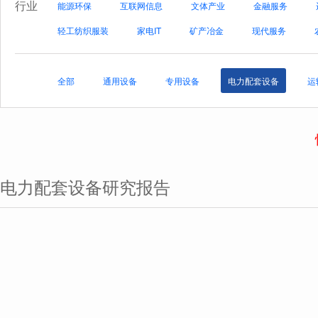
行业
能源环保
互联网信息
文体产业
金融服务
轻工纺织服装
家电IT
矿产冶金
现代服务
全部
通用设备
专用设备
电力配套设备
运
电力配套设备研究报告