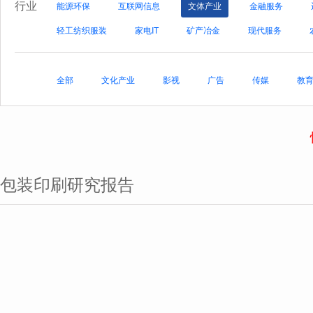
行业
能源环保
互联网信息
文体产业
金融服务
轻工纺织服装
家电IT
矿产冶金
现代服务
全部
文化产业
影视
广告
传媒
教
包装印刷研究报告