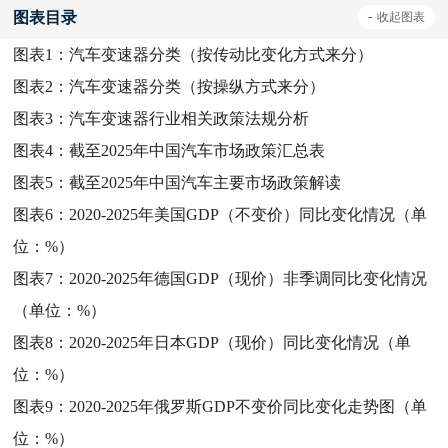
图表目录
-
收起
图表
图表1：
汽车变速器分类（按传动比变化方式来分）
图表2：
汽车变速器分类（按操纵方式来分）
图表3：
汽车变速器行业相关政策法规分析
图表4：
截至2025年中国汽车市场政策汇总表
图表5：
截至2025年中国汽车主要市场政策解读
图表6：
2020-2025年美国GDP（不变价）同比变化情况（单
位：%）
图表7：
2020-2025年德国GDP（现价）非季调同比变化情况
（单位：%）
图表8：
2020-2025年日本GDP（现价）同比变化情况（单
位：%）
图表9：
2020-2025年俄罗斯GDP不变价同比变化走势图（单
位：%）