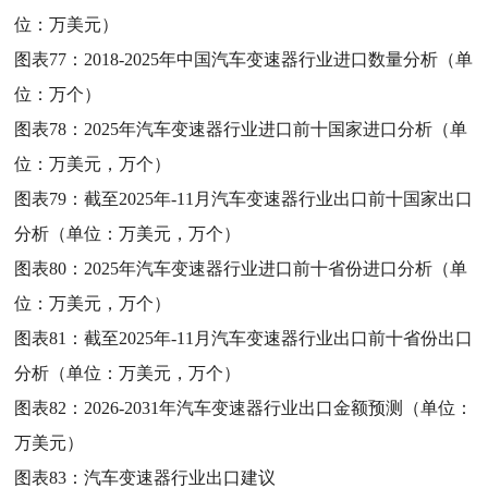
位：万美元）
图表77：
2018-2025年中国汽车变速器行业进口数量分析（单
位：万个）
图表78：
2025年汽车变速器行业进口前十国家进口分析（单
位：万美元，万个）
图表79：
截至2025年-11月汽车变速器行业出口前十国家出口
分析（单位：万美元，万个）
图表80：
2025年汽车变速器行业进口前十省份进口分析（单
位：万美元，万个）
图表81：
截至2025年-11月汽车变速器行业出口前十省份出口
分析（单位：万美元，万个）
图表82：
2026-2031年汽车变速器行业出口金额预测（单位：
万美元）
图表83：
汽车变速器行业出口建议