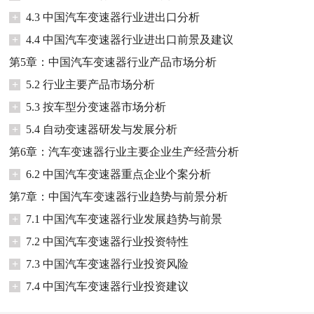
+
4.3 中国汽车变速器行业进出口分析
+
4.4 中国汽车变速器行业进出口前景及建议
第5章：中国汽车变速器行业产品市场分析
+
5.2 行业主要产品市场分析
+
5.3 按车型分变速器市场分析
+
5.4 自动变速器研发与发展分析
第6章：汽车变速器行业主要企业生产经营分析
+
6.2 中国汽车变速器重点企业个案分析
第7章：中国汽车变速器行业趋势与前景分析
+
7.1 中国汽车变速器行业发展趋势与前景
+
7.2 中国汽车变速器行业投资特性
+
7.3 中国汽车变速器行业投资风险
+
7.4 中国汽车变速器行业投资建议