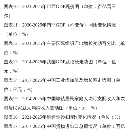
图表10：
2021-2025年巴西GDP现价图（单位：百亿雷亚
尔）
图表11：
2020-2025年南非GDP（不变价）同比变化情况
（单位：%）
图表12：
2021-2025年主要国际组织产出增长变动百分比（单
位：%）
图表13：
2014-2025年我国GDP及增长走势图（单位：亿
元，%）
图表14：
2017-2025年中国工业增加值及增长率走势图（单
位：亿元，%）
图表15：
2014-2025年中国城镇居民家庭人均可支配收入和农
村居民家庭人均纯收入变动图（单位：元，%）
图表16：
2021-2025年制造业PMI指数变化情况（单位：%）
图表17：
2017-2025年中国货物进出口总额情况（单位：万亿