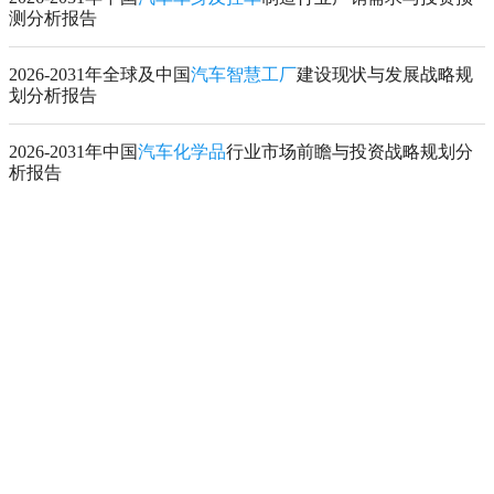
测分析报告
2026-2031年全球及中国
汽车智慧工厂
建设现状与发展战略规
划分析报告
2026-2031年中国
汽车化学品
行业市场前瞻与投资战略规划分
析报告