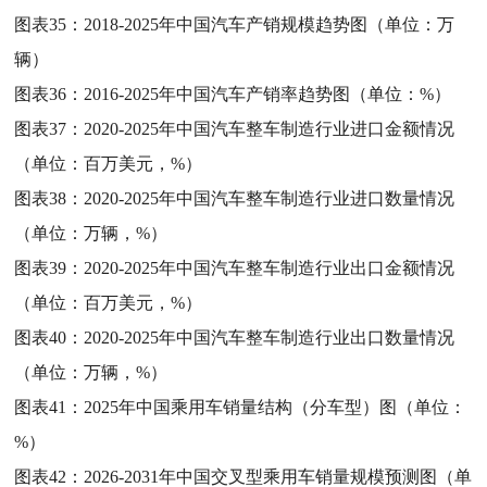
图表35：
2018-2025年中国汽车产销规模趋势图（单位：万
辆）
图表36：
2016-2025年中国汽车产销率趋势图（单位：%）
图表37：
2020-2025年中国汽车整车制造行业进口金额情况
（单位：百万美元，%）
图表38：
2020-2025年中国汽车整车制造行业进口数量情况
（单位：万辆，%）
图表39：
2020-2025年中国汽车整车制造行业出口金额情况
（单位：百万美元，%）
图表40：
2020-2025年中国汽车整车制造行业出口数量情况
（单位：万辆，%）
图表41：
2025年中国乘用车销量结构（分车型）图（单位：
%）
图表42：
2026-2031年中国交叉型乘用车销量规模预测图（单