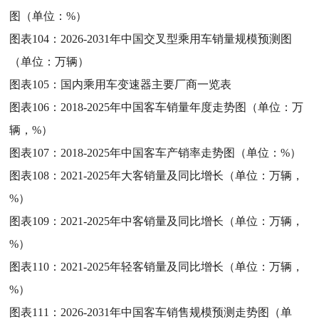
图（单位：%）
图表104：
2026-2031年中国交叉型乘用车销量规模预测图
（单位：万辆）
图表105：
国内乘用车变速器主要厂商一览表
图表106：
2018-2025年中国客车销量年度走势图（单位：万
辆，%）
图表107：
2018-2025年中国客车产销率走势图（单位：%）
图表108：
2021-2025年大客销量及同比增长（单位：万辆，
%）
图表109：
2021-2025年中客销量及同比增长（单位：万辆，
%）
图表110：
2021-2025年轻客销量及同比增长（单位：万辆，
%）
图表111：
2026-2031年中国客车销售规模预测走势图（单