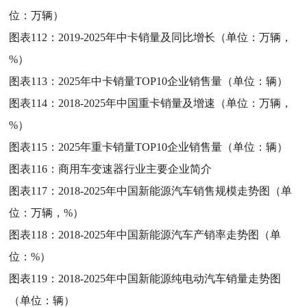
位：万辆）
图表112：
2019-2025年中卡销量及同比增长（单位：万辆，
%）
图表113：
2025年中卡销量TOP10企业销售量（单位：辆）
图表114：
2018-2025年中国重卡销量及增速（单位：万辆，
%）
图表115：
2025年重卡销量TOP10企业销售量（单位：辆）
图表116：
商用车变速器行业主要企业简介
图表117：
2018-2025年中国新能源汽车销售规模走势图（单
位：万辆，%）
图表118：
2018-2025年中国新能源汽车产销率走势图（单
位：%）
图表119：
2018-2025年中国新能源纯电动汽车销量走势图
（单位：辆）