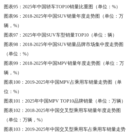
图表95：
2025年中国轿车TOP10销量比重图（单位：%）
图表96：
2018-2025年中国SUV销量年度走势图（单位：万
辆，%）
图表97：
2025年中国SUV车型销量TOP10（单位：辆）
图表98：
2018-2025年中国SUV销量品牌市场集中度走势图
（单位：%）
图表99：
2018-2025年中国MPV销量年度走势图（单位：万
辆，%）
图表100：
2019-2025年中国MPV占乘用车销量走势图（单
位：%）
图表101：
2025年中国MPV TOP10品牌销量（单位：万辆）
图表102：
2018-2025年中国交叉型乘用车销量年度走势图
（单位：万辆，%）
图表103：
2019-2025年中国交叉型乘用车占乘用车销量走势