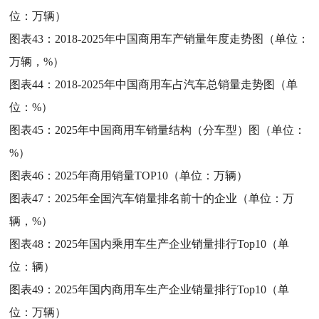
位：万辆）
图表43：
2018-2025年中国商用车产销量年度走势图（单位：
万辆，%）
图表44：
2018-2025年中国商用车占汽车总销量走势图（单
位：%）
图表45：
2025年中国商用车销量结构（分车型）图（单位：
%）
图表46：
2025年商用销量TOP10（单位：万辆）
图表47：
2025年全国汽车销量排名前十的企业（单位：万
辆，%）
图表48：
2025年国内乘用车生产企业销量排行Top10（单
位：辆）
图表49：
2025年国内商用车生产企业销量排行Top10（单
位：万辆）