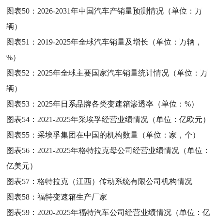
图表50：
2026-2031年中国汽车产销量预测情况（单位：万
辆）
图表51：
2019-2025年全球汽车销量及增长（单位：万辆，
%）
图表52：
2025年全球主要国家汽车销量统计情况（单位：万
辆）
图表53：
2025年日系品牌各类变速箱渗透率（单位：%）
图表54：
2021-2025年采埃孚经营业绩情况（单位：亿欧元）
图表55：
采埃孚集团在中国的机构数量（单位：家，个）
图表56：
2021-2025年格特拉克母公司经营业绩情况（单位：
亿美元）
图表57：
格特拉克（江西）传动系统有限公司机构情况
图表58：
福特变速箱生产厂家
图表59：
2020-2025年福特汽车公司经营业绩情况（单位：亿