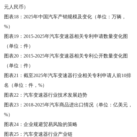
元人民币）
图表18：
2025年中国汽车产销规模及变化（单位：万辆，
%）
图表19：
2015-2025年汽车变速器相关专利申请数量变化图
（单位：件）
图表20：
2015-2025年汽车变速器相关专利公开数量变化图
（单位：件）
图表21：
截至2025年汽车变速器行业相关专利申请人前10排
名（单位：件，%）
图表22：
汽车变速器行业技术发展趋势
图表23：
2018-2025年汽车商品进出口情况（单位：亿美元，
%）
图表24：
企业规避贸易风险的策略
图表25：
汽车变速器行业产业链