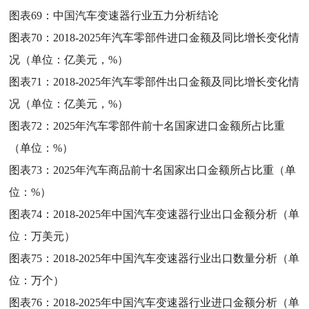
图表69：
中国汽车变速器行业五力分析结论
图表70：
2018-2025年汽车零部件进口金额及同比增长变化情
况（单位：亿美元，%）
图表71：
2018-2025年汽车零部件出口金额及同比增长变化情
况（单位：亿美元，%）
图表72：
2025年汽车零部件前十名国家进口金额所占比重
（单位：%）
图表73：
2025年汽车商品前十名国家出口金额所占比重（单
位：%）
图表74：
2018-2025年中国汽车变速器行业出口金额分析（单
位：万美元）
图表75：
2018-2025年中国汽车变速器行业出口数量分析（单
位：万个）
图表76：
2018-2025年中国汽车变速器行业进口金额分析（单