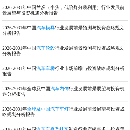
2026-2031年中国兰炭（半焦，低阶煤分质利用）行业发展前
景展望与投资机遇分析报告
2026-2031年中国
汽车模具
行业发展前景预测与投资战略规划
分析报告
2026-2031年中国
汽车轮毂
行业发展前景预测与投资战略规划
分析报告
2026-2031年中国
汽车车桥
行业市场前瞻与投资战略规划分析
报告
2026-2031年全球及中国
汽车内饰
行业发展前景展望与投资机
遇分析报告
2026-2031年
全球及中国汽车车灯
行业发展前景展望与投资战
略规划分析报告
2026-2031年中国
汽车车身及挂车
制造行业产销需求与投资预