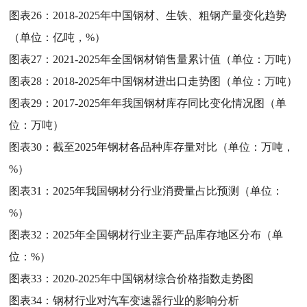
图表26：
2018-2025年中国钢材、生铁、粗钢产量变化趋势
（单位：亿吨，%）
图表27：
2021-2025年全国钢材销售量累计值（单位：万吨）
图表28：
2018-2025年中国钢材进出口走势图（单位：万吨）
图表29：
2017-2025年年我国钢材库存同比变化情况图（单
位：万吨）
图表30：
截至2025年钢材各品种库存量对比（单位：万吨，
%）
图表31：
2025年我国钢材分行业消费量占比预测（单位：
%）
图表32：
2025年全国钢材行业主要产品库存地区分布（单
位：%）
图表33：
2020-2025年中国钢材综合价格指数走势图
图表34：
钢材行业对汽车变速器行业的影响分析