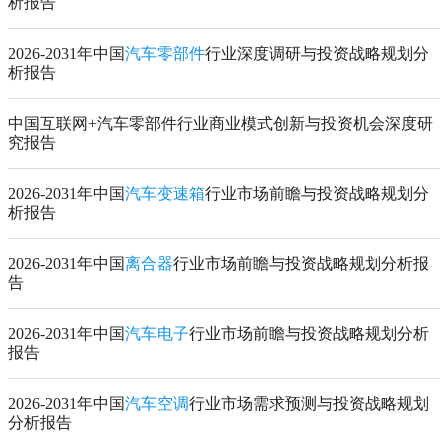
析报告
2026-2031年中国
汽车零部件
行业深度调研与投资战略规划分
析报告
中国互联网+汽车零部件行业商业模式创新与投资机会深度研
究报告
2026-2031年中国
汽车变速箱
行业市场前瞻与投资战略规划分
析报告
2026-2031年中国
离合器
行业市场前瞻与投资战略规划分析报
告
2026-2031年中国
汽车电子
行业市场前瞻与投资战略规划分析
报告
2026-2031年中国
汽车空调
行业市场需求预测与投资战略规划
分析报告