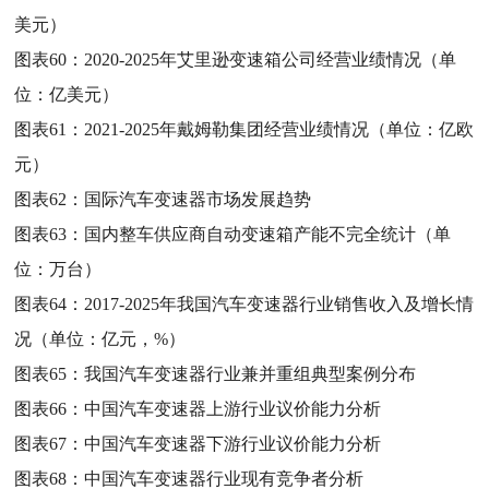
美元）
图表60：
2020-2025年艾里逊变速箱公司经营业绩情况（单
位：亿美元）
图表61：
2021-2025年戴姆勒集团经营业绩情况（单位：亿欧
元）
图表62：
国际汽车变速器市场发展趋势
图表63：
国内整车供应商自动变速箱产能不完全统计（单
位：万台）
图表64：
2017-2025年我国汽车变速器行业销售收入及增长情
况（单位：亿元，%）
图表65：
我国汽车变速器行业兼并重组典型案例分布
图表66：
中国汽车变速器上游行业议价能力分析
图表67：
中国汽车变速器下游行业议价能力分析
图表68：
中国汽车变速器行业现有竞争者分析