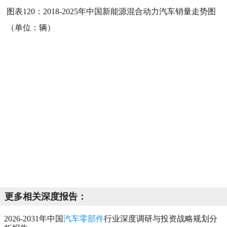
图表120：
2018-2025年中国新能源混合动力汽车销量走势图
（单位：辆）
更多相关深度报告：
2026-2031年中国
汽车零部件
行业深度调研与投资战略规划分