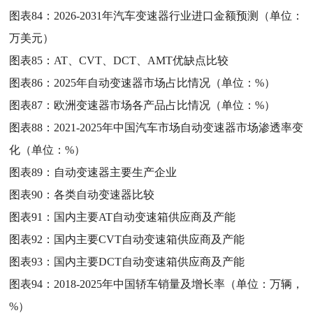
图表84：
2026-2031年汽车变速器行业进口金额预测（单位：
万美元）
图表85：
AT、CVT、DCT、AMT优缺点比较
图表86：
2025年自动变速器市场占比情况（单位：%）
图表87：
欧洲变速器市场各产品占比情况（单位：%）
图表88：
2021-2025年中国汽车市场自动变速器市场渗透率变
化（单位：%）
图表89：
自动变速器主要生产企业
图表90：
各类自动变速器比较
图表91：
国内主要AT自动变速箱供应商及产能
图表92：
国内主要CVT自动变速箱供应商及产能
图表93：
国内主要DCT自动变速箱供应商及产能
图表94：
2018-2025年中国轿车销量及增长率（单位：万辆，
%）