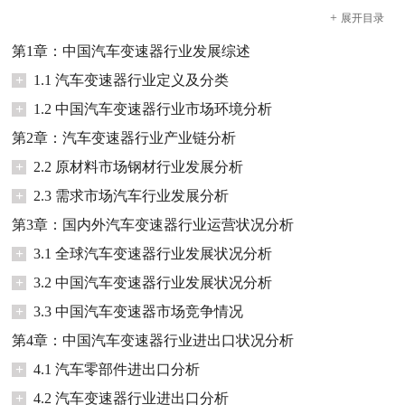
+
展开
目录
第1章：中国汽车变速器行业发展综述
+
1.1 汽车变速器行业定义及分类
+
1.2 中国汽车变速器行业市场环境分析
第2章：汽车变速器行业产业链分析
+
2.2 原材料市场钢材行业发展分析
+
2.3 需求市场汽车行业发展分析
第3章：国内外汽车变速器行业运营状况分析
+
3.1 全球汽车变速器行业发展状况分析
+
3.2 中国汽车变速器行业发展状况分析
+
3.3 中国汽车变速器市场竞争情况
第4章：中国汽车变速器行业进出口状况分析
+
4.1 汽车零部件进出口分析
+
4.2 汽车变速器行业进出口分析