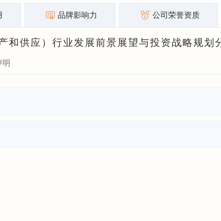
用
品牌影响力
公司荣誉资质
热力生产和供应）行业发展前景展望与投资战略规划
声明