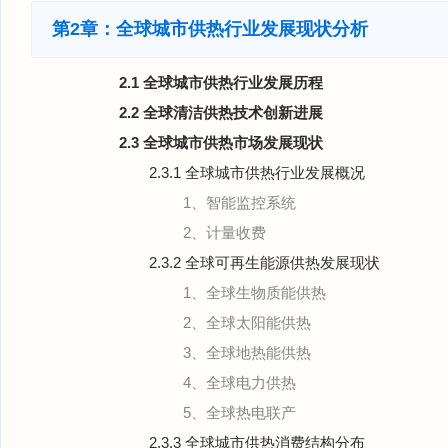
第2章：全球城市供热行业发展现状分析
2.1 全球城市供热行业发展历程
2.2 全球清洁供热技术创新进展
2.3 全球城市供热市场发展现状
2.3.1 全球城市供热行业发展概况
1、智能监控系统
2、计量收费
2.3.2 全球可再生能源供热发展现状
1、全球生物质能供热
2、全球太阳能供热
3、全球地热能供热
4、全球电力供热
5、全球热电联产
2.3.3 全球城市供热消费结构分布