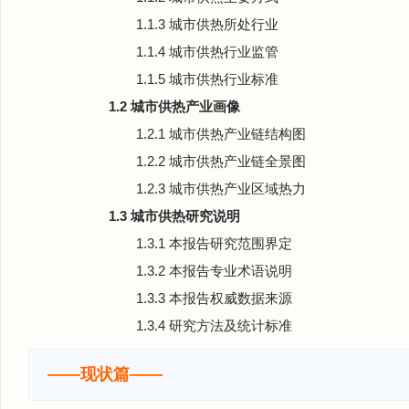
1.1.3 城市供热所处行业
1.1.4 城市供热行业监管
1.1.5 城市供热行业标准
1.2 城市供热产业画像
1.2.1 城市供热产业链结构图
1.2.2 城市供热产业链全景图
1.2.3 城市供热产业区域热力
1.3 城市供热研究说明
1.3.1 本报告研究范围界定
1.3.2 本报告专业术语说明
1.3.3 本报告权威数据来源
1.3.4 研究方法及统计标准
——现状篇——