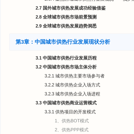
2.7 国外城市供热发展成功经验借鉴
2.8 全球城市供热市场前景预测
2.9 全球城市供热发展趋势洞悉
第3章：中国城市供热行业发展现状分析
3.1 中国城市供热行业发展历程
3.2 中国城市供热市场主体分析
3.2.1 城市供热主要市场参与者
3.2.2 城市供热企业入场方式
3.2.3 城市供热企业入场进程
3.3 中国城市供热商业运营模式
3.3.1 供热项目的开发模式
1、供热BOT模式
2、供热PPP模式