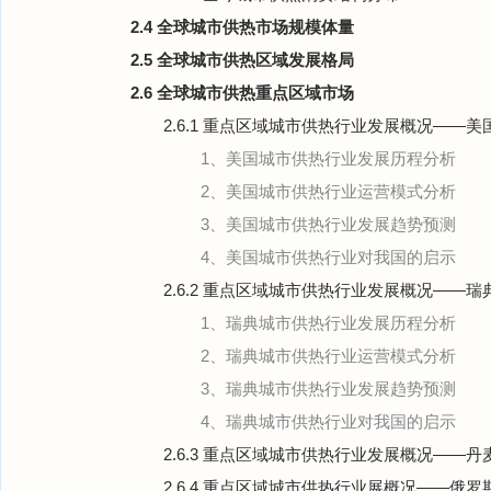
2.4 全球城市供热市场规模体量
2.5 全球城市供热区域发展格局
2.6 全球城市供热重点区域市场
2.6.1 重点区域城市供热行业发展概况——美
1、美国城市供热行业发展历程分析
2、美国城市供热行业运营模式分析
3、美国城市供热行业发展趋势预测
4、美国城市供热行业对我国的启示
2.6.2 重点区域城市供热行业发展概况——瑞
1、瑞典城市供热行业发展历程分析
2、瑞典城市供热行业运营模式分析
3、瑞典城市供热行业发展趋势预测
4、瑞典城市供热行业对我国的启示
2.6.3 重点区域城市供热行业发展概况——丹
2.6.4 重点区域城市供热行业展概况——俄罗