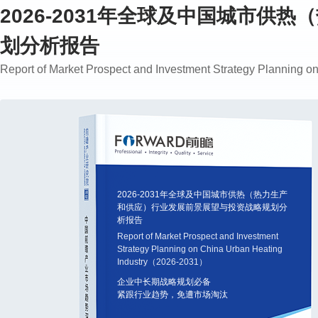
2026-2031年全球及中国城市
划分析报告
Report of Market Prospect and Investment Strategy Planning
2026-2031年全球及中国城市供热（热力生产
和供应）行业发展前景展望与投资战略规划分
析报告
Report of Market Prospect and Investment
Strategy Planning on China Urban Heating
Industry（2026-2031）
企业中长期战略规划必备
紧跟行业趋势，免遭市场淘汰