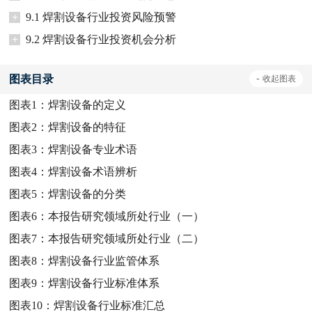
+
9.1 焊割设备行业投资风险预警
+
9.2 焊割设备行业投资机会分析
图表目录
-
收起
图表
图表1：
焊割设备的定义
图表2：
焊割设备的特征
图表3：
焊割设备专业术语
图表4：
焊割设备术语辨析
图表5：
焊割设备的分类
图表6：
本报告研究领域所处行业（一）
图表7：
本报告研究领域所处行业（二）
图表8：
焊割设备行业监管体系
图表9：
焊割设备行业标准体系
图表10：
焊割设备行业标准汇总