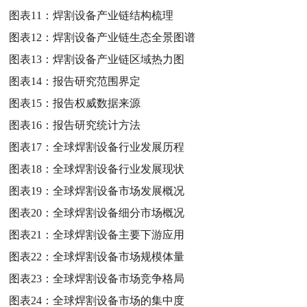
图表11：
焊割设备产业链结构梳理
图表12：
焊割设备产业链生态全景图谱
图表13：
焊割设备产业链区域热力图
图表14：
报告研究范围界定
图表15：
报告权威数据来源
图表16：
报告研究统计方法
图表17：
全球焊割设备行业发展历程
图表18：
全球焊割设备行业发展现状
图表19：
全球焊割设备市场发展概况
图表20：
全球焊割设备细分市场概况
图表21：
全球焊割设备主要下游应用
图表22：
全球焊割设备市场规模体量
图表23：
全球焊割设备市场竞争格局
图表24：
全球焊割设备市场的集中度