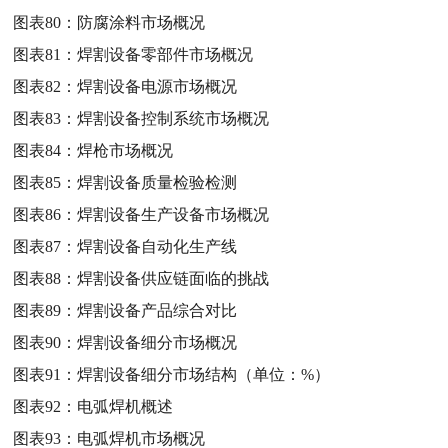
图表80：
防腐涂料市场概况
图表81：
焊割设备零部件市场概况
图表82：
焊割设备电源市场概况
图表83：
焊割设备控制系统市场概况
图表84：
焊枪市场概况
图表85：
焊割设备质量检验检测
图表86：
焊割设备生产设备市场概况
图表87：
焊割设备自动化生产线
图表88：
焊割设备供应链面临的挑战
图表89：
焊割设备产品综合对比
图表90：
焊割设备细分市场概况
图表91：
焊割设备细分市场结构（单位：%）
图表92：
电弧焊机概述
图表93：
电弧焊机市场概况