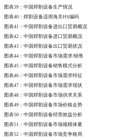
图表39：
中国焊割设备生产情况
图表40：
焊割设备适用海关HS编码
图表41：
中国焊割设备进出口贸易概况
图表42：
中国焊割设备进口贸易概况
图表43：
中国焊割设备出口贸易状况
图表44：
中国焊割设备市场需求/销售
图表45：
中国焊割设备销售模式分析
图表46：
中国焊割设备市场需求特征
图表47：
中国焊割设备市场需求现状
图表48：
中国焊割设备市场供求关系
图表49：
中国焊割设备市场价格走势
图表50：
中国焊割设备经营效益分析
图表51：
中国焊割设备市场规模体量
图表52：
中国焊割设备市场竞争格局