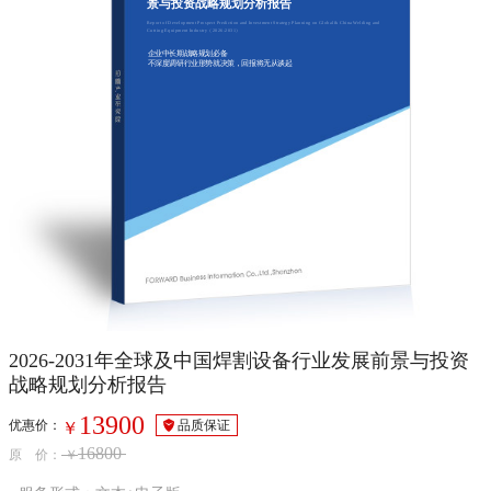
景与投资战略规划分析报告
Report of Development Prospect Prediction and Investment Strategy Planning on Global & China Welding and
Cutting Equipment Industry（2026-2031）
企业中长期战略规划必备
不深度调研行业形势就决策，回报将无从谈起
2026-2031年全球及中国焊割设备行业发展前景与投资
战略规划分析报告
13900
优惠价：
品质保证
￥
16800
原 价：
￥