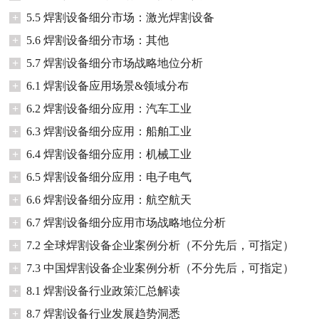
+
5.5 焊割设备细分市场：激光焊割设备
+
5.6 焊割设备细分市场：其他
+
5.7 焊割设备细分市场战略地位分析
+
6.1 焊割设备应用场景&领域分布
+
6.2 焊割设备细分应用：汽车工业
+
6.3 焊割设备细分应用：船舶工业
+
6.4 焊割设备细分应用：机械工业
+
6.5 焊割设备细分应用：电子电气
+
6.6 焊割设备细分应用：航空航天
+
6.7 焊割设备细分应用市场战略地位分析
+
7.2 全球焊割设备企业案例分析（不分先后，可指定）
+
7.3 中国焊割设备企业案例分析（不分先后，可指定）
+
8.1 焊割设备行业政策汇总解读
+
8.7 焊割设备行业发展趋势洞悉