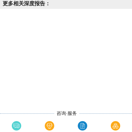
更多相关深度报告：
咨询·服务