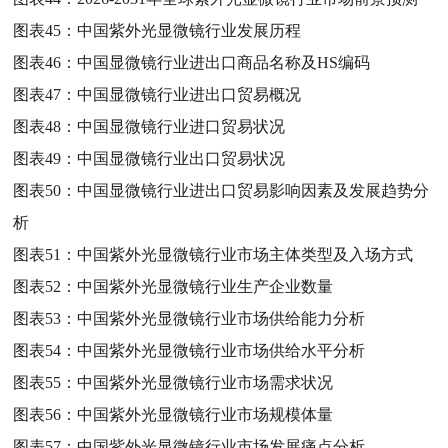
图表45：
中国紫外光显微镜行业发展历程
图表46：
中国显微镜行业进出口商品名称及HS编码
图表47：
中国显微镜行业进出口贸易概况
图表48：
中国显微镜行业进口贸易状况
图表49：
中国显微镜行业出口贸易状况
图表50：
中国显微镜行业进出口贸易影响因素及发展趋势分
析
图表51：
中国紫外光显微镜行业市场主体类型及入场方式
图表52：
中国紫外光显微镜行业生产企业数量
图表53：
中国紫外光显微镜行业市场供给能力分析
图表54：
中国紫外光显微镜行业市场供给水平分析
图表55：
中国紫外光显微镜行业市场需求状况
图表56：
中国紫外光显微镜行业市场规模体量
图表57：
中国紫外光显微镜行业市场发展痛点分析