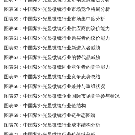
图表58：
中国紫外光显微镜行业市场竞争格局分析
图表59：
中国紫外光显微镜行业市场集中度分析
图表60：
中国紫外光显微镜行业供应商的议价能力
图表61：
中国紫外光显微镜行业购买者的议价能力
图表62：
中国紫外光显微镜行业新进入者威胁
图表63：
中国紫外光显微镜行业的替代品威胁
图表64：
中国紫外光显微镜同业竞争者的竞争能力
图表65：
中国紫外光显微镜行业竞争态势总结
图表66：
中国紫外光显微镜行业兼并与重组状况
图表67：
中国紫外光显微镜企业国际市场竞争参与状况
图表68：
中国紫外光显微镜行业链结构
图表69：
中国紫外光显微镜行业链生态图谱
图表70：
中国紫外光显微镜行业成本结构分析
图表71：
中国紫外光显微镜行业价值链分析