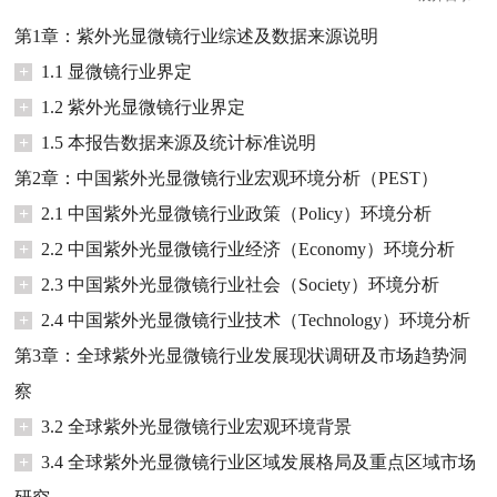
第1章：紫外光显微镜行业综述及数据来源说明
+
1.1 显微镜行业界定
+
1.2 紫外光显微镜行业界定
+
1.5 本报告数据来源及统计标准说明
第2章：中国紫外光显微镜行业宏观环境分析（PEST）
+
2.1 中国紫外光显微镜行业政策（Policy）环境分析
+
2.2 中国紫外光显微镜行业经济（Economy）环境分析
+
2.3 中国紫外光显微镜行业社会（Society）环境分析
+
2.4 中国紫外光显微镜行业技术（Technology）环境分析
第3章：全球紫外光显微镜行业发展现状调研及市场趋势洞
察
+
3.2 全球紫外光显微镜行业宏观环境背景
+
3.4 全球紫外光显微镜行业区域发展格局及重点区域市场