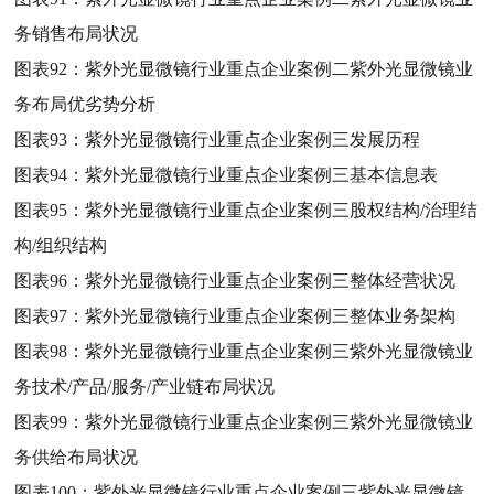
务销售布局状况
图表92：
紫外光显微镜行业重点企业案例二紫外光显微镜业
务布局优劣势分析
图表93：
紫外光显微镜行业重点企业案例三发展历程
图表94：
紫外光显微镜行业重点企业案例三基本信息表
图表95：
紫外光显微镜行业重点企业案例三股权结构/治理结
构/组织结构
图表96：
紫外光显微镜行业重点企业案例三整体经营状况
图表97：
紫外光显微镜行业重点企业案例三整体业务架构
图表98：
紫外光显微镜行业重点企业案例三紫外光显微镜业
务技术/产品/服务/产业链布局状况
图表99：
紫外光显微镜行业重点企业案例三紫外光显微镜业
务供给布局状况
图表100：
紫外光显微镜行业重点企业案例三紫外光显微镜