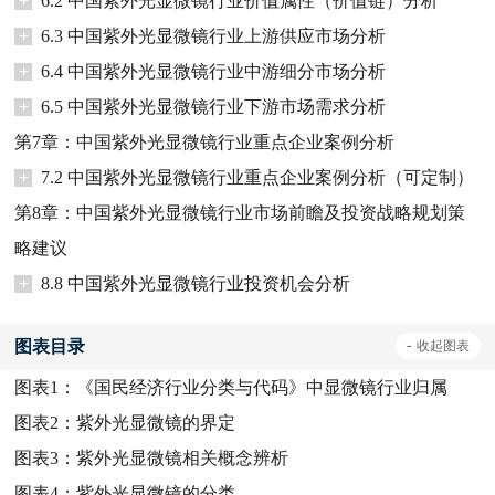
+
6.2 中国紫外光显微镜行业价值属性（价值链）分析
+
6.3 中国紫外光显微镜行业上游供应市场分析
+
6.4 中国紫外光显微镜行业中游细分市场分析
+
6.5 中国紫外光显微镜行业下游市场需求分析
第7章：中国紫外光显微镜行业重点企业案例分析
+
7.2 中国紫外光显微镜行业重点企业案例分析（可定制）
第8章：中国紫外光显微镜行业市场前瞻及投资战略规划策
略建议
+
8.8 中国紫外光显微镜行业投资机会分析
图表目录
-
收起
图表
图表1：
《国民经济行业分类与代码》中显微镜行业归属
图表2：
紫外光显微镜的界定
图表3：
紫外光显微镜相关概念辨析
图表4：
紫外光显微镜的分类