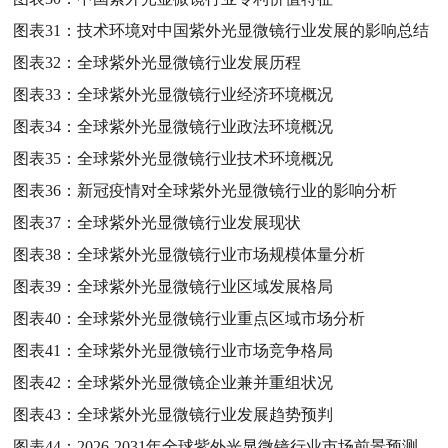
图表31：
技术环境对中国紫外光显微镜行业发展的影响总结
图表32：
全球紫外光显微镜行业发展历程
图表33：
全球紫外光显微镜行业经济环境概况
图表34：
全球紫外光显微镜行业政法环境概况
图表35：
全球紫外光显微镜行业技术环境概况
图表36：
新冠疫情对全球紫外光显微镜行业的影响分析
图表37：
全球紫外光显微镜行业发展现状
图表38：
全球紫外光显微镜行业市场规模体量分析
图表39：
全球紫外光显微镜行业区域发展格局
图表40：
全球紫外光显微镜行业重点区域市场分析
图表41：
全球紫外光显微镜行业市场竞争格局
图表42：
全球紫外光显微镜企业兼并重组状况
图表43：
全球紫外光显微镜行业发展趋势预判
图表44：
2026-2031年全球紫外光显微镜行业市场前景预测