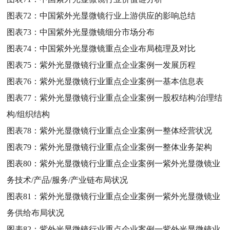
图表72：
中国紫外光显微镜行业上游供应的影响总结
图表73：
中国紫外光显微镜细分市场分布
图表74：
中国紫外光显微镜重点企业布局梳理及对比
图表75：
紫外光显微镜行业重点企业案例一发展历程
图表76：
紫外光显微镜行业重点企业案例一基本信息表
图表77：
紫外光显微镜行业重点企业案例一股权结构/治理结
构/组织结构
图表78：
紫外光显微镜行业重点企业案例一整体经营状况
图表79：
紫外光显微镜行业重点企业案例一整体业务架构
图表80：
紫外光显微镜行业重点企业案例一紫外光显微镜业
务技术/产品/服务/产业链布局状况
图表81：
紫外光显微镜行业重点企业案例一紫外光显微镜业
务供给布局状况
图表82：
紫外光显微镜行业重点企业案例一紫外光显微镜业