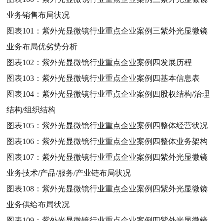
业务销售布局状况
图表101：
紫外光显微镜行业重点企业案例三紫外光显微镜
业务布局优劣势分析
图表102：
紫外光显微镜行业重点企业案例四发展历程
图表103：
紫外光显微镜行业重点企业案例四基本信息表
图表104：
紫外光显微镜行业重点企业案例四股权结构/治理
结构/组织结构
图表105：
紫外光显微镜行业重点企业案例四整体经营状况
图表106：
紫外光显微镜行业重点企业案例四整体业务架构
图表107：
紫外光显微镜行业重点企业案例四紫外光显微镜
业务技术/产品/服务/产业链布局状况
图表108：
紫外光显微镜行业重点企业案例四紫外光显微镜
业务供给布局状况
图表109：
紫外光显微镜行业重点企业案例四紫外光显微镜