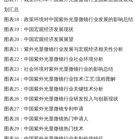
划汇总
图表18：
政策环境对中国紫外光显微镜行业发展的影响总结
图表19：
中国宏观经济发展现状
图表20：
中国宏观经济发展展望
图表21：
紫外光显微镜行业发展与宏观经济相关性分析
图表22：
中国紫外光显微镜行业社会环境分析
图表23：
社会环境对紫外光显微镜行业的影响总结
图表24：
中国紫外光显微镜行业技术/工艺/流程图解
图表25：
中国紫外光显微镜行业关键技术分析
图表26：
中国紫外光显微镜行业研发投入与创新现状
图表27：
中国紫外光显微镜专利申请
图表28：
中国紫外光显微镜热门申请人
图表29：
中国紫外光显微镜热门技术
图表30：
中国紫外光显微镜行业专利价值特征