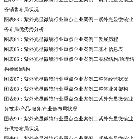
务销售布局状况
图表83：
紫外光显微镜行业重点企业案例一紫外光显微镜业
务布局优劣势分析
图表84：
紫外光显微镜行业重点企业案例二发展历程
图表85：
紫外光显微镜行业重点企业案例二基本信息表
图表86：
紫外光显微镜行业重点企业案例二股权结构/治理结
构/组织结构
图表87：
紫外光显微镜行业重点企业案例二整体经营状况
图表88：
紫外光显微镜行业重点企业案例二整体业务架构
图表89：
紫外光显微镜行业重点企业案例二紫外光显微镜业
务技术/产品/服务/产业链布局状况
图表90：
紫外光显微镜行业重点企业案例二紫外光显微镜业
务供给布局状况
图表91：
紫外光显微镜行业重点企业案例二紫外光显微镜业