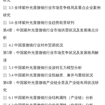
研究
+
3.5 全球紫外光显微镜行业市场竞争格局及重点企业案例
研究
+
3.6 全球紫外光显微镜行业趋势前景研判
第4章：中国紫外光显微镜行业市场供需状况及发展痛点分
析
+
4.2 中国显微镜行业对外贸易状况
第5章：中国紫外光显微镜行业市场竞争状况及发展格局解
读
+
5.3 中国紫外光显微镜行业波特五力模型分析
+
5.4 中国紫外光显微镜行业投融资、兼并与重组状况
第6章：中国紫外光显微镜产业链全景及产业链布局状况研
究
+
6.1 中国紫外光显微镜行业结构属性（产业链）分析