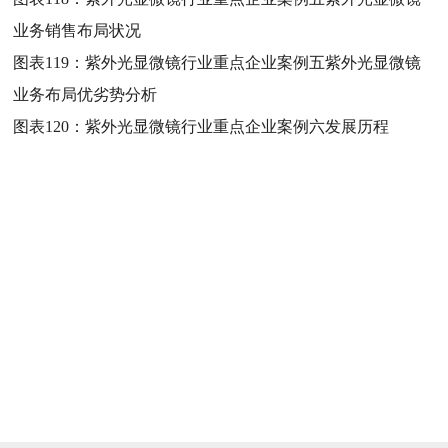
业务销售布局状况
图表119：
紫外光显微镜行业重点企业案例五紫外光显微镜
业务布局优劣势分析
图表120：
紫外光显微镜行业重点企业案例六发展历程