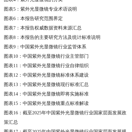
图表5：
紫外光显微镜专业术语说明
图表6：
本报告研究范围界定
图表7：
本报告权威数据资料来源汇总
图表8：
本报告的主要研究方法及统计标准说明
图表9：
中国紫外光显微镜行业监管体系
图表10：
中国紫外光显微镜行业主管部门
图表11：
中国紫外光显微镜行业自律组织
图表12：
中国紫外光显微镜标准体系建设
图表13：
中国紫外光显微镜现行标准汇总
图表14：
中国紫外光显微镜即将实施标准
图表15：
中国紫外光显微镜重点标准解读
图表16：
截至2025年中国紫外光显微镜行业国家层面发展政
策汇总
图表17：
截至2025年中国紫外光显微镜行业国家层面发展规