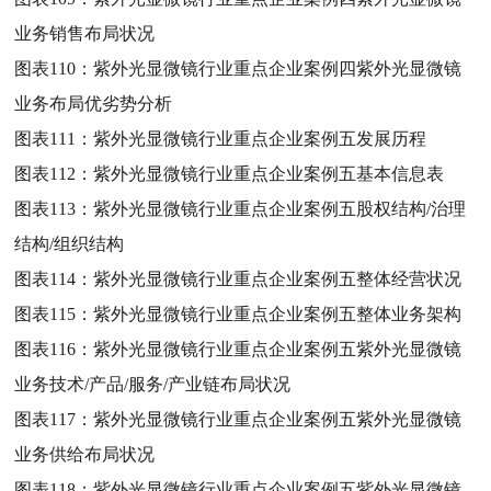
业务销售布局状况
图表110：
紫外光显微镜行业重点企业案例四紫外光显微镜
业务布局优劣势分析
图表111：
紫外光显微镜行业重点企业案例五发展历程
图表112：
紫外光显微镜行业重点企业案例五基本信息表
图表113：
紫外光显微镜行业重点企业案例五股权结构/治理
结构/组织结构
图表114：
紫外光显微镜行业重点企业案例五整体经营状况
图表115：
紫外光显微镜行业重点企业案例五整体业务架构
图表116：
紫外光显微镜行业重点企业案例五紫外光显微镜
业务技术/产品/服务/产业链布局状况
图表117：
紫外光显微镜行业重点企业案例五紫外光显微镜
业务供给布局状况
图表118：
紫外光显微镜行业重点企业案例五紫外光显微镜