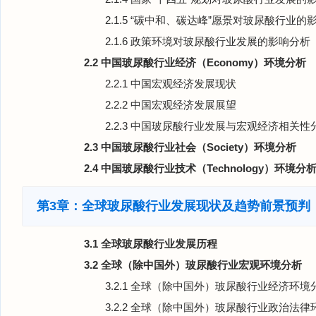
2.1.5 “碳中和、碳达峰”愿景对玻尿酸行业的
2.1.6 政策环境对玻尿酸行业发展的影响分析
2.2 中国玻尿酸行业经济（Economy）环境分析
2.2.1 中国宏观经济发展现状
2.2.2 中国宏观经济发展展望
2.2.3 中国玻尿酸行业发展与宏观经济相关性
2.3 中国玻尿酸行业社会（Society）环境分析
2.4 中国玻尿酸行业技术（Technology）环境分
第3章：全球玻尿酸行业发展现状及趋势前景预判
3.1 全球玻尿酸行业发展历程
3.2 全球（除中国外）玻尿酸行业宏观环境分析
3.2.1 全球（除中国外）玻尿酸行业经济环境
3.2.2 全球（除中国外）玻尿酸行业政治法律