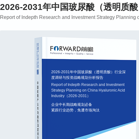
2026-2031年中国玻尿酸（透
Report of Indepth Research and Investment Strategy Plannin
2026-2031年中国玻尿酸（透明质酸）行业深
度调研与投资战略规划分析报告
Report of Indepth Research and Investment
Strategy Planning on China Hyaluronic Acid
Industry（2026-2031）
企业中长期战略规划必备
紧跟行业趋势，免遭市场淘汰