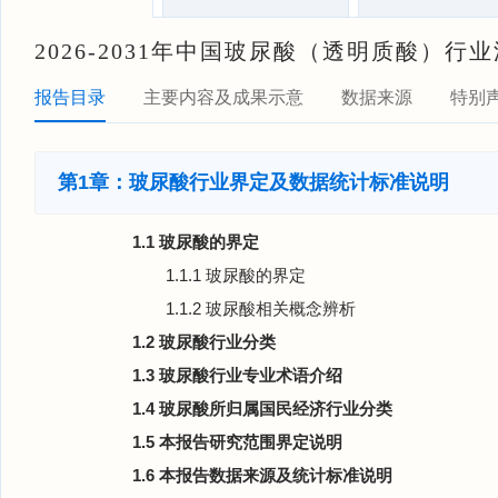
2026-2031年中国玻尿酸（透明质酸）
报告目录
主要内容及成果示意
数据来源
特别
第1章：玻尿酸行业界定及数据统计标准说明
1.1 玻尿酸的界定
1.1.1 玻尿酸的界定
1.1.2 玻尿酸相关概念辨析
1.2 玻尿酸行业分类
1.3 玻尿酸行业专业术语介绍
1.4 玻尿酸所归属国民经济行业分类
1.5 本报告研究范围界定说明
1.6 本报告数据来源及统计标准说明