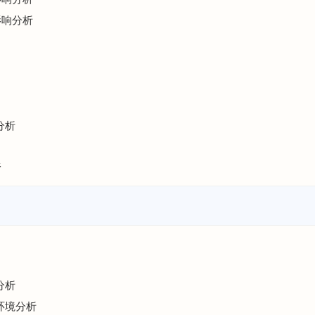
影响分析
分析
析
分析
环境分析