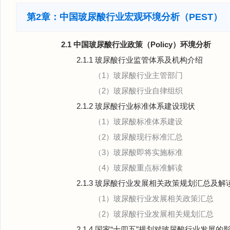
第2章：中国玻尿酸行业宏观环境分析（PEST）
2.1 中国玻尿酸行业政策（Policy）环境分析
2.1.1 玻尿酸行业监管体系及机构介绍
（1）玻尿酸行业主管部门
（2）玻尿酸行业自律组织
2.1.2 玻尿酸行业标准体系建设现状
（1）玻尿酸标准体系建设
（2）玻尿酸现行标准汇总
（3）玻尿酸即将实施标准
（4）玻尿酸重点标准解读
2.1.3 玻尿酸行业发展相关政策规划汇总及解
（1）玻尿酸行业发展相关政策汇总
（2）玻尿酸行业发展相关规划汇总
2.1.4 国家“十四五”规划对玻尿酸行业发展的