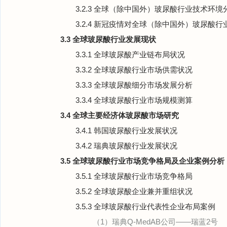
3.2.3 全球（除中国外）玻尿酸行业技术环境
3.2.4 新冠疫情对全球（除中国外）玻尿酸
3.3 全球玻尿酸行业发展现状
3.3.1 全球玻尿酸产业链布局状况
3.3.2 全球玻尿酸行业市场供需状况
3.3.3 全球玻尿酸细分市场发展分析
3.3.4 全球玻尿酸行业市场规模测算
3.4 全球主要经济体玻尿酸市场研究
3.4.1 韩国玻尿酸行业发展状况
3.4.2 瑞典玻尿酸行业发展状况
3.5 全球玻尿酸行业市场竞争格局及企业案例分析
3.5.1 全球玻尿酸行业市场竞争格局
3.5.2 全球玻尿酸企业兼并重组状况
3.5.3 全球玻尿酸行业代表性企业布局案例
（1）瑞典Q-MedAB公司——瑞蓝2号