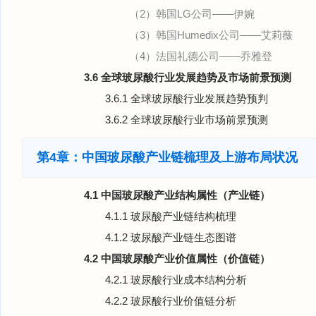
（2）韩国LG公司——伊婉
（3）韩国Humedix公司——艾莉薇
（4）法国礼德公司——乔雅登
3.6 全球玻尿酸行业发展趋势及市场前景预测
3.6.1 全球玻尿酸行业发展趋势预判
3.6.2 全球玻尿酸行业市场前景预测
第4章：中国玻尿酸产业链梳理及上游布局状况
4.1 中国玻尿酸产业结构属性（产业链）
4.1.1 玻尿酸产业链结构梳理
4.1.2 玻尿酸产业链生态图谱
4.2 中国玻尿酸产业价值属性（价值链）
4.2.1 玻尿酸行业成本结构分析
4.2.2 玻尿酸行业价值链分析