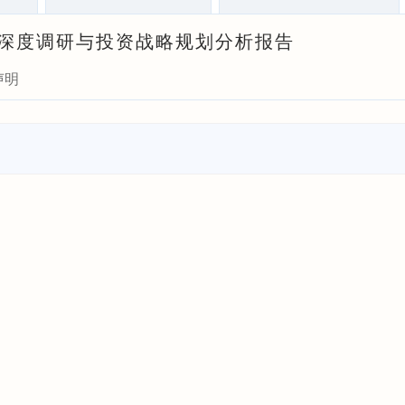
行业深度调研与投资战略规划分析报告
声明