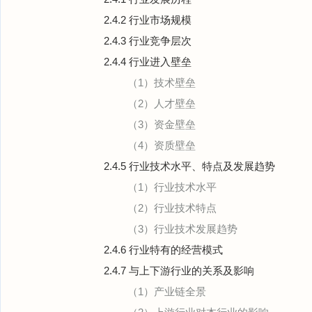
2.4.2 行业市场规模
2.4.3 行业竞争层次
2.4.4 行业进入壁垒
（1）技术壁垒
（2）人才壁垒
（3）资金壁垒
（4）资质壁垒
2.4.5 行业技术水平、特点及发展趋势
（1）行业技术水平
（2）行业技术特点
（3）行业技术发展趋势
2.4.6 行业特有的经营模式
2.4.7 与上下游行业的关系及影响
（1）产业链全景