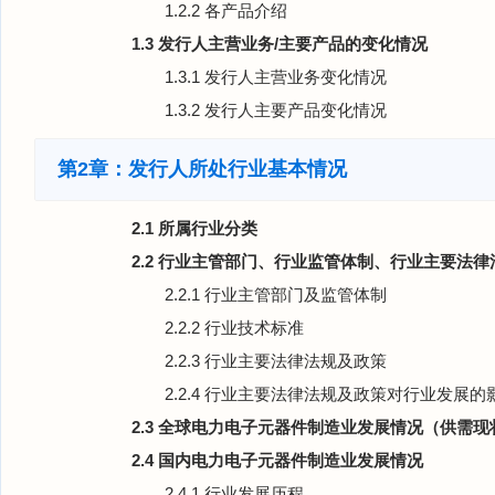
1.2.2 各产品介绍
1.3 发行人主营业务/主要产品的变化情况
1.3.1 发行人主营业务变化情况
1.3.2 发行人主要产品变化情况
第2章：发行人所处行业基本情况
2.1 所属行业分类
2.2 行业主管部门、行业监管体制、行业主要法
2.2.1 行业主管部门及监管体制
2.2.2 行业技术标准
2.2.3 行业主要法律法规及政策
2.2.4 行业主要法律法规及政策对行业发展的
2.3 全球电力电子元器件制造业发展情况（供需
2.4 国内电力电子元器件制造业发展情况
2.4.1 行业发展历程