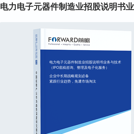
电力电子元器件制造业招股说明书业
电力电子元器件制造业招股说明书业务与技术
（IPO底稿咨询、整理及电子化服务）
企业中长期战略规划必备
紧跟行业趋势，免遭市场淘汰