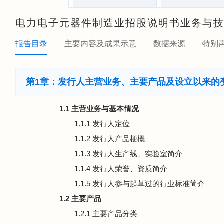
电力电子元器件制造业招股说明书业务与技
报告目录
主要内容及成果示意
数据来源
特别
第1章：发行人主营业务、主要产品及设立以来的
1.1 主营业务与基本情况
1.1.1 发行人定位
1.1.2 发行人产品梗概
1.1.3 发行人生产线、实验室简介
1.1.4 发行人荣誉、资质简介
1.1.5 发行人参与起草过的行业标准简介
1.2 主要产品
1.2.1 主要产品分类