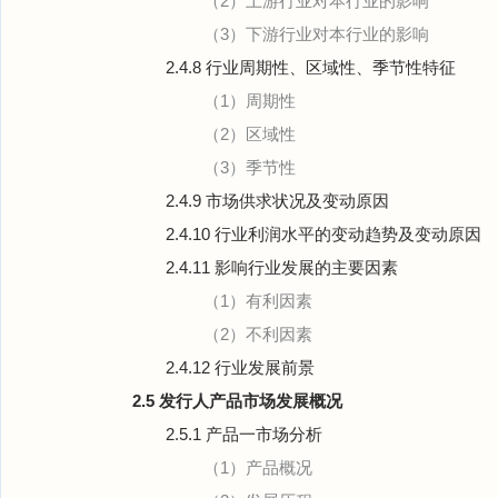
（2）上游行业对本行业的影响
（3）下游行业对本行业的影响
2.4.8 行业周期性、区域性、季节性特征
（1）周期性
（2）区域性
（3）季节性
2.4.9 市场供求状况及变动原因
2.4.10 行业利润水平的变动趋势及变动原因
2.4.11 影响行业发展的主要因素
（1）有利因素
（2）不利因素
2.4.12 行业发展前景
2.5 发行人产品市场发展概况
2.5.1 产品一市场分析
（1）产品概况