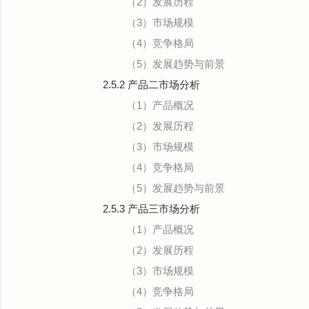
（2）发展历程
（3）市场规模
（4）竞争格局
（5）发展趋势与前景
2.5.2 产品二市场分析
（1）产品概况
（2）发展历程
（3）市场规模
（4）竞争格局
（5）发展趋势与前景
2.5.3 产品三市场分析
（1）产品概况
（2）发展历程
（3）市场规模
（4）竞争格局