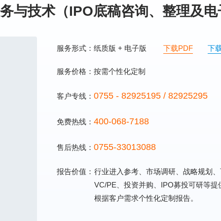
务与技术（IPO底稿咨询、整理及电
服务形式：纸质版 + 电子版
下载PDF
下
服务价格：按需个性化定制
0755 - 82925195 / 82925295
客户专线：
400-068-7188
免费热线：
0755-33013088
售后热线：
报告价值：
行业进入参考、市场调研、战略规划、
VC/PE、投资并购、IPO募投可研等
根据客户需求个性化定制报告。