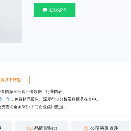
在线咨询
获得以下赠送：
费查阅海量宏观经济数据、行业图表。
会员一年
，免费精品报告、深度行业分析及数据尽在其中。
免费查询全国3亿+工商企业信用数据。
用
品牌影响力
公司荣誉资质