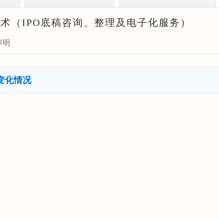
术（IPO底稿咨询、整理及电子化服务）
声明
变化情况