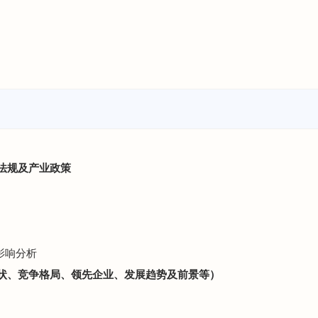
律法规及产业政策
影响分析
现状、竞争格局、领先企业、发展趋势及前景等）