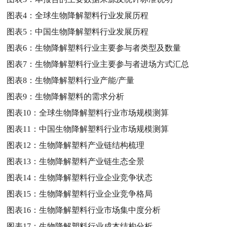
图表4：
全球生物降解塑料行业发展历程
图表5：
中国生物降解塑料行业发展历程
图表6：
生物降解塑料行业主要参与者类型及数量
图表7：
生物降解塑料行业主要参与者进场方式汇总
图表8：
生物降解塑料行业产能/产量
图表9：
生物降解塑料的需求分析
图表10：
全球生物降解塑料行业市场规模测算
图表11：
中国生物降解塑料行业市场规模测算
图表12：
生物降解塑料产业链结构梳理
图表13：
生物降解塑料产业链生态全景
图表14：
生物降解塑料行业企业竞争状态
图表15：
生物降解塑料行业企业竞争格局
图表16：
生物降解塑料行业市场集中度分析
图表17：
生物降解塑料行业成本结构分析