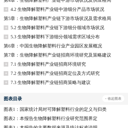
第4章：生物降解塑料产业链中游市场状况及供应格局
+
4.2 生物降解塑料产业链中游细分产品市场状况
第5章：生物降解塑料产业链下游市场状况及需求格局
+
5.2 生物降解塑料产业链下游细分领域市场状况
+
5.3 生物降解塑料下游细分领域需求区域分布
第6章：中国生物降解塑料行业产业园区发展概况
第7章：生物降解塑料产业链招商环境研究及策略建议
+
7.1 生物降解塑料产业链招商环境研究
+
7.2 生物降解塑料产业链招商定位及方式研究
+
7.3 生物降解塑料产业链招商策略与建议
图表目录
-
收起
图表
图表1：
国家统计局对可降解塑料行业的定义与归类
图表2：
本报告生物降解塑料行业研究范围界定
图表3：
本报告的主要数据来源及统计标准说明