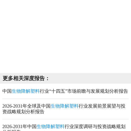
更多相关深度报告：
中国
生物降解塑料
行业“十四五”市场前瞻与发展规划分析报告
2026-2031年全球及中国
生物降解塑料
行业发展前景展望与投
资战略规划分析报告
2026-2031年中国
生物降解塑料
行业深度调研与投资战略规划