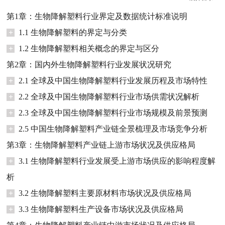
第1章：生物降解塑料行业界定及数据统计标准说明
+
1.1 生物降解塑料的界定与分类
+
1.2 生物降解塑料相关概念的界定与区分
第2章：国内外生物降解塑料行业发展状况研究
+
2.1 全球及中国生物降解塑料行业发展历程及市场特性
+
2.2 全球及中国生物降解塑料行业市场供需状况解析
+
2.3 全球及中国生物降解塑料行业市场规模及前景预测
+
2.5 中国生物降解塑料产业链全景梳理及市场竞争分析
第3章：生物降解塑料产业链上游市场状况及供应格局
+
3.1 生物降解塑料行业发展受上游市场供应的影响程度解
析
+
3.2 生物降解塑料主要原材料市场状况及供应格局
+
3.3 生物降解塑料生产设备市场状况及供应格局