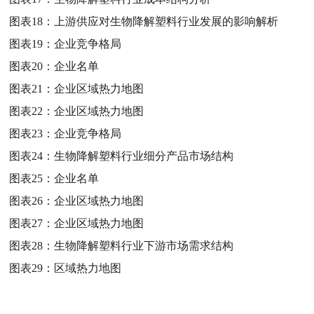
图表18：
上游供应对生物降解塑料行业发展的影响解析
图表19：
企业竞争格局
图表20：
企业名单
图表21：
企业区域热力地图
图表22：
企业区域热力地图
图表23：
企业竞争格局
图表24：
生物降解塑料行业细分产品市场结构
图表25：
企业名单
图表26：
企业区域热力地图
图表27：
企业区域热力地图
图表28：
生物降解塑料行业下游市场需求结构
图表29：
区域热力地图