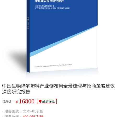
策略建议深度研究报告
企业中长期战略规划必备
不深度调研行业形势就决策，回报将无从谈起
中国生物降解塑料产业链布局全景梳理与招商策略建议
深度研究报告
16800
优惠价：
品质保证
￥
· 服务形式：文本+电子版
· 服务热线：
400-068-7188