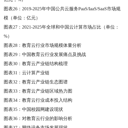
图表26：
2019-2025年中国公共云服务PaaS/IaaS/SaaS市场规
模（单位：亿元）
图表27：
2021-2025年全球和中国云计算市场占比（单位：
%）
图表28：
教育云行业市场规模体量分析
图表29：
中国教育云行业发展痛点及挑战
图表30：
教育云产业链结构梳理
图表31：
云计算产业链
图表32：
教育云产业链生态图谱
图表33：
教育云产业链区域热力图
图表34：
教育云行业成本投入结构
图表35：
中国校园网建设现状
图表36：
对教育云行业的影响分析
图表37：
网络设备市场发展现状