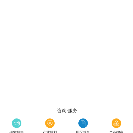
咨询·服务
研究报告
产业规划
园区规划
产业招商