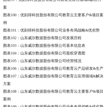
案
图表100：
优刻得科技股份有限公司教育云主要客户&项目案
例
图表101：
优刻得科技股份有限公司业务布局战略&优劣势
图表102：
山东威尔数据股份有限公司发展历程
图表103：
山东威尔数据股份有限公司基本信息表
图表104：
山东威尔数据股份有限公司股权穿透图
图表105：
山东威尔数据股份有限公司经营情况
图表106：
山东威尔数据股份有限公司教育云产品研发&生产
图表107：
山东威尔数据股份有限公司教育云应用领域&解决
方案
图表108：
山东威尔数据股份有限公司教育云主要客户&项目
案例
图表109：
山东威尔数据股份有限公司业务布局战略&优劣势