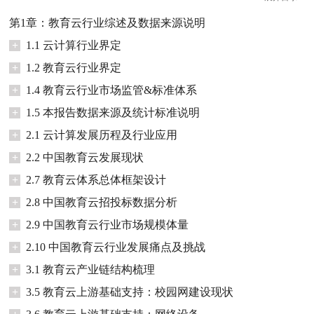
第1章：教育云行业综述及数据来源说明
+
1.1 云计算行业界定
+
1.2 教育云行业界定
+
1.4 教育云行业市场监管&标准体系
+
1.5 本报告数据来源及统计标准说明
+
2.1 云计算发展历程及行业应用
+
2.2 中国教育云发展现状
+
2.7 教育云体系总体框架设计
+
2.8 中国教育云招投标数据分析
+
2.9 中国教育云行业市场规模体量
+
2.10 中国教育云行业发展痛点及挑战
+
3.1 教育云产业链结构梳理
+
3.5 教育云上游基础支持：校园网建设现状