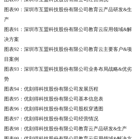
图表90：
深圳市互盟科技股份有限公司教育云产品研发&生
产
图表91：
深圳市互盟科技股份有限公司教育云应用领域&解
决方案
图表92：
深圳市互盟科技股份有限公司教育云主要客户&项
目案例
图表93：
深圳市互盟科技股份有限公司业务布局战略&优劣
势
图表94：
优刻得科技股份有限公司发展历程
图表95：
优刻得科技股份有限公司基本信息表
图表96：
优刻得科技股份有限公司股权穿透图
图表97：
优刻得科技股份有限公司经营情况
图表98：
优刻得科技股份有限公司教育云产品研发&生产
图表99：
优刻得科技股份有限公司教育云应用领域&解决方