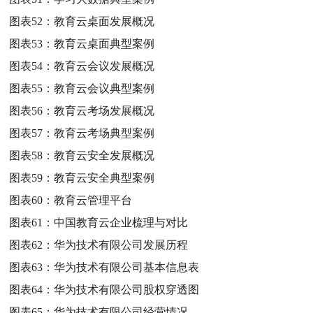
图表52：
教育云桌面发展概况
图表53：
教育云桌面典型案例
图表54：
教育云会议发展概况
图表55：
教育云会议典型案例
图表56：
教育云考场发展概况
图表57：
教育云考场典型案例
图表58：
教育云安全发展概况
图表59：
教育云安全典型案例
图表60：
教育云管理平台
图表61：
中国教育云企业梳理与对比
图表62：
华为技术有限公司发展历程
图表63：
华为技术有限公司基本信息表
图表64：
华为技术有限公司股权穿透图
图表65：
华为技术有限公司经营情况