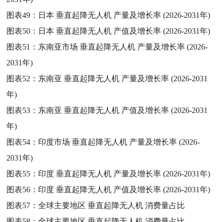
图表49：
日本 垂直起降无人机 产量及增长率 (2026-2031年)
图表50：
日本 垂直起降无人机 产值及增长率 (2026-2031年)
图表51：
东南亚市场 垂直起降无人机 产量及增长率 (2026-
2031年)
图表52：
东南亚 垂直起降无人机 产量及增长率 (2026-2031
年)
图表53：
东南亚 垂直起降无人机 产值及增长率 (2026-2031
年)
图表54：
印度市场 垂直起降无人机 产量及增长率 (2026-
2031年)
图表55：
印度 垂直起降无人机 产量及增长率 (2026-2031年)
图表56：
印度 垂直起降无人机 产值及增长率 (2026-2031年)
图表57：
全球主要地区 垂直起降无人机 消费量占比
图表58：
全球主要地区 垂直起降无人机 消费量占比