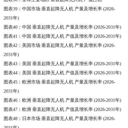
图表39：
中国市场 垂直起降无人机 产量及增长率 (2026-
2031年)
图表40：
中国 垂直起降无人机 产量及增长率 (2026-2031年)
图表41：
中国 垂直起降无人机 产值及增长率 (2026-2031年)
图表42：
美国市场 垂直起降无人机 产量及增长率 (2026-
2031年)
图表43：
美国 垂直起降无人机 产量及增长率 (2026-2031年)
图表44：
美国 垂直起降无人机 产值及增长率 (2026-2031年)
图表45：
欧洲市场 垂直起降无人机 产量及增长率 (2026-
2031年)
图表46：
欧洲 垂直起降无人机 产量及增长率 (2026-2031年)
图表47：
欧洲 垂直起降无人机 产值及增长率 (2026-2031年)
图表48：
日本市场 垂直起降无人机 产量及增长率 (2026-
2031年)