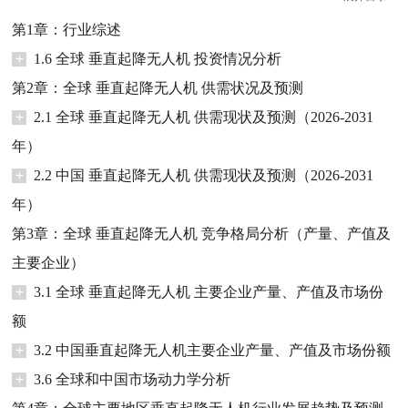
第1章：行业综述
+
1.6 全球 垂直起降无人机 投资情况分析
第2章：全球 垂直起降无人机 供需状况及预测
+
2.1 全球 垂直起降无人机 供需现状及预测（2026-2031
年）
+
2.2 中国 垂直起降无人机 供需现状及预测（2026-2031
年）
第3章：全球 垂直起降无人机 竞争格局分析（产量、产值及
主要企业）
+
3.1 全球 垂直起降无人机 主要企业产量、产值及市场份
额
+
3.2 中国垂直起降无人机主要企业产量、产值及市场份额
+
3.6 全球和中国市场动力学分析