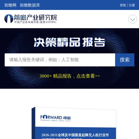
|
前瞻网
前瞻数据库
登陆
注册
搜索
3000+ 精品报告，点击查看>>
2026-2031全球及中国垂直起降无人机行业市