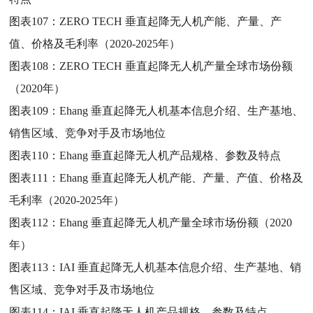
图表107：
ZERO TECH 垂直起降无人机产能、产量、产
值、价格及毛利率（2020-2025年）
图表108：
ZERO TECH 垂直起降无人机产量全球市场份额
（2020年）
图表109：
Ehang 垂直起降无人机基本信息介绍、生产基地、
销售区域、竞争对手及市场地位
图表110：
Ehang 垂直起降无人机产品规格、参数及特点
图表111：
Ehang 垂直起降无人机产能、产量、产值、价格及
毛利率（2020-2025年）
图表112：
Ehang 垂直起降无人机产量全球市场份额（2020
年）
图表113：
IAI 垂直起降无人机基本信息介绍、生产基地、销
售区域、竞争对手及市场地位
图表114：
IAI 垂直起降无人机产品规格、参数及特点