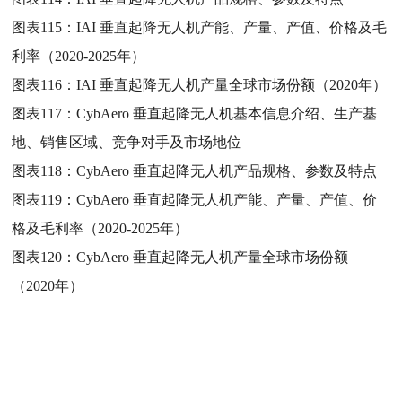
图表115：
IAI 垂直起降无人机产能、产量、产值、价格及毛
利率（2020-2025年）
图表116：
IAI 垂直起降无人机产量全球市场份额（2020年）
图表117：
CybAero 垂直起降无人机基本信息介绍、生产基
地、销售区域、竞争对手及市场地位
图表118：
CybAero 垂直起降无人机产品规格、参数及特点
图表119：
CybAero 垂直起降无人机产能、产量、产值、价
格及毛利率（2020-2025年）
图表120：
CybAero 垂直起降无人机产量全球市场份额
（2020年）