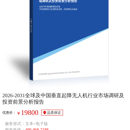
场调研及投资前景分析报告
企业中长期战略规划必备
不深度调研行业形势就决策，回报将无从谈起
2026-2031全球及中国垂直起降无人机行业市场调研及
投资前景分析报告
19800
优惠价：
品质保证
￥
· 服务形式：文本+电子版
· 服务热线：
400-068-7188