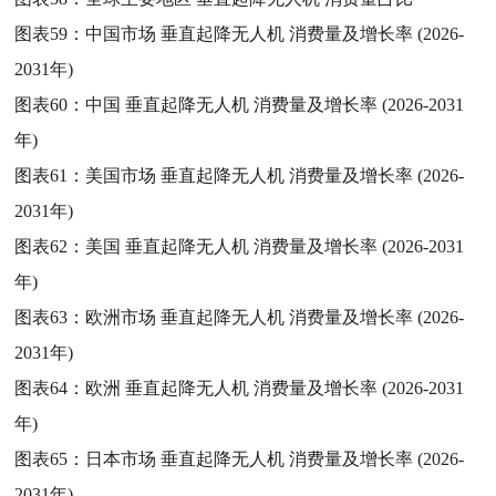
图表59：
中国市场 垂直起降无人机 消费量及增长率 (2026-
2031年)
图表60：
中国 垂直起降无人机 消费量及增长率 (2026-2031
年)
图表61：
美国市场 垂直起降无人机 消费量及增长率 (2026-
2031年)
图表62：
美国 垂直起降无人机 消费量及增长率 (2026-2031
年)
图表63：
欧洲市场 垂直起降无人机 消费量及增长率 (2026-
2031年)
图表64：
欧洲 垂直起降无人机 消费量及增长率 (2026-2031
年)
图表65：
日本市场 垂直起降无人机 消费量及增长率 (2026-
2031年)