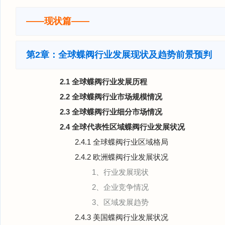
——现状篇——
第2章：全球蝶阀行业发展现状及趋势前景预判
2.1 全球蝶阀行业发展历程
2.2 全球蝶阀行业市场规模情况
2.3 全球蝶阀行业细分市场情况
2.4 全球代表性区域蝶阀行业发展状况
2.4.1 全球蝶阀行业区域格局
2.4.2 欧洲蝶阀行业发展状况
1、行业发展现状
2、企业竞争情况
3、区域发展趋势
2.4.3 美国蝶阀行业发展状况