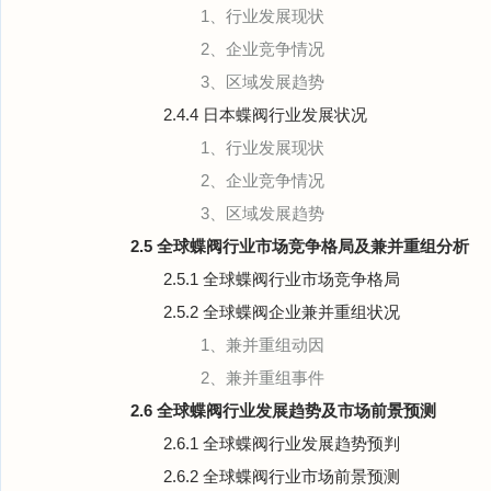
1、行业发展现状
2、企业竞争情况
3、区域发展趋势
2.4.4 日本蝶阀行业发展状况
1、行业发展现状
2、企业竞争情况
3、区域发展趋势
2.5 全球蝶阀行业市场竞争格局及兼并重组分析
2.5.1 全球蝶阀行业市场竞争格局
2.5.2 全球蝶阀企业兼并重组状况
1、兼并重组动因
2、兼并重组事件
2.6 全球蝶阀行业发展趋势及市场前景预测
2.6.1 全球蝶阀行业发展趋势预判
2.6.2 全球蝶阀行业市场前景预测