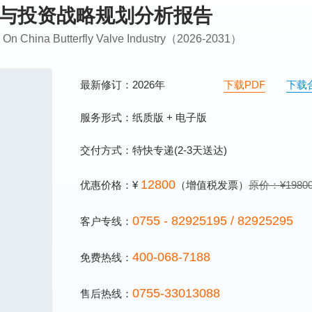
前瞻与投资战略规划分析报告
ng On China Butterfly Valve Industry（2026-2031）
最新修订：2026年
下载PDF
下载
服务形式：纸质版 + 电子版
交付方式：特快专递(2-3天送达)
12800
优惠价格：¥
（增值税发票）
原价：¥1980
0755 - 82925195 / 82925295
客户专线：
400-068-7188
免费热线：
0755-33013088
售后热线：