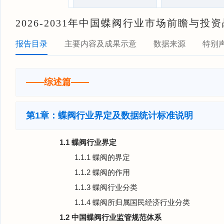
2026-2031年中国蝶阀行业市场前瞻与
报告目录
主要内容及成果示意
数据来源
特别
——综述篇——
第1章：蝶阀行业界定及数据统计标准说明
1.1 蝶阀行业界定
1.1.1 蝶阀的界定
1.1.2 蝶阀的作用
1.1.3 蝶阀行业分类
1.1.4 蝶阀所归属国民经济行业分类
1.2 中国蝶阀行业监管规范体系