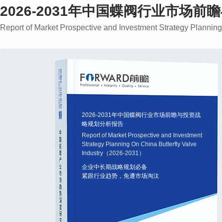
2026-2031年中国蝶阀行业市场
Report of Market Prospective and Investment Strategy Planni
2026-2031年中国蝶阀行业市场前瞻与投资战
略规划分析报告
Report of Market Prospective and Investment
Strategy Planning On China Butterfly Valve
Industry（2026-2031）
企业中长期战略规划必备
紧跟行业趋势，免遭市场淘汰