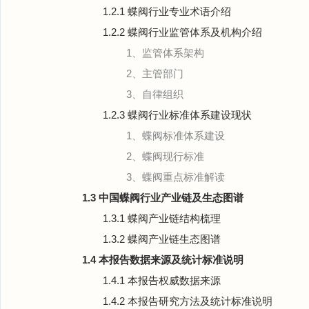
1.2.1 蝶阀行业专业术语介绍
1.2.2 蝶阀行业监管体系及机构介绍
1、监管体系架构
2、主管部门
3、自律组织
1.2.3 蝶阀行业标准体系建设现状
1、蝶阀标准体系建设
2、蝶阀现行标准
3、蝶阀重点标准解读
1.3 中国蝶阀行业产业链及生态图谱
1.3.1 蝶阀产业链结构梳理
1.3.2 蝶阀产业链生态图谱
1.4 本报告数据来源及统计标准说明
1.4.1 本报告权威数据来源
1.4.2 本报告研究方法及统计标准说明