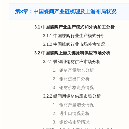
第3章：中国蝶阀产业链梳理及上游布局状况
3.1 中国蝶阀产业生产模式和外协加工分析
3.1.1 中国蝶阀行业生产模式分析
3.1.2 中国蝶阀行业市场外协情况
3.2 中国蝶阀上游关键原料供应市场分析
3.2.1 蝶阀用钢材供应市场分析
1、钢材产量增长分析
2、钢材进出口分析
3、钢材价格走势情况
3.2.2 蝶阀用铜材供应市场分析
1、铜材产量增长情况
2、进出口情况分析
3、铜价格走势情况