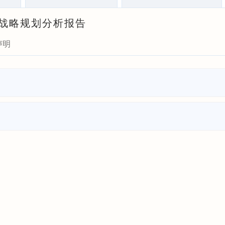
投资战略规划分析报告
声明