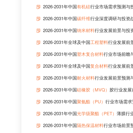
2026-2031年中国
有机硅
行业市场需求预测与
2026-2031年中国
碳纤维
行业深度调研与投资
2026-2031年中国
纳米材料
行业发展前景与投
2026-2031年全球及中国
工程塑料
行业发展前
2026-2031年中国
塑木复合材料
行业市场前瞻
2026-2031年全球及中国
复合材料
行业发展前
2026-2031年中国
耐火材料
行业发展前景预测
2026-2031年中国
硅橡胶（MVQ）
胶行业发展
2026-2031年中国
聚氨酯（PU）
行业市场需求
2026-2031年中国
光学级聚酯（PET）
薄膜行
2026-2031年中国
隔热保温材料
行业市场前景