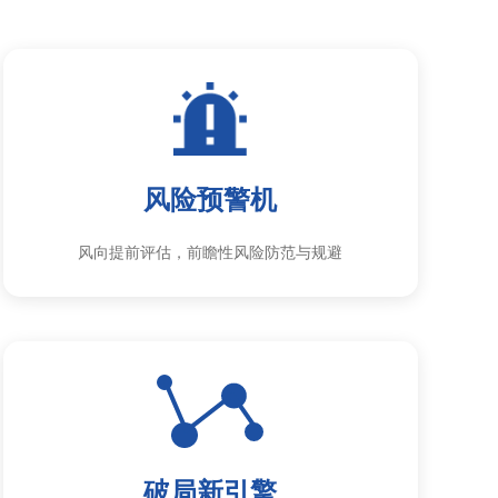
风险预警机
风向提前评估，前瞻性风险防范与规避
破局新引擎