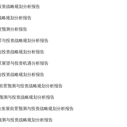
投资战略规划分析报告
战略规划分析报告
资预测分析报告
景与投资战略规划分析报告
与投资战略规划分析报告
景展望与投资机遇分析报告
与投资战略规划分析报告
前景预测与投资战略规划分析报告
预测与投资战略规划分析报告
业发展前景预测与投资战略规划分析报告
预测与投资战略规划分析报告