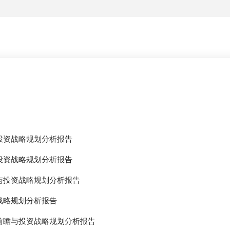
投资战略规划分析报告
投资战略规划分析报告
与投资战略规划分析报告
战略规划分析报告
前瞻与投资战略规划分析报告