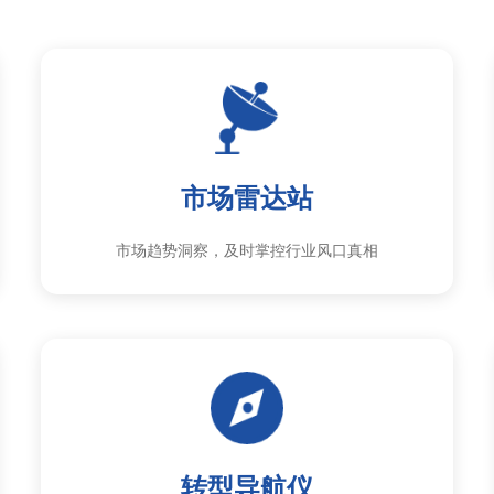
市场雷达站
市场趋势洞察，及时掌控行业风口真相
转型导航仪