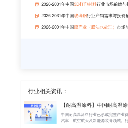
2026-2031年中国
3D打印材料
行业市场前瞻与
2026-2031年中国
玻璃钢
行业产销需求与投资
2026-2031年中国
膜产业（膜法水处理）
市场
行业相关资讯：
中国耐高温涂料行业已形成完整
产业
汽车、航空航天及新能源装备领域。
实现
有机硅
、陶瓷等高端产品技术突