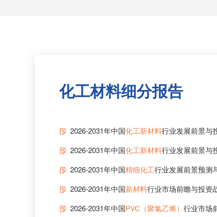
化工材料细分报告
2026-2031年中国
化工新材料
行业发展前景与
2026-2031年中国
化工新材料
行业发展前景与
2026-2031年中国
精细化工
行业发展前景预测
2026-2031年中国
新材料
行业市场前瞻与投资
2026-2031年中国
PVC（聚氯乙烯）
行业市场