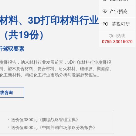
产业招商
材料、3D打印材料行业市
募投可研
（共19份）
项目热线
0755-33015070
析驾驭要素
发展报告，纳米材料行业发展前景，3D打印材料行业发展报
塑料、塑木复合材料、复合材料、耐火材料、硅橡胶、聚氨酯、
化工新材料、精细化工行业市场分析与发展趋势报告。
线咨询
送价值3800元《前瞻战略管理宝典》
送价值9500元《中国并购市场策略分析报告》