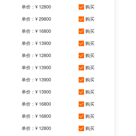
单价：¥ 12800
购买
单价：¥ 29800
购买
单价：¥ 16800
购买
单价：¥ 13900
购买
单价：¥ 12800
购买
单价：¥ 13900
购买
单价：¥ 13900
购买
单价：¥ 13900
购买
单价：¥ 16800
购买
单价：¥ 16800
购买
单价：¥ 12800
购买