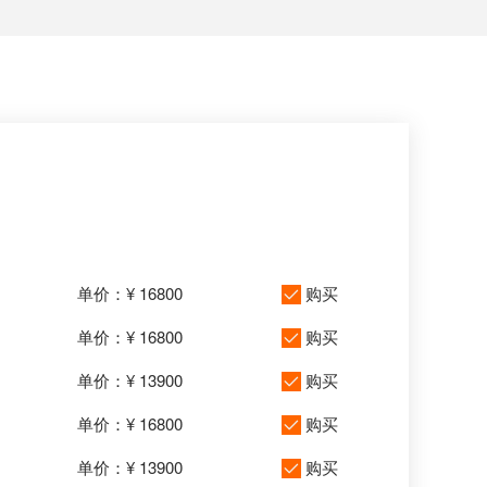
单价：¥ 16800
购买
单价：¥ 16800
购买
单价：¥ 13900
购买
单价：¥ 16800
购买
单价：¥ 13900
购买