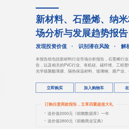
新材料、石墨烯、纳米
场分析与发展趋势报告
发现投资价值
识别潜在风险
解
本报告组包括新材料行业市场分析报告，石墨烯行业
告，以及相关的PVC行业、有机硅、碳纤维、工程
光学级聚酯薄膜、隔热保温材料、玻璃钢、膜产业、
立即购买
加入购物车
在
订购任意两款报告，立享四重超值大礼
送价值2000元《前瞻数据库》一年
送价值2800元《前瞻商业宝典》