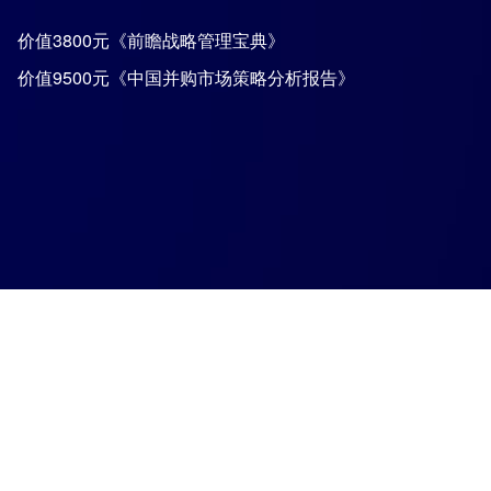
价值3800元《前瞻战略管理宝典》
价值9500元《中国并购市场策略分析报告》