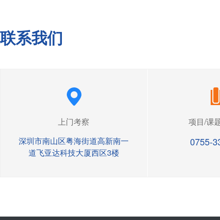
联系我们
上门考察
项目/课
深圳市南山区粤海街道高新南一
0755-3
道飞亚达科技大厦西区3楼