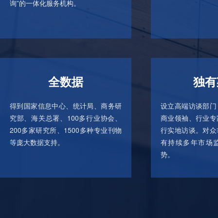
询”的一体化服务机构。
全数据
独有
得到国家信息中心、统计局、商务研
设立高端访谈部门
究部、海关总署、100多行业协会、
商业领袖、行业专
200多家研究所、1500多种专业刊物
行实地访谈。对众
等庞大数据支持。
有持续多年市场
势。