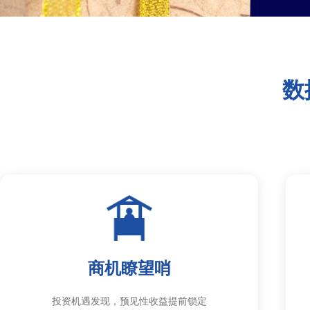
数
商机瞭望哨
投资机遇发现，预见性收益提前锁定