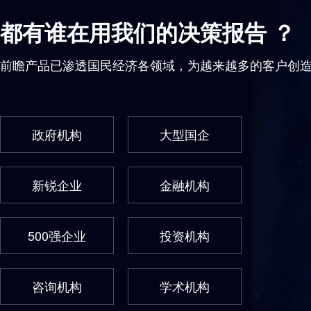
都有谁在用我们的决策报告 ？
前瞻产品已渗透国民经济各领域，为越来越多的客户创
政府机构
大型国企
新锐企业
金融机构
500强企业
投资机构
咨询机构
学术机构