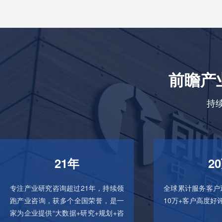
前瞻产
持
21年
2
专注产业研究咨询超过21年，持续领
全球累计服务客户
跑产业咨询，获多个全国荣誉，是一
10万+客户高度好
家为企业提供“大数据+研究+规划+咨