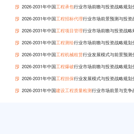
2026-2031年中国
工程承包
行业市场前瞻与投资战略规划
2026-2031年中国
工程招标代理
行业市场前景预测与投资
2026-2031年中国
工程项目管理
行业市场前瞻与投资战略
2026-2031年中国
工程测绘
行业市场前瞻与投资战略规划
2026-2031年中国
工程机械租赁
行业发展模式与前景预测
2026-2031年中国
工程爆破
行业市场前瞻与投资战略规划
2026-2031年中国
工程担保
行业发展模式与投资战略规划
2026-2031年中国
建设工程质量检测
行业市场前景与竞争