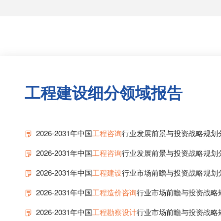
工程建设细分领域报告
2026-2031年中国
工程咨询
行业发展前景与投资战略规划
2026-2031年中国
工程咨询
行业发展前景与投资战略规划
2026-2031年中国
工程建设
行业市场前瞻与投资战略规划
2026-2031年中国
工程造价咨询
行业市场前瞻与投资战略
2026-2031年中国
工程勘察设计
行业市场前瞻与投资战略