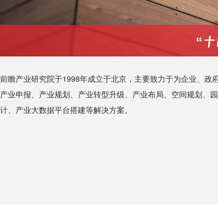
前瞻产业研究院于1998年成立于北京，主要致力于为企业、政
产业申报、产业规划、产业转型升级、产业布局、空间规划、园
计、产业大数据平台搭建等解决方案。