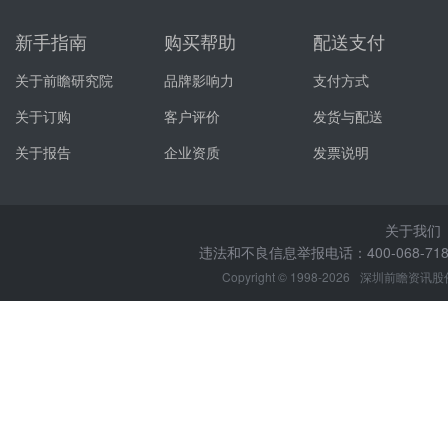
新手指南
购买帮助
配送支付
关于前瞻研究院
品牌影响力
支付方式
关于订购
客户评价
发货与配送
关于报告
企业资质
发票说明
关于我们
违法和不良信息举报电话：400-068-7188
Copyright © 1998-2026
深圳前瞻资讯股