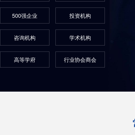
500强企业
投资机构
咨询机构
学术机构
高等学府
行业协会商会