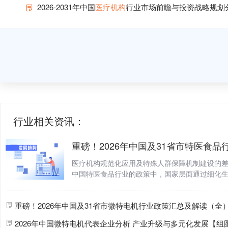
2026-2031年中国
医疗机构
行业市场前瞻与投资战略规划
行业相关资讯：
医疗机构
规范化应用及特殊人群保障机制建设的差异
中国特医食品行业的政策中，国家层面通过细化
审批、强化临床应用构建
高
质量发展制度框架，
沿海聚焦
2026年中国微特电机代表企业
分析
产业升级与多元化发展【组