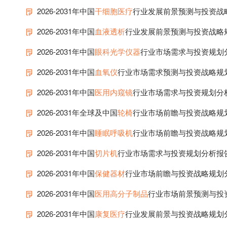
2026-2031年中国
干细胞医疗
行业发展前景预测与投资战
2026-2031年中国
血液透析
行业发展前景预测与投资战略
2026-2031年中国
眼科光学仪器
行业市场需求与投资规划
2026-2031年中国
血氧仪
行业市场需求预测与投资战略规
2026-2031年中国
医用内窥镜
行业市场需求与投资规划分
2026-2031年全球及中国
轮椅
行业市场前瞻与投资战略规
2026-2031年中国
睡眠呼吸机
行业市场前瞻与投资战略规
2026-2031年中国
切片机
行业市场需求与投资规划分析报
2026-2031年中国
保健器材
行业市场前瞻与投资战略规划
2026-2031年中国
医用高分子制品
行业市场前景预测与投
2026-2031年中国
康复医疗
行业发展前景与投资战略规划