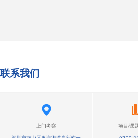
联系我们
上门考察
项目/课
深圳市南山区粤海街道高新南一