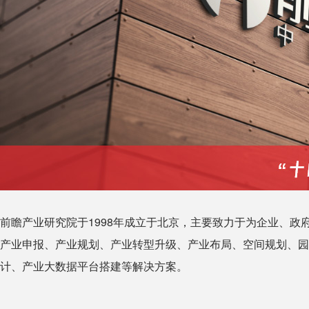
前瞻产业研究院于1998年成立于北京，主要致力于为企业、政
产业申报、产业规划、产业转型升级、产业布局、空间规划、园
计、产业大数据平台搭建等解决方案。