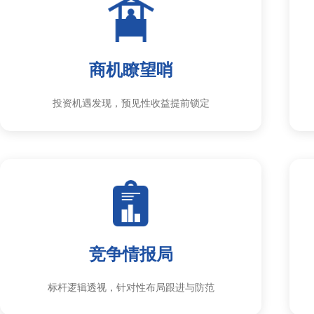
商机瞭望哨
投资机遇发现，预见性收益提前锁定
竞争情报局
标杆逻辑透视，针对性布局跟进与防范