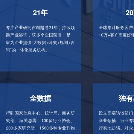
21年
2
专注产业研究咨询超过21年，持续领
全球累计服务客户
跑产业咨询，获多个全国荣誉，是一
10万+客户高度好
家为企业提供“大数据+研究+规划+咨
询”的一体化服务机构。
全数据
独有
得到国家信息中心、统计局、商务研
设立高端访谈部门
究部、海关总署、100多行业协会、
商业领袖、行业专
200多家研究所、1500多种专业刊物
行实地访谈。对众