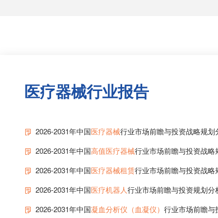
医疗器械行业报告
2026-2031年中国
医疗器械
行业市场前瞻与投资战略规划
2026-2031年中国
高值医疗器械
行业市场前瞻与投资战略
2026-2031年中国
医疗器械租赁
行业市场前瞻与投资战略
2026-2031年中国
医疗机器人
行业市场前瞻与投资规划分
2026-2031年中国
凝血分析仪（血凝仪）
行业市场前瞻与