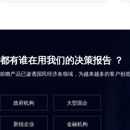
都有谁在用我们的决策报告 ？
前瞻产品已渗透国民经济各领域，为越来越多的客户创
政府机构
大型国企
新锐企业
金融机构