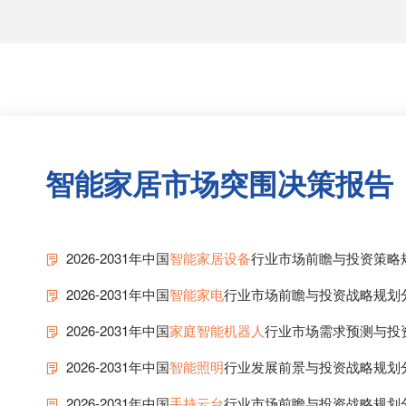
智能家居市场突围决策报告
2026-2031年中国
智能家居设备
行业市场前瞻与投资策略
2026-2031年中国
智能家电
行业市场前瞻与投资战略规划
2026-2031年中国
家庭智能机器人
行业市场需求预测与投
2026-2031年中国
智能照明
行业发展前景与投资战略规划
2026-2031年中国
手持云台
行业市场前瞻与投资战略规划