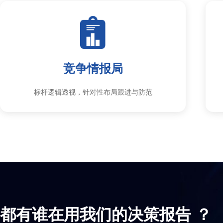
竞争情报局
标杆逻辑透视，针对性布局跟进与防范
都有谁在用我们的决策报告 ？