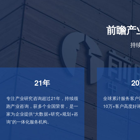
前瞻产
持
21年
2
专注产业研究咨询超过21年，持续领
全球累计服务客户
跑产业咨询，获多个全国荣誉，是一
10万+客户高度好
家为企业提供“大数据+研究+规划+咨
询”的一体化服务机构。