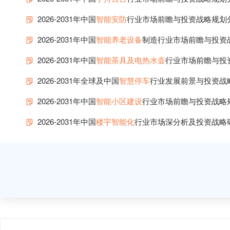
2026-2031年中国
智能安防
行业市场前瞻与投资战略规划
2026-2031年中国
智能养老设备
制造行业市场前瞻与投资
2026-2031年中国
智能茶具及电热水壶
行业市场前瞻与投
2026-2031年全球及中国
智慧停车
行业发展前景与投资战
2026-2031年中国
智能小区建设
行业市场前瞻与投资战略
2026-2031年中国
楼宇智能化
行业市场深分析及投资战略