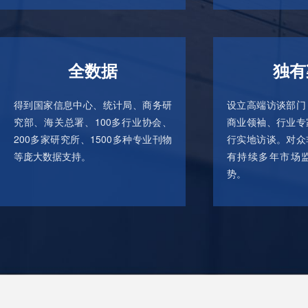
全数据
独有
得到国家信息中心、统计局、商务研
设立高端访谈部门
究部、海关总署、100多行业协会、
商业领袖、行业专
200多家研究所、1500多种专业刊物
行实地访谈。对众
等庞大数据支持。
有持续多年市场
势。