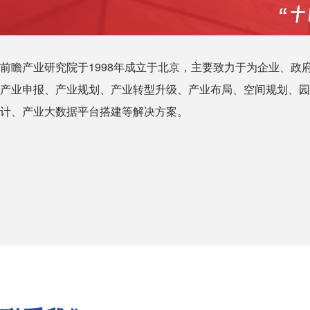
前瞻产业研究院于1998年成立于北京，主要致力于为企业、政
产业申报、产业规划、产业转型升级、产业布局、空间规划、园
计、产业大数据平台搭建等解决方案。