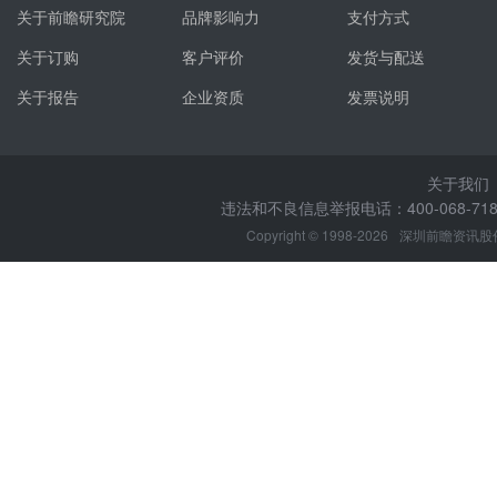
关于前瞻研究院
品牌影响力
支付方式
关于订购
客户评价
发货与配送
关于报告
企业资质
发票说明
关于我们
违法和不良信息举报电话：400-068-7188
Copyright © 1998-2026
深圳前瞻资讯股