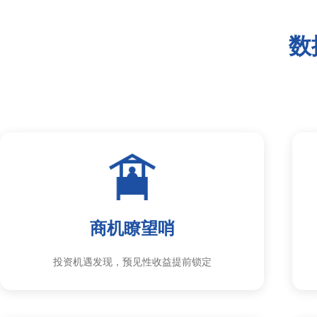
数
商机瞭望哨
投资机遇发现，预见性收益提前锁定