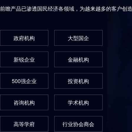
前瞻产品已渗透国民经济各领域，为越来越多的客户创
政府机构
大型国企
新锐企业
金融机构
500强企业
投资机构
咨询机构
学术机构
高等学府
行业协会商会