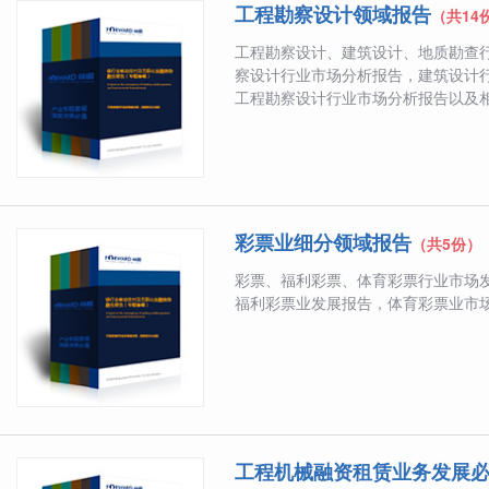
工程勘察设计领域报告
（共14
工程勘察设计、建筑设计、地质勘查
察设计行业市场分析报告，建筑设计
工程勘察设计行业市场分析报告以及相关
彩票业细分领域报告
（共5份）
彩票、福利彩票、体育彩票行业市场
福利彩票业发展报告，体育彩票业市
工程机械融资租赁业务发展