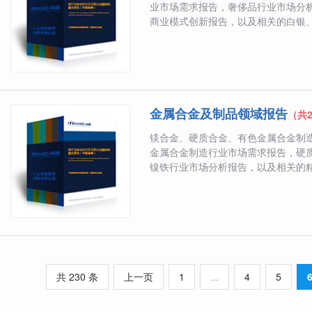
业市场需求报告，奢侈品行业市场分
商业模式创新报告，以及相关的白银、珠
金属合金及制品领域报告
（共
镁合金、硬质合金、有色金属合金制
金属合金制造行业市场需求报告，硬
镍铁行业市场分析报告，以及相关的精密
共 230 条
上一页
1
...
4
5