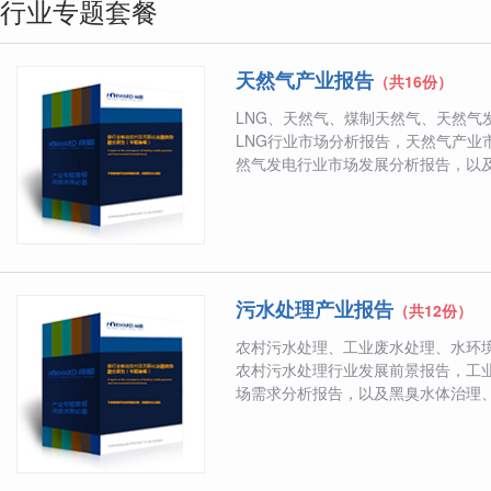
行业专题套餐
天然气产业报告
（共16份）
LNG、天然气、煤制天然气、天然气
LNG行业市场分析报告，天然气产业
然气发电行业市场发展分析报告，以及相
污水处理产业报告
（共12份）
农村污水处理、工业废水处理、水环
农村污水处理行业发展前景报告，工
场需求分析报告，以及黑臭水体治理、渗