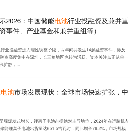
示2026：中国储能
电池
行业投融资及兼并重
资事件、产业基金和兼并重组等）
电池行业投融资进入理性调整阶段，两年间共发生14起融资事件，涉及
投融资高度集中在深圳，长三角地区也较为活跃。资本关注点正从单一
扩散，...
能
电池
市场发展现状：全球市场快速扩张，中
呈现爆发式增长，锂离子电池占据绝对主导地位，2024年在运装机占
全球储能锂离子电池出货量达651.5吉瓦时，同比增长76.2%，市场规模