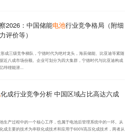
察2026：中国储能
电池
行业竞争格局（附细
力评价等）
行业形成三级竞争梯队，宁德时代为绝对龙头，海辰储能、比亚迪等紧随
据近八成市场份额。企业可划分为四大集群，宁德时代与比亚迪构成
纬锂能潜...
池
化成行业竞争分析 中国区域占比高达六成
池生产过程中的一个核心工序，也属于电池后管理系统中的一环。从
化成主要的技术为串联化成技术和应用于600V高压化成技术，两者从