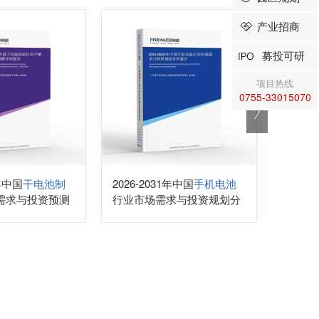
产业招商
募投可研
项目热线
0755-33015070
1年中国
干电池制
2026-2031年中国
手机电池
2026
需求与投资预测
行业市场需求与投资规划分
电池
行
析报告
资机遇