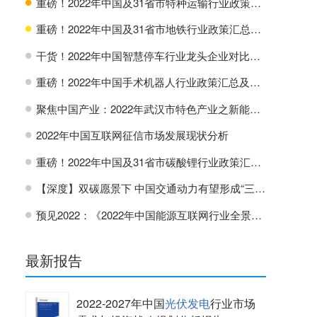
重磅！2022年中国及31省市特种运输行业政策汇总及解读（全）
H
重磅！2022年中国及31省市地铁行业政策汇总及解读（全）
H
干货！2022年中国智慧停车行业龙头企业对比：捷顺科技PK五洋停车
H
重磅！2022年中国手术机器人行业政策汇总及解读（全）
H
聚焦中国产业：2022年武汉市特色产业之新能源汽车产业全景分析
H
2022年中国互联网征信市场发展现状分析
H
重磅！2022年中国及31省市碳酸锂行业政策汇总及解读（全）
H
【深度】双碳愿景下 中国交通动力有望形成“三足鼎立”格局
H
预见2022：《2022年中国能源互联网行业全景图谱》
H
最新报告
2022-2027年中国
光伏发电
行业市场