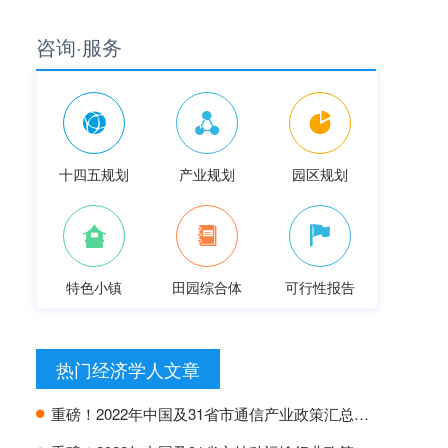
咨询·服务
十四五规划
产业规划
园区规划
特色小镇
田园综合体
可行性报告
热门经济学人文章
重磅！2022年中国及31省市通信产业政策汇总及解读（全）
H