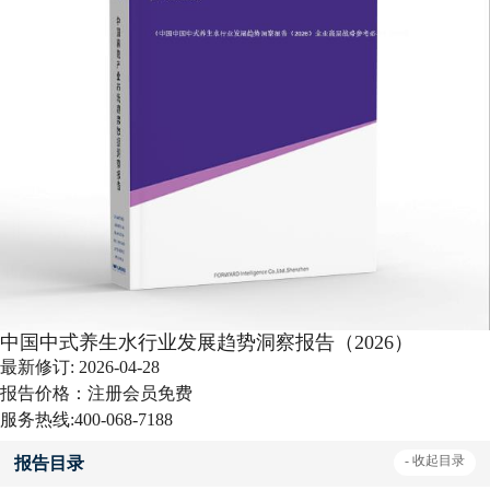
中国中式养生水行业发展趋势洞察报告（2026）
最新修订:
2026-04-28
报告价格：
注册会员免费
服务热线:
400-068-7188
-
收起
目录
报告目录