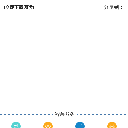
分享到：
[立即下载阅读]
咨询·服务